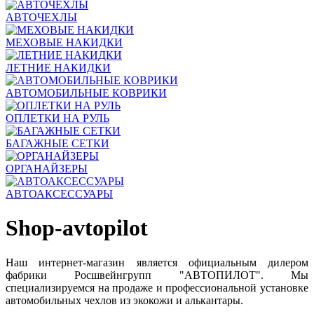
АВТОЧЕХЛЫ
МЕХОВЫЕ НАКИДКИ
ЛЕТНИЕ НАКИДКИ
АВТОМОБИЛЬНЫЕ КОВРИКИ
ОПЛЕТКИ НА РУЛЬ
БАГАЖНЫЕ СЕТКИ
ОРГАНАЙЗЕРЫ
АВТОАКСЕССУАРЫ
Shop-avtopilot
Наш интернет-магазин является официальным дилером
фабрики Росшвейнгрупп "АВТОПИЛОТ". Мы
специализируемся на продаже и профессиональной установке
автомобильных чехлов из экокожи и алькантары.