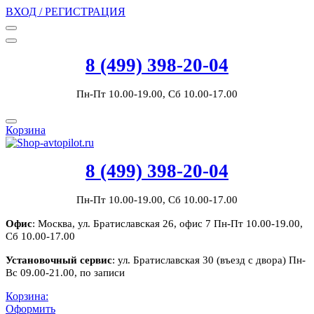
ВХОД / РЕГИСТРАЦИЯ
8 (499) 398-20-04
Пн-Пт 10.00-19.00, Сб 10.00-17.00
Корзина
8 (499) 398-20-04
Пн-Пт 10.00-19.00, Сб 10.00-17.00
Офис
: Москва, ул. Братиславская 26, офис 7 Пн-Пт 10.00-19.00,
Сб 10.00-17.00
Установочный сервис
: ул. Братиславская 30 (въезд с двора) Пн-
Вс 09.00-21.00, по записи
Корзина:
Оформить