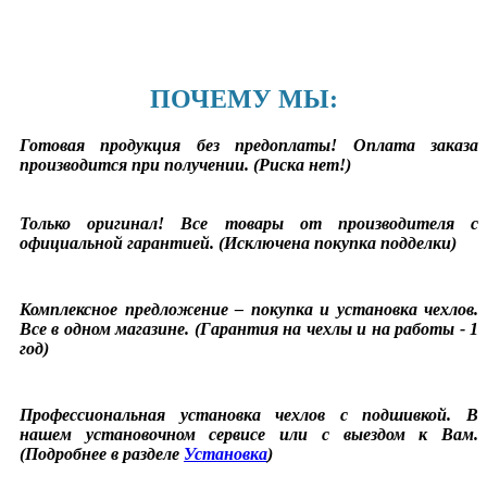
ПОЧЕМУ МЫ:
Готовая продукция без предоплаты! Оплата заказа
производится при получении. (Риска нет!)
Только оригинал! Все товары от производителя с
официальной гарантией. (Исключена покупка подделки)
Комплексное предложение – покупка и установка чехлов.
Все в одном магазине. (Гарантия на чехлы и на работы - 1
год)
Профессиональная установка чехлов с подшивкой. В
нашем установочном сервисе или с выездом к Вам.
(Подробнее в разделе
Установка
)