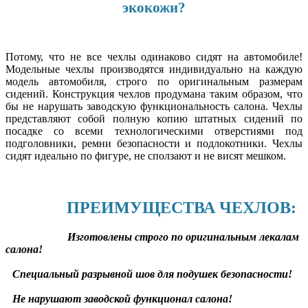
экокожи?
Потому, что не все чехлы одинаково сидят на автомобиле!
Модельные чехлы производятся индивидуально на каждую
модель автомобиля, строго по оригинальным размерам
сидений. Конструкция чехлов продумана таким образом, что
бы не нарушать заводскую функциональность салона. Чехлы
представляют собой полную копию штатных сидений по
посадке со всеми технологическими отверстиями под
подголовники, ремни безопасности и подлокотники. Чехлы
сидят идеально по фигуре, не сползают и не висят мешком.
ПРЕИМУЩЕСТВА ЧЕХЛОВ:
Изготовлены строго по оригинальным лекалам
салона!
Специальный разрывной шов для подушек безопасности!
Не нарушают заводской функционал салона!