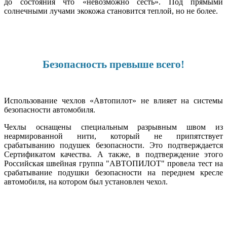
до состояния что «невозможно сесть». Под прямыми
солнечными лучами экокожа становится теплой, но не более.
Безопасность превыше всего!
Использование чехлов «Автопилот» не влияет на системы
безопасности автомобиля.
Чехлы оснащены специальным разрывным швом из
неармированной нити, который не припятствует
срабатыванию подушек безопасности. Это подтверждается
Сертификатом качества. А также, в подтверждение этого
Российская швейная группа "АВТОПИЛОТ" провела тест на
срабатывание подушки безопасности на переднем кресле
автомобиля, на котором был установлен чехол.