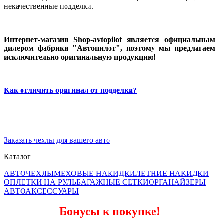
некачественные подделки.
Интернет-магазин Shop-avtopilot является официальным
дилером фабрики "Автопилот", поэтому мы предлагаем
исключительно оригинальную продукцию!
Как отличить оригинал от подделки?
Заказать чехлы для вашего авто
Каталог
АВТОЧЕХЛЫ
МЕХОВЫЕ НАКИДКИ
ЛЕТНИЕ НАКИДКИ
ОПЛЕТКИ НА РУЛЬ
БАГАЖНЫЕ СЕТКИ
ОРГАНАЙЗЕРЫ
АВТОАКСЕССУАРЫ
Бонусы к покупке!