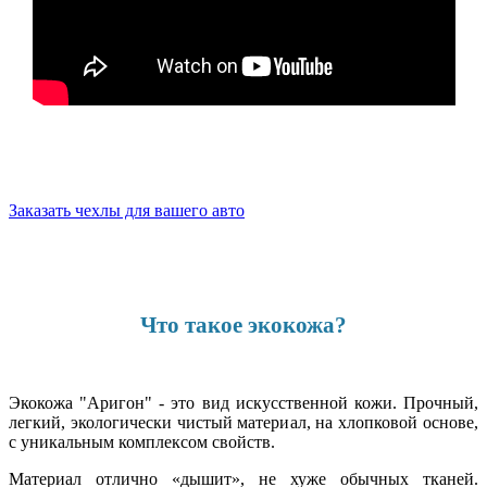
Заказать чехлы для вашего авто
Что такое экокожа?
Экокожа "Аригон" - это вид искусственной кожи. Прочный,
легкий, экологически чистый материал, на хлопковой основе,
с уникальным комплексом свойств.
Материал отлично «дышит», не хуже обычных тканей.