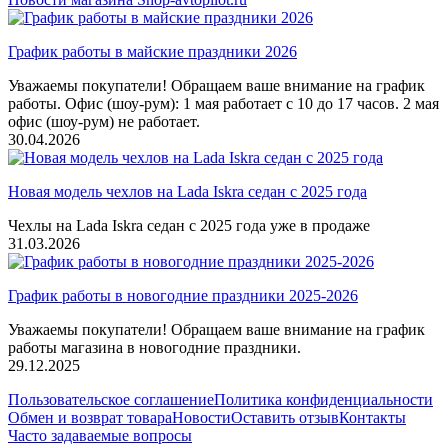
График работы в майские праздники 2026
Уважаемы покупатели! Обращаем ваше внимание на график
работы. Офис (шоу-рум): 1 мая работает с 10 до 17 часов. 2 мая
офис (шоу-рум) не работает.
30.04.2026
Новая модель чехлов на Lada Iskra седан с 2025 года
Чехлы на Lada Iskra седан с 2025 года уже в продаже
31.03.2026
График работы в новогодние праздники 2025-2026
Уважаемы покупатели! Обращаем ваше внимание на график
работы магазина в новогодние праздники.
29.12.2025
Пользовательское соглашение
Политика конфиденциальности
Обмен и возврат товара
Новости
Оставить отзыв
Контакты
Часто задаваемые вопросы