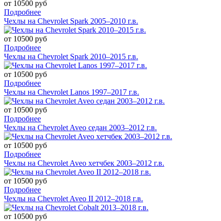
от 10500 руб
Подробнее
Чехлы на Chevrolet Spark 2005–2010 г.в.
от 10500 руб
Подробнее
Чехлы на Chevrolet Spark 2010–2015 г.в.
от 10500 руб
Подробнее
Чехлы на Chevrolet Lanos 1997–2017 г.в.
от 10500 руб
Подробнее
Чехлы на Chevrolet Aveo седан 2003–2012 г.в.
от 10500 руб
Подробнее
Чехлы на Chevrolet Aveo хетчбек 2003–2012 г.в.
от 10500 руб
Подробнее
Чехлы на Chevrolet Aveo II 2012–2018 г.в.
от 10500 руб