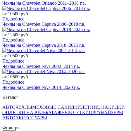
Чехлы на Chevrolet Orlando 2011–2018 г.в.
от 10500 руб
Подробнее
Чехлы на Chevrolet Captiva 2006–2018 г.в.
от 12500 руб
Подробнее
Чехлы на Chevrolet Captiva 2018–2025 г.в.
от 10500 руб
Подробнее
Чехлы на Chevrolet Niva 2002–2014 г.в.
от 10500 руб
Подробнее
Чехлы на Chevrolet Niva 2014–2020 г.в.
Каталог
АВТОЧЕХЛЫ
МЕХОВЫЕ НАКИДКИ
ЛЕТНИЕ НАКИДКИ
ОПЛЕТКИ НА РУЛЬ
БАГАЖНЫЕ СЕТКИ
ОРГАНАЙЗЕРЫ
АВТОАКСЕССУАРЫ
Фильтры