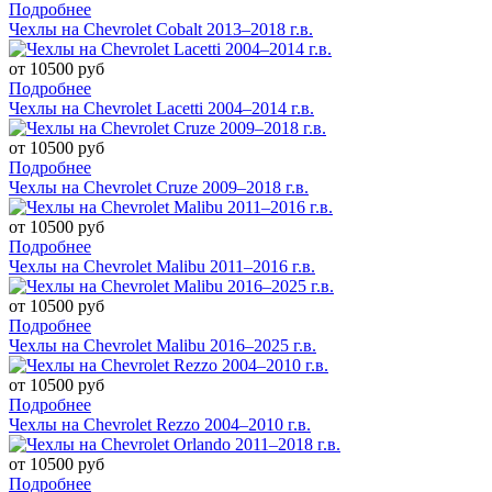
Подробнее
Чехлы на Chevrolet Cobalt 2013–2018 г.в.
от 10500 руб
Подробнее
Чехлы на Chevrolet Lacetti 2004–2014 г.в.
от 10500 руб
Подробнее
Чехлы на Chevrolet Cruze 2009–2018 г.в.
от 10500 руб
Подробнее
Чехлы на Chevrolet Malibu 2011–2016 г.в.
от 10500 руб
Подробнее
Чехлы на Chevrolet Malibu 2016–2025 г.в.
от 10500 руб
Подробнее
Чехлы на Chevrolet Rezzo 2004–2010 г.в.
от 10500 руб
Подробнее