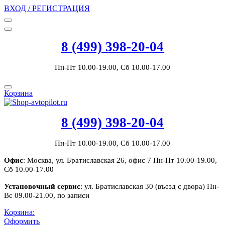
ВХОД / РЕГИСТРАЦИЯ
8 (499) 398-20-04
Пн-Пт 10.00-19.00, Сб 10.00-17.00
Корзина
8 (499) 398-20-04
Пн-Пт 10.00-19.00, Сб 10.00-17.00
Офис
: Москва, ул. Братиславская 26, офис 7 Пн-Пт 10.00-19.00,
Сб 10.00-17.00
Установочный сервис
: ул. Братиславская 30 (въезд с двора) Пн-
Вс 09.00-21.00, по записи
Корзина:
Оформить