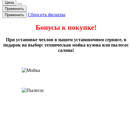
Цена
Применить
Сбросить фильтры
Применить
Бонусы к покупке!
При установке чехлов в нашем установочном сервисе, в
подарок на выбор: техническая мойка кузова или пылесос
салона!