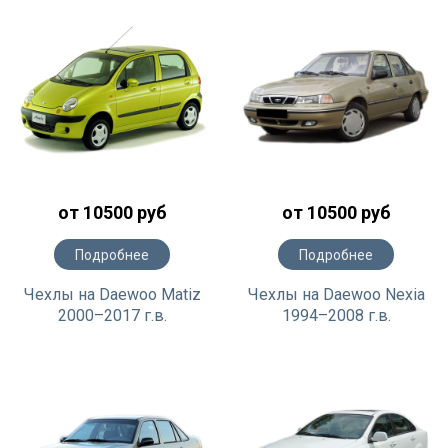
от 10500 руб
от 10500 руб
Подробнее
Подробнее
Чехлы на Daewoo Matiz
Чехлы на Daewoo Nexia
2000–2017 г.в.
1994–2008 г.в.