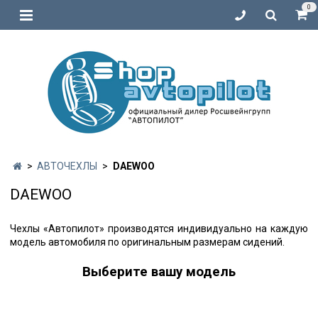
0
АВТОЧЕХЛЫ
DAEWOO
DAEWOO
Чехлы «Автопилот» производятся индивидуально на каждую
модель автомобиля по оригинальным размерам сидений.
Выберите вашу модель