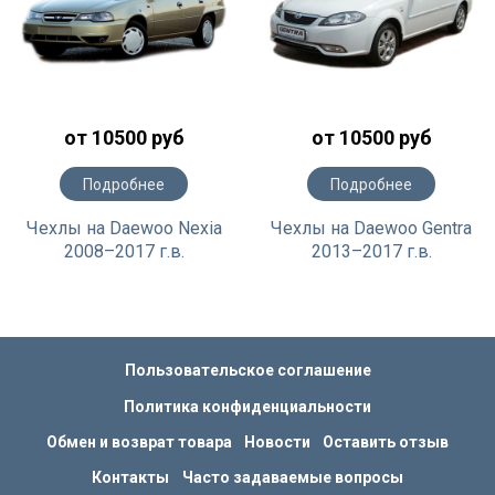
от 10500 руб
от 10500 руб
Подробнее
Подробнее
Чехлы на Daewoo Nexia
Чехлы на Daewoo Gentra
2008–2017 г.в.
2013–2017 г.в.
Пользовательское соглашение
Политика конфиденциальности
Обмен и возврат товара
Новости
Оставить отзыв
Контакты
Часто задаваемые вопросы