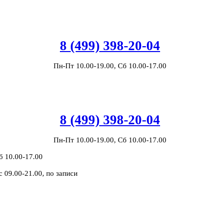
8 (499) 398-20-04
Пн-Пт 10.00-19.00, Сб 10.00-17.00
8 (499) 398-20-04
Пн-Пт 10.00-19.00, Сб 10.00-17.00
б 10.00-17.00
с 09.00-21.00, по записи