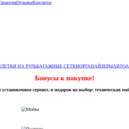
Гарантия
Отзывы
Контакты
ЛЕТКИ НА РУЛЬ
БАГАЖНЫЕ СЕТКИ
ОРГАНАЙЗЕРЫ
АВТОА
Бонусы к покупке!
 установочном сервисе, в подарок на выбор: техническая мой