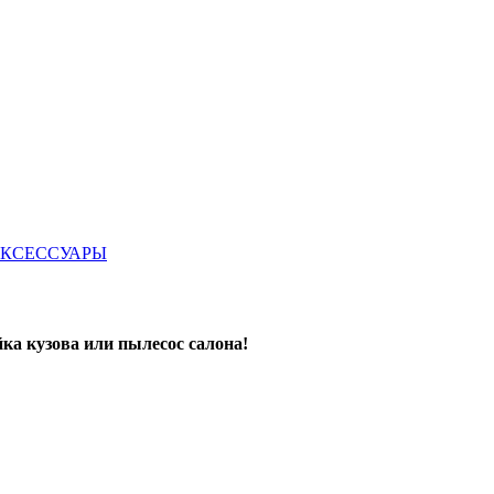
КСЕССУАРЫ
ка кузова или пылесос салона!