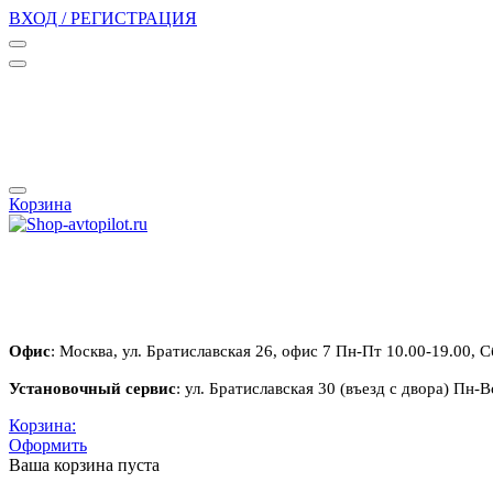
ВХОД / РЕГИСТРАЦИЯ
Корзина
Офис
: Москва, ул. Братиславская 26, офис 7 Пн-Пт 10.00-19.00, С
Установочный сервис
: ул. Братиславская 30 (въезд с двора) Пн-В
Корзина:
Оформить
Ваша корзина пуста