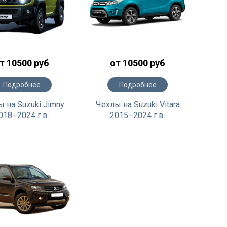
т 10500 руб
от 10500 руб
Подробнее
Подробнее
 на Suzuki Jimny
Чехлы на Suzuki Vitara
018–2024 г.в.
2015–2024 г.в.