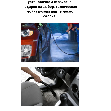
установочном сервисе, в
подарок на выбор: техническая
мойка кузова или пылесос
салона!