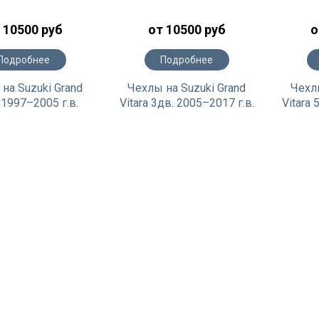
 10500 руб
от 10500 руб
о
Подробнее
Подробнее
на Suzuki Grand
Чехлы на Suzuki Grand
Чехлы
a 1997–2005 г.в.
Vitara 3дв. 2005–2017 г.в.
Vitara 