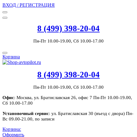
ВХОД / РЕГИСТРАЦИЯ
8 (499) 398-20-04
Пн-Пт 10.00-19.00, Сб 10.00-17.00
Корзина
8 (499) 398-20-04
Пн-Пт 10.00-19.00, Сб 10.00-17.00
Офис
: Москва, ул. Братиславская 26, офис 7 Пн-Пт 10.00-19.00,
Сб 10.00-17.00
Установочный сервис
: ул. Братиславская 30 (въезд с двора) Пн-
Вс 09.00-21.00, по записи
Корзина:
Оформить