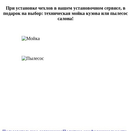
При установке чехлов в нашем установочном сервисе, в
подарок на выбор: техническая мойка кузова или пылесос
салона!