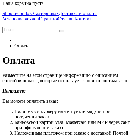
Ваша корзина пуста
Shop-avtopilot
О материалах
Доставка и оплата
Установка чехлов
Гарантия
Отзывы
Контакты
Оплата
Оплата
Разместите на этой странице информацию с описанием
способов оплаты, которые использует ваш интернет-магазин.
Например:
Вы можете оплатить заказ:
Наличными курьеру или в пункте выдачи при
получении заказа
Банковской картой Visa, Mastercard или МИР через сайт
при оформлении заказа
Наложенным платежом при заказе с доставкой Почтой