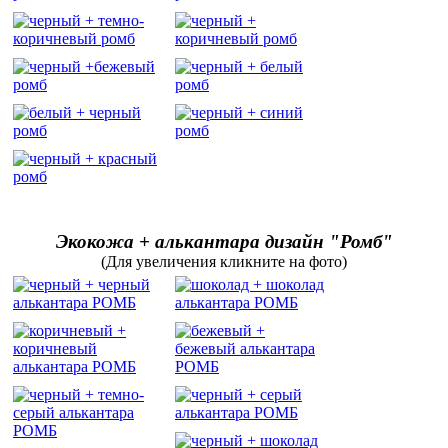
Экокожа + алькантара дизайн "Ромб"
(Для увеличения кликните на фото)