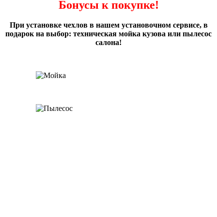
Бонусы к покупке!
При установке чехлов в нашем установочном сервисе, в
подарок на выбор: техническая мойка кузова или пылесос
салона!