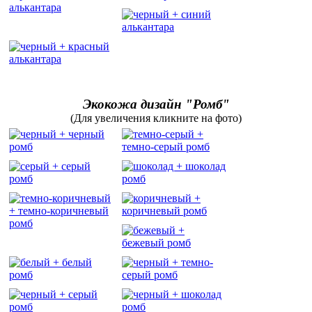
Экокожа дизайн "Ромб"
(Для увеличения кликните на фото)