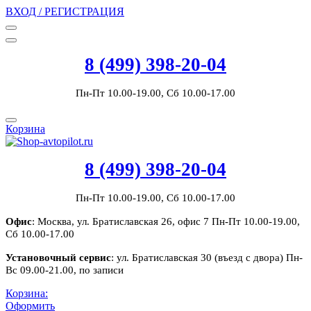
ВХОД / РЕГИСТРАЦИЯ
8 (499) 398-20-04
Пн-Пт 10.00-19.00, Сб 10.00-17.00
Корзина
8 (499) 398-20-04
Пн-Пт 10.00-19.00, Сб 10.00-17.00
Офис
: Москва, ул. Братиславская 26, офис 7 Пн-Пт 10.00-19.00,
Сб 10.00-17.00
Установочный сервис
: ул. Братиславская 30 (въезд с двора) Пн-
Вс 09.00-21.00, по записи
Корзина:
Оформить