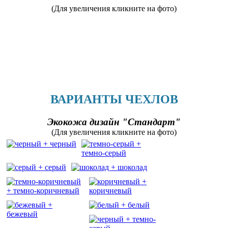
(Для увеличения кликните на фото)
ВАРИАНТЫ ЧЕХЛОВ
Экокожа дизайн "Стандарт"
(Для увеличения кликните на фото)