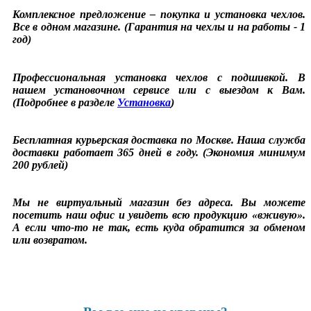
Комплексное предложение – покупка и установка чехлов.
Все в одном магазине. (Гарантия на чехлы и на работы - 1
год)
Профессиональная установка чехлов с подшивкой. В
нашем установочном сервисе или с выездом к Вам.
(Подробнее в разделе
Установка
)
Бесплатная курьерская доставка по Москве. Наша служба
доставки работает 365 дней в году. (Экономия минимум
200 рублей)
Мы не виртуальный магазин без адреса. Вы можете
посетить наш офис и увидеть всю продукцию «вживую».
А если что-то не так, есть куда обратится за обменом
или возвратом.