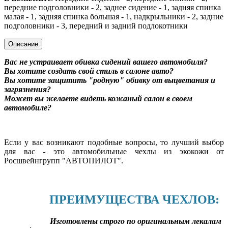
передние подголовники - 2, заднее сидение - 1, задняя спинка
малая - 1, задняя спинка большая - 1, надкрыльники - 2, задние
подголовники - 3, передний и задний подлокотники
Описание
Вас не устраивает обивка сидений вашего автомобиля?
Вы хотите создать свой стиль в салоне авто?
Вы хотите защитить "родную" обивку от выцветания и
загрязнения?
Может вы желаете видеть кожаный салон в своем
автомобиле?
Если у вас возникают подобные вопросы, то лучший выбор
для вас - это автомобильные чехлы из экокожи от
Росшвейнгрупп "АВТОПИЛОТ".
ПРЕИМУЩЕСТВА ЧЕХЛОВ:
Изготовлены строго по оригинальным лекалам