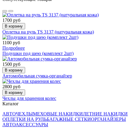
1700 руб
В корзину
Оплетка на руль TS 3137 (натуральная кожа)
1100 руб
Подробнее
Подушки под шею (комплект 2шт)
1500 руб
В корзину
Автомобильная сумка-органайзер
2800 руб
В корзину
Чехлы для хранения колес
Каталог
АВТОЧЕХЛЫ
МЕХОВЫЕ НАКИДКИ
ЛЕТНИЕ НАКИДКИ
ОПЛЕТКИ НА РУЛЬ
БАГАЖНЫЕ СЕТКИ
ОРГАНАЙЗЕРЫ
АВТОАКСЕССУАРЫ