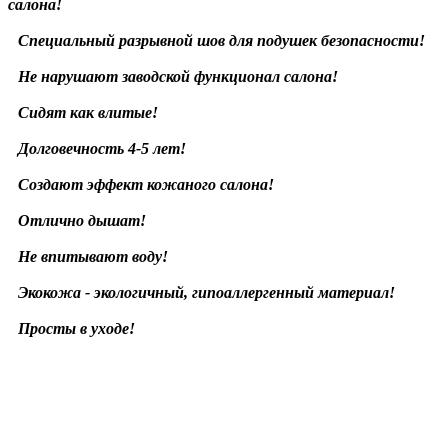
салона!
Специальный разрывной шов для подушек безопасности!
Не нарушают заводской функционал салона!
Сидят как влитые!
Долговечность 4-5 лет!
Создают эффект кожаного салона!
Отлично дышат!
Не впитывают воду!
Экокожа - экологичный, гипоаллергенный материал!
Просты в уходе!