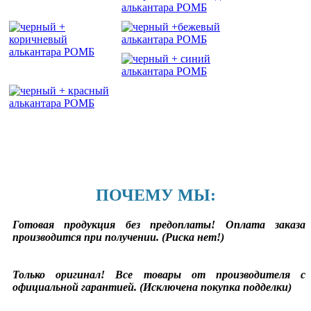
ПОЧЕМУ МЫ:
Готовая продукция без предоплаты! Оплата заказа
производится при получении. (Риска нет!)
Только оригинал! Все товары от производителя с
официальной гарантией. (Исключена покупка подделки)