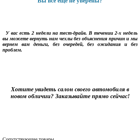
Вы все еще не уверены?
У вас есть 2 недели на тест-драйв. В течении 2-х недель
вы можете вернуть нам чехлы без объяснения причин и мы
вернем вам деньги, без очередей, без ожидания и без
проблем.
Хотите увидеть салон своего автомобиля в
новом обличии? Заказывайте прямо сейчас!
Сопутствующие товары