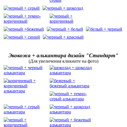
Экокожа + алькантара дизайн "Стандарт"
(Для увеличения кликните на фото)