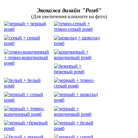
Экокожа дизайн "Ромб"
(Для увеличения кликните на фото)