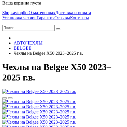
Ваша корзина пуста
Shop-avtopilot
О материалах
Доставка и оплата
Установка чехлов
Гарантия
Отзывы
Контакты
АВТОЧЕХЛЫ
BELGEE
Чехлы на Belgee X50 2023–2025 г.в.
Чехлы на Belgee X50 2023–
2025 г.в.