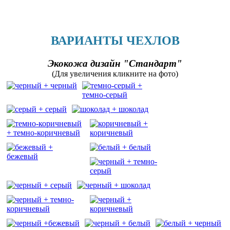
ВАРИАНТЫ ЧЕХЛОВ
Экокожа дизайн "Стандарт"
(Для увеличения кликните на фото)