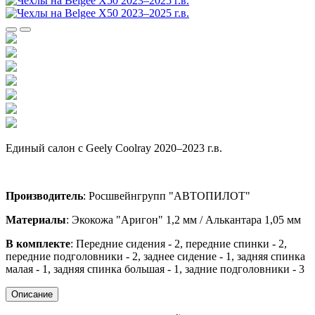
Единый салон с Geely Coolray 2020–2023 г.в.
Производитель
: Росшвейнгрупп "АВТОПИЛОТ"
Материалы
: Экокожа "Аригон" 1,2 мм / Алькантара 1,05 мм
В комплекте
: Передние сидения - 2, передние спинки - 2,
передние подголовники - 2, заднее сидение - 1, задняя спинка
малая - 1, задняя спинка большая - 1, задние подголовники - 3
Описание