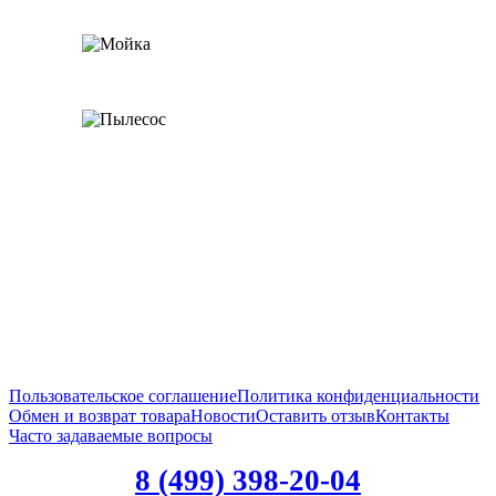
Пользовательское соглашение
Политика конфиденциальности
Обмен и возврат товара
Новости
Оставить отзыв
Контакты
Часто задаваемые вопросы
8 (499) 398-20-04