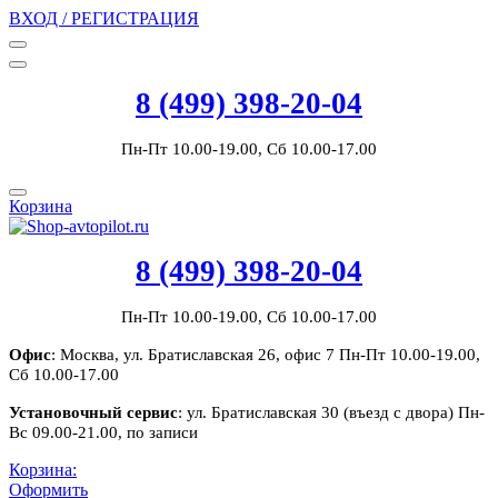
ВХОД / РЕГИСТРАЦИЯ
8 (499) 398-20-04
Пн-Пт 10.00-19.00, Сб 10.00-17.00
Корзина
8 (499) 398-20-04
Пн-Пт 10.00-19.00, Сб 10.00-17.00
Офис
: Москва, ул. Братиславская 26, офис 7 Пн-Пт 10.00-19.00,
Сб 10.00-17.00
Установочный сервис
: ул. Братиславская 30 (въезд с двора) Пн-
Вс 09.00-21.00, по записи
Корзина:
Оформить