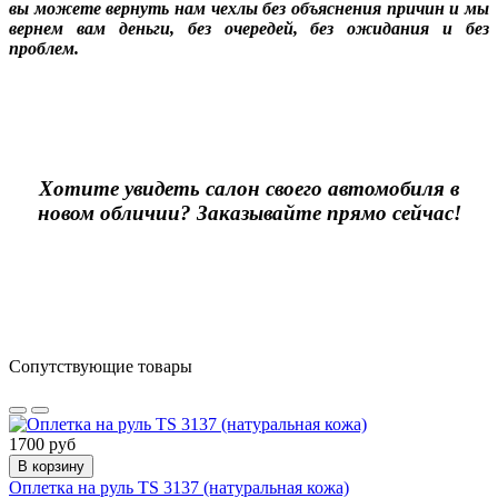
вы можете вернуть нам чехлы без объяснения причин и мы
вернем вам деньги, без очередей, без ожидания и без
проблем.
Хотите увидеть салон своего автомобиля в
новом обличии? Заказывайте прямо сейчас!
Сопутствующие товары
1700 руб
В корзину
Оплетка на руль TS 3137 (натуральная кожа)