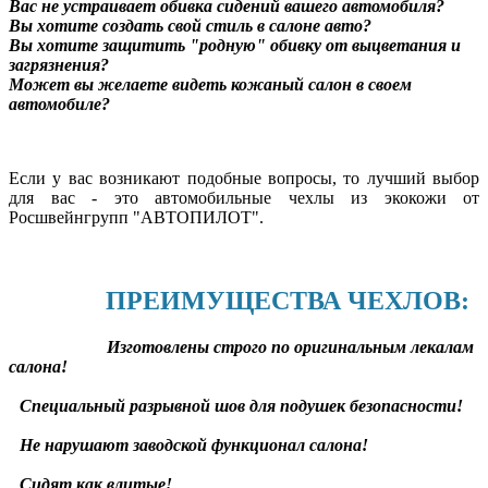
Вас не устраивает обивка сидений вашего автомобиля?
Вы хотите создать свой стиль в салоне авто?
Вы хотите защитить "родную" обивку от выцветания и
загрязнения?
Может вы желаете видеть кожаный салон в своем
автомобиле?
Если у вас возникают подобные вопросы, то лучший выбор
для вас - это автомобильные чехлы из экокожи от
Росшвейнгрупп "АВТОПИЛОТ".
ПРЕИМУЩЕСТВА ЧЕХЛОВ:
Изготовлены строго по оригинальным лекалам
салона!
Специальный разрывной шов для подушек безопасности!
Не нарушают заводской функционал салона!
Сидят как влитые!