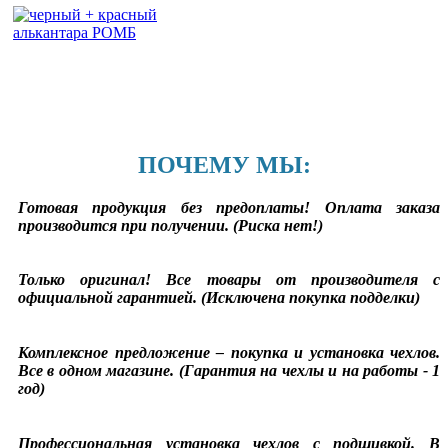
ПОЧЕМУ МЫ:
Готовая продукция без предоплаты! Оплата заказа
производится при получении. (Риска нет!)
Только оригинал! Все товары от производителя с
официальной гарантией. (Исключена покупка подделки)
Комплексное предложение – покупка и установка чехлов.
Все в одном магазине. (Гарантия на чехлы и на работы - 1
год)
Профессиональная установка чехлов с подшивкой. В