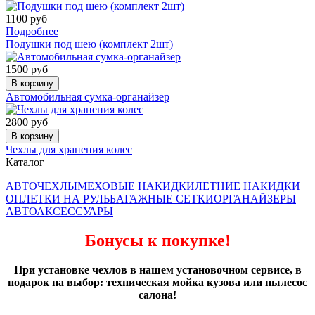
1100 руб
Подробнее
Подушки под шею (комплект 2шт)
1500 руб
В корзину
Автомобильная сумка-органайзер
2800 руб
В корзину
Чехлы для хранения колес
Каталог
АВТОЧЕХЛЫ
МЕХОВЫЕ НАКИДКИ
ЛЕТНИЕ НАКИДКИ
ОПЛЕТКИ НА РУЛЬ
БАГАЖНЫЕ СЕТКИ
ОРГАНАЙЗЕРЫ
АВТОАКСЕССУАРЫ
Бонусы к покупке!
При установке чехлов в нашем установочном сервисе, в
подарок на выбор: техническая мойка кузова или пылесос
салона!