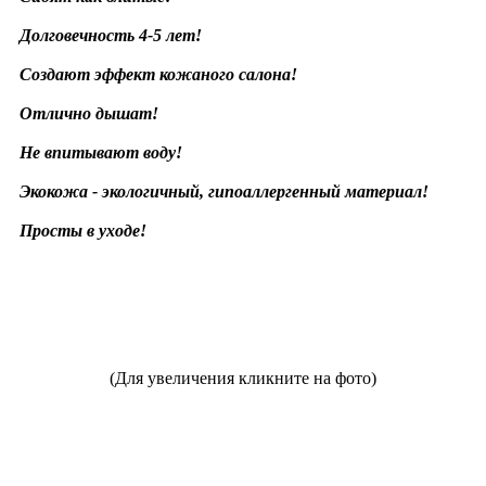
Долговечность 4-5 лет!
Создают эффект кожаного салона!
Отлично дышат!
Не впитывают воду!
Экокожа - экологичный, гипоаллергенный материал!
Просты в уходе!
(Для увеличения кликните на фото)