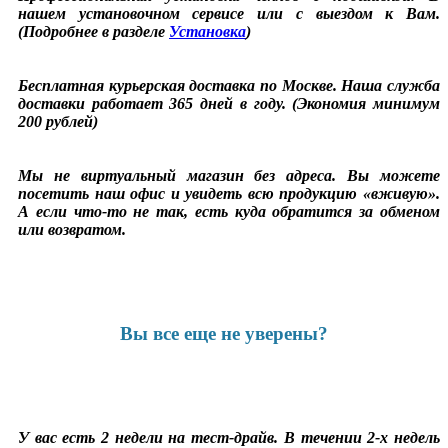
нашем установочном сервисе или с выездом к Вам.
(Подробнее в разделе
Установка
)
Бесплатная курьерская доставка по Москве. Наша служба
доставки работает 365 дней в году. (Экономия минимум
200 рублей)
Мы не виртуальный магазин без адреса. Вы можете
посетить наш офис и увидеть всю продукцию «вживую».
А если что-то не так, есть куда обратится за обменом
или возвратом.
Вы все еще не уверены?
У вас есть 2 недели на тест-драйв. В течении 2-х недель