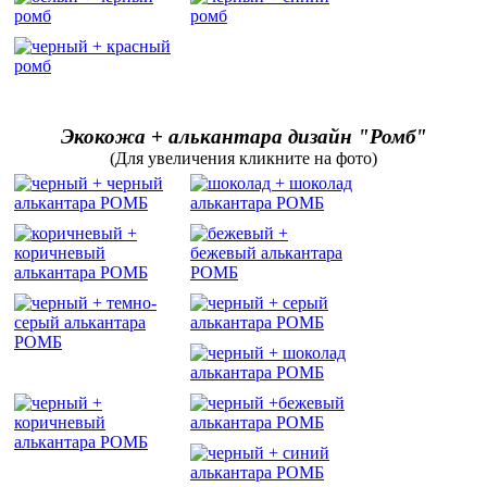
Экокожа + алькантара дизайн "Ромб"
(Для увеличения кликните на фото)