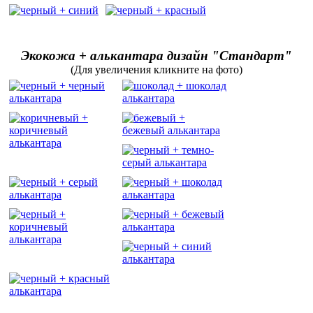
Экокожа + алькантара дизайн "Стандарт"
(Для увеличения кликните на фото)