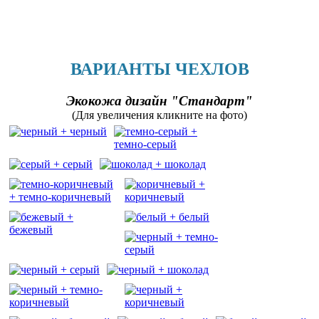
ВАРИАНТЫ ЧЕХЛОВ
Экокожа дизайн "Стандарт"
(Для увеличения кликните на фото)