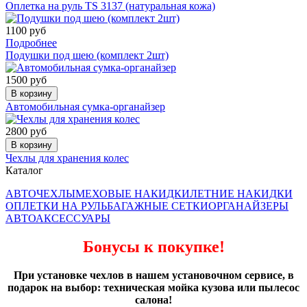
Оплетка на руль TS 3137 (натуральная кожа)
1100 руб
Подробнее
Подушки под шею (комплект 2шт)
1500 руб
В корзину
Автомобильная сумка-органайзер
2800 руб
В корзину
Чехлы для хранения колес
Каталог
АВТОЧЕХЛЫ
МЕХОВЫЕ НАКИДКИ
ЛЕТНИЕ НАКИДКИ
ОПЛЕТКИ НА РУЛЬ
БАГАЖНЫЕ СЕТКИ
ОРГАНАЙЗЕРЫ
АВТОАКСЕССУАРЫ
Бонусы к покупке!
При установке чехлов в нашем установочном сервисе, в
подарок на выбор: техническая мойка кузова или пылесос
салона!