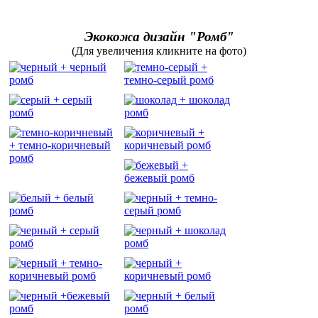
Экокожа дизайн "Ромб"
(Для увеличения кликните на фото)