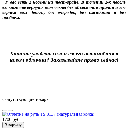
У вас есть 2 недели на тест-драйв. В течении 2-х недель
вы можете вернуть нам чехлы без объяснения причин и мы
вернем вам деньги, без очередей, без ожидания и без
проблем.
Хотите увидеть салон своего автомобиля в
новом обличии? Заказывайте прямо сейчас!
Сопутствующие товары
1700 руб
В корзину