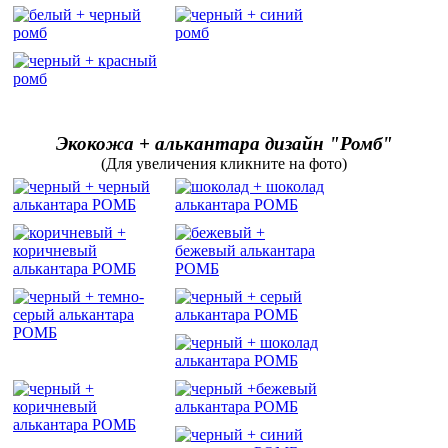
Экокожа + алькантара дизайн "Ромб"
(Для увеличения кликните на фото)