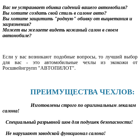
Вас не устраивает обивка сидений вашего автомобиля?
Вы хотите создать свой стиль в салоне авто?
Вы хотите защитить "родную" обивку от выцветания и
загрязнения?
Может вы желаете видеть кожаный салон в своем
автомобиле?
Если у вас возникают подобные вопросы, то лучший выбор
для вас - это автомобильные чехлы из экокожи от
Росшвейнгрупп "АВТОПИЛОТ".
ПРЕИМУЩЕСТВА ЧЕХЛОВ:
Изготовлены строго по оригинальным лекалам
салона!
Специальный разрывной шов для подушек безопасности!
Не нарушают заводской функционал салона!