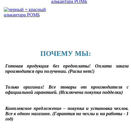
ПОЧЕМУ МЫ:
Готовая продукция без предоплаты! Оплата заказа
производится при получении. (Риска нет!)
Только оригинал! Все товары от производителя с
официальной гарантией. (Исключена покупка подделки)
Комплексное предложение – покупка и установка чехлов.
Все в одном магазине. (Гарантия на чехлы и на работы - 1
год)