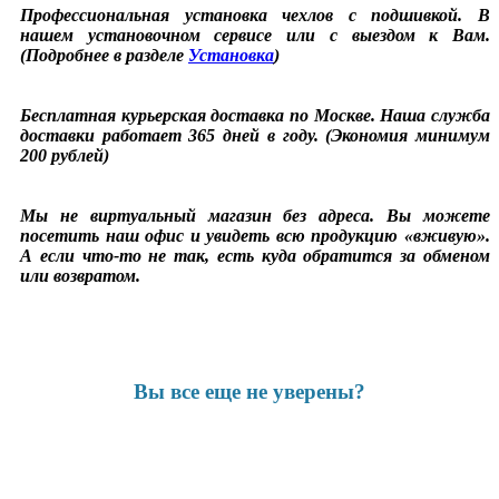
Профессиональная установка чехлов с подшивкой. В
нашем установочном сервисе или с выездом к Вам.
(Подробнее в разделе
Установка
)
Бесплатная курьерская доставка по Москве. Наша служба
доставки работает 365 дней в году. (Экономия минимум
200 рублей)
Мы не виртуальный магазин без адреса. Вы можете
посетить наш офис и увидеть всю продукцию «вживую».
А если что-то не так, есть куда обратится за обменом
или возвратом.
Вы все еще не уверены?