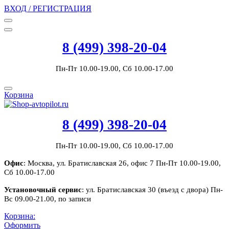
ВХОД / РЕГИСТРАЦИЯ
8 (499) 398-20-04
Пн-Пт 10.00-19.00, Сб 10.00-17.00
Корзина
8 (499) 398-20-04
Пн-Пт 10.00-19.00, Сб 10.00-17.00
Офис
: Москва, ул. Братиславская 26, офис 7 Пн-Пт 10.00-19.00,
Сб 10.00-17.00
Установочный сервис
: ул. Братиславская 30 (въезд с двора) Пн-
Вс 09.00-21.00, по записи
Корзина:
Оформить