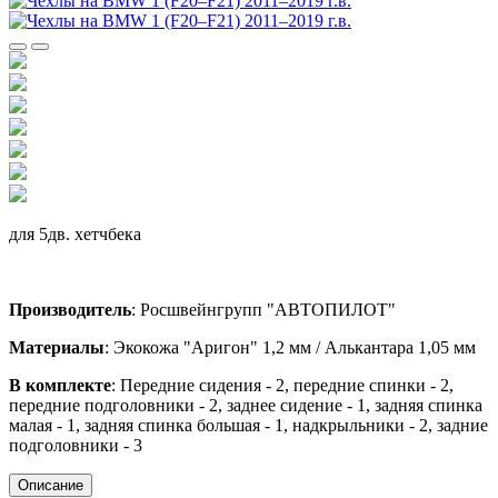
для 5дв. хетчбека
Производитель
: Росшвейнгрупп "АВТОПИЛОТ"
Материалы
: Экокожа "Аригон" 1,2 мм / Алькантара 1,05 мм
В комплекте
: Передние сидения - 2, передние спинки - 2,
передние подголовники - 2, заднее сидение - 1, задняя спинка
малая - 1, задняя спинка большая - 1, надкрыльники - 2, задние
подголовники - 3
Описание