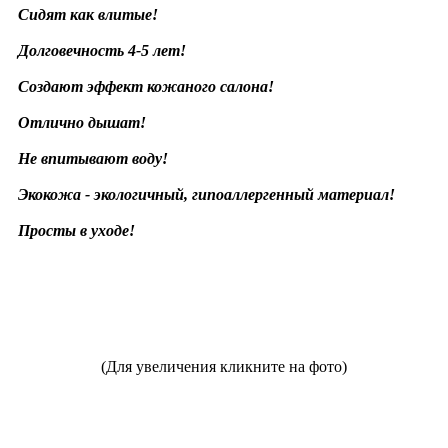
Сидят как влитые!
Долговечность 4-5 лет!
Создают эффект кожаного салона!
Отлично дышат!
Не впитывают воду!
Экокожа - экологичный, гипоаллергенный материал!
Просты в уходе!
(Для увеличения кликните на фото)