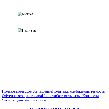
Пользовательское соглашение
Политика конфиденциальности
Обмен и возврат товара
Новости
Оставить отзыв
Контакты
Часто задаваемые вопросы