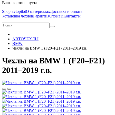
Ваша корзина пуста
Shop-avtopilot
О материалах
Доставка и оплата
Установка чехлов
Гарантия
Отзывы
Контакты
АВТОЧЕХЛЫ
BMW
Чехлы на BMW 1 (F20–F21) 2011–2019 г.в.
Чехлы на BMW 1 (F20–F21)
2011–2019 г.в.