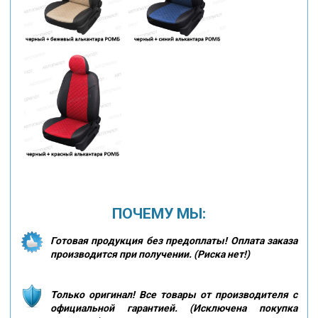
ПОЧЕМУ МЫ:
Готовая продукция без предоплаты! Оплата заказа
производится при получении. (Риска нет!)
Только оригинал! Все товары от производителя с
официальной гарантией. (Исключена покупка