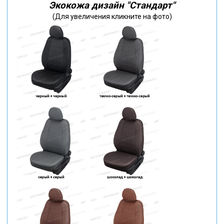
Экокожа дизайн "Стандарт"
(Для увеличения кликните на фото)