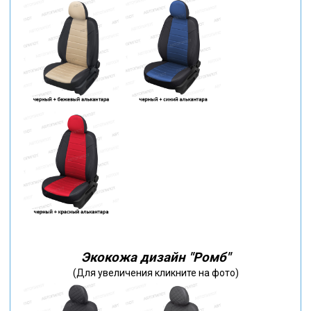
Экокожа дизайн "Ромб"
(Для увеличения кликните на фото)