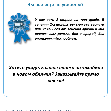
Вы все еще не уверены?
У вас есть 2 недели на тест-драйв. В
течении 2-х недель вы можете вернуть
нам чехлы без объяснения причин и мы
вернем вам деньги, без очередей, без
ожидания и без проблем.
Хотите увидеть салон своего автомобиля
в новом обличии? Заказывайте прямо
сейчас!