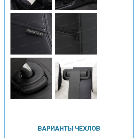
ВАРИАНТЫ ЧЕХЛОВ