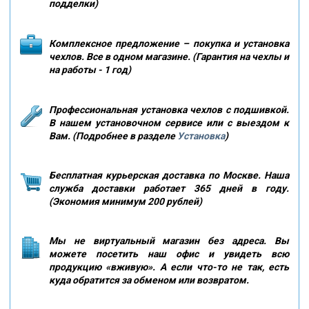
подделки)
Комплексное предложение – покупка и установка
чехлов. Все в одном магазине. (Гарантия на чехлы и
на работы - 1 год)
Профессиональная установка чехлов с подшивкой.
В нашем установочном сервисе или с выездом к
Вам. (Подробнее в разделе
Установка
)
Бесплатная курьерская доставка по Москве. Наша
служба доставки работает 365 дней в году.
(Экономия минимум 200 рублей)
Мы не виртуальный магазин без адреса. Вы
можете посетить наш офис и увидеть всю
продукцию «вживую». А если что-то не так, есть
куда обратится за обменом или возвратом.