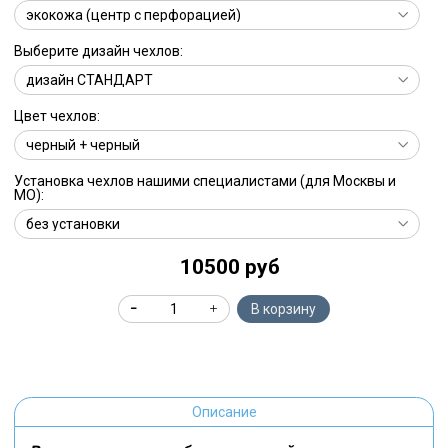
Выберите дизайн чехлов:
Цвет чехлов:
Установка чехлов нашими специалистами (для Москвы и
МО):
10500 руб
В корзину
Описание