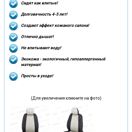
Сидят как влитые!
Долговечность 4-5 лет!
Создают эффект кожаного салона!
Отлично дышат!
Не впитывают воду!
Экокожа - экологичный, гипоаллергенный
материал!
Просты в уходе!
(Для увеличения кликните на фото)