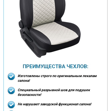
ПРЕИМУЩЕСТВА ЧЕХЛОВ:
Изготовлены строго по оригинальным лекалам
салона!
Специальный разрывной шов для подушек
безопасности!
Не нарушают заводской функционал салона!