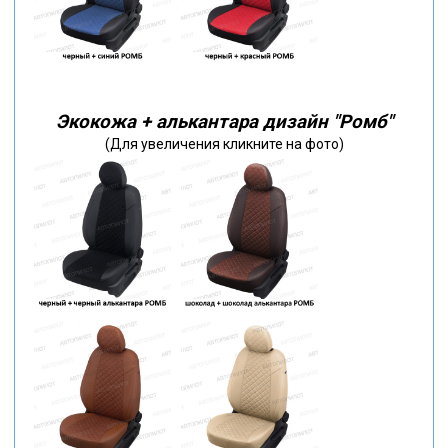
Экокожа + алькантара дизайн "Ромб"
(Для увеличения кликните на фото)