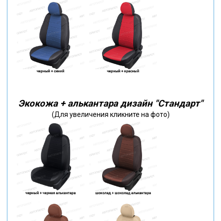
Экокожа + алькантара дизайн "Стандарт"
(Для увеличения кликните на фото)