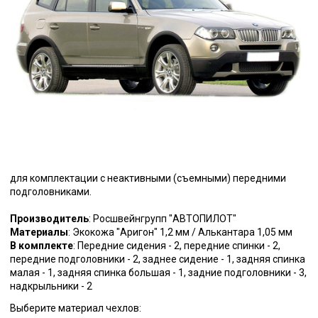
для комплектации с неактивными (съемными) передними
подголовниками.
Производитель
: Росшвейнгрупп "АВТОПИЛОТ"
Материалы
: Экокожа "Аригон" 1,2 мм / Алькантара 1,05 мм
В комплекте
: Передние сидения - 2, передние спинки - 2,
передние подголовники - 2, заднее сидение - 1, задняя спинка
малая - 1, задняя спинка большая - 1, задние подголовники - 3,
надкрыльники - 2
Выберите материал чехлов: