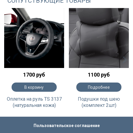
СОПУТСТВУЮЩИЕ ТОВАРЫ
1700 руб
1100 руб
В корзину
Подробнее
Оплетка на руль TS 3137
Подушки под шею
(натуральная кожа)
(комплект 2шт)
Пользовательское соглашение