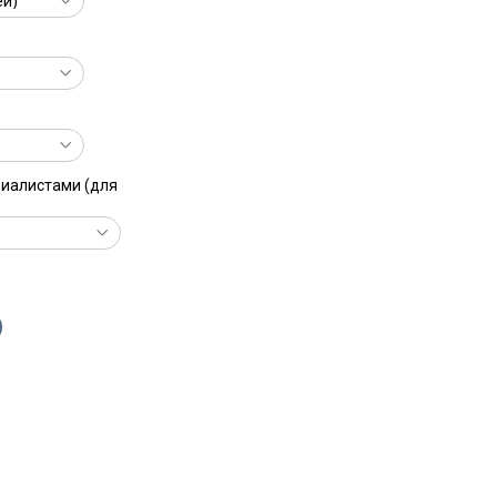
циалистами (для