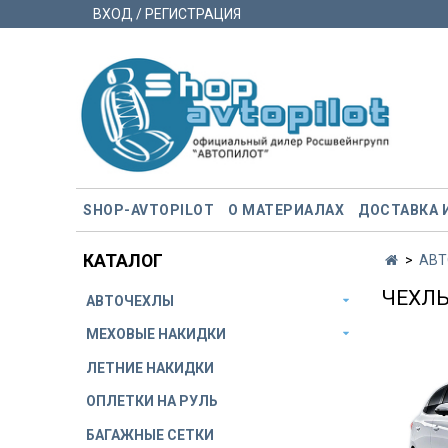
ВХОД / РЕГИСТРАЦИЯ
SHOP-AVTOPILOT
О МАТЕРИАЛАХ
ДОСТАВКА 
КАТАЛОГ
АВТ
ЧЕХЛЫ
АВТОЧЕХЛЫ
МЕХОВЫЕ НАКИДКИ
ЛЕТНИЕ НАКИДКИ
ОПЛЕТКИ НА РУЛЬ
БАГАЖНЫЕ СЕТКИ