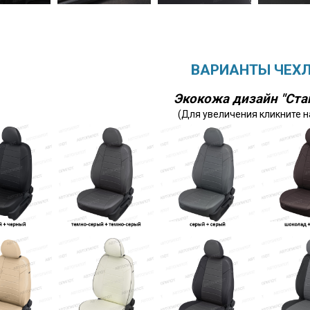
ВАРИАНТЫ ЧЕХ
Экокожа дизайн "Ста
(Для увеличения кликните н