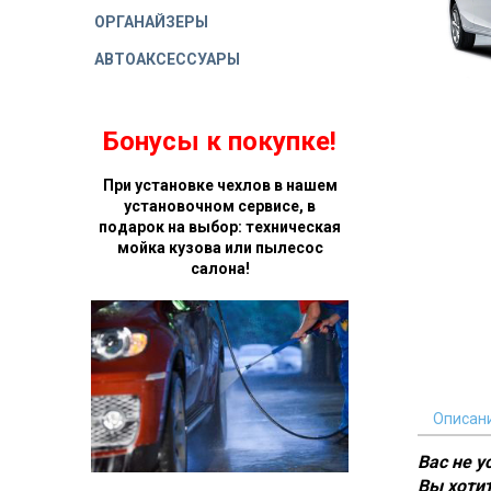
ОРГАНАЙЗЕРЫ
АВТОАКСЕССУАРЫ
Бонусы к покупке!
При установке чехлов в нашем
установочном сервисе, в
подарок на выбор: техническая
мойка кузова или пылесос
салона!
Описан
Вас не 
Вы хотит