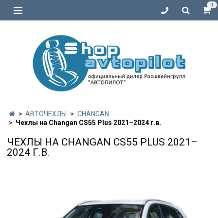
0
АВТОЧЕХЛЫ
CHANGAN
Чехлы на Changan CS55 Plus 2021–2024 г.в.
ЧЕХЛЫ НА CHANGAN CS55 PLUS 2021–
2024 Г.В.