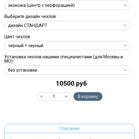
Выберите дизайн чехлов:
Цвет чехлов:
Установка чехлов нашими специалистами (для Москвы и
МО):
10500 руб
В корзину
Описание