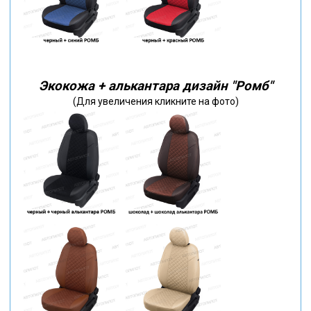
Экокожа + алькантара дизайн "Ромб"
(Для увеличения кликните на фото)