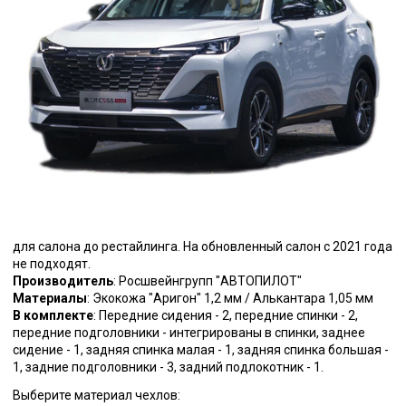
для салона до рестайлинга. На обновленный салон с 2021 года
не подходят.
Производитель
: Росшвейнгрупп "АВТОПИЛОТ"
Материалы
: Экокожа "Аригон" 1,2 мм / Алькантара 1,05 мм
В комплекте
: Передние сидения - 2, передние спинки - 2,
передние подголовники - интегрированы в спинки, заднее
сидение - 1, задняя спинка малая - 1, задняя спинка большая -
1, задние подголовники - 3, задний подлокотник - 1.
Выберите материал чехлов: