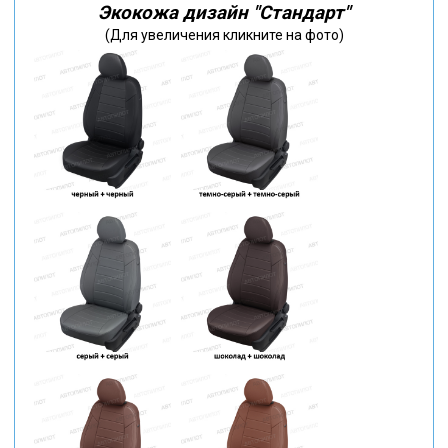
Экокожа дизайн "Стандарт"
(Для увеличения кликните на фото)