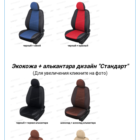
Экокожа + алькантара дизайн "Стандарт"
(Для увеличения кликните на фото)