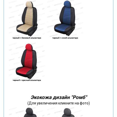
Экокожа дизайн "Ромб"
(Для увеличения кликните на фото)