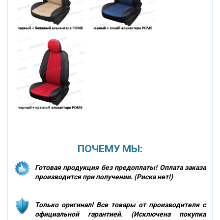
ПОЧЕМУ МЫ:
Готовая продукция без предоплаты! Оплата заказа
производится при получении. (Риска нет!)
Только оригинал! Все товары от производителя с
официальной гарантией. (Исключена покупка