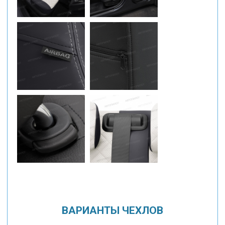
ВАРИАНТЫ ЧЕХЛОВ