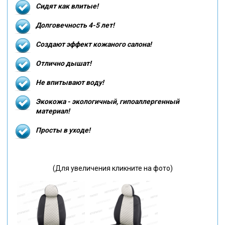
Сидят как влитые!
Долговечность 4-5 лет!
Создают эффект кожаного салона!
Отлично дышат!
Не впитывают воду!
Экокожа - экологичный, гипоаллергенный
материал!
Просты в уходе!
(Для увеличения кликните на фото)