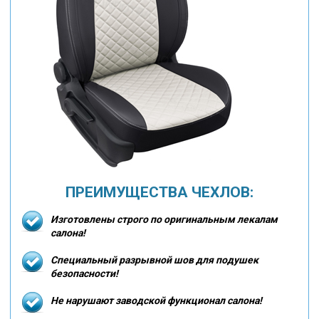
ПРЕИМУЩЕСТВА ЧЕХЛОВ:
Изготовлены строго по оригинальным лекалам
салона!
Специальный разрывной шов для подушек
безопасности!
Не нарушают заводской функционал салона!