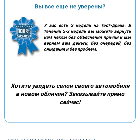
Вы все еще не уверены?
У вас есть 2 недели на тест-драйв. В
течении 2-х недель вы можете вернуть
нам чехлы без объяснения причин и мы
вернем вам деньги, без очередей, без
ожидания и без проблем.
Хотите увидеть салон своего автомобиля
в новом обличии? Заказывайте прямо
сейчас!