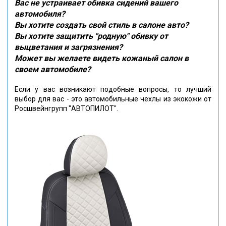
Вас не устраивает обивка сидений вашего
автомобиля?
Вы хотите создать свой стиль в салоне авто?
Вы хотите защитить "родную" обивку от
выцветания и загрязнения?
Может вы желаете видеть кожаный салон в
своем автомобиле?
Если у вас возникают подобные вопросы, то лучший
выбор для вас - это автомобильные чехлы из экокожи от
Росшвейнгрупп "АВТОПИЛОТ".