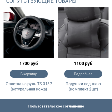
СОПУТСТВУЮЩИЕ ТОВАРЫ
1700 руб
1100 руб
В корзину
Подробнее
Оплетка на руль TS 3137
Подушки под шею
(натуральная кожа)
(комплект 2шт)
Пользовательское соглашение