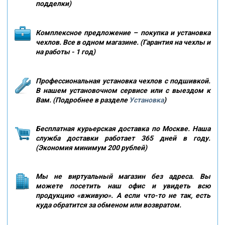
подделки)
Комплексное предложение – покупка и установка
чехлов. Все в одном магазине. (Гарантия на чехлы и
на работы - 1 год)
Профессиональная установка чехлов с подшивкой.
В нашем установочном сервисе или с выездом к
Вам. (Подробнее в разделе
Установка
)
Бесплатная курьерская доставка по Москве. Наша
служба доставки работает 365 дней в году.
(Экономия минимум 200 рублей)
Мы не виртуальный магазин без адреса. Вы
можете посетить наш офис и увидеть всю
продукцию «вживую». А если что-то не так, есть
куда обратится за обменом или возвратом.