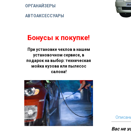
ОРГАНАЙЗЕРЫ
АВТОАКСЕССУАРЫ
Бонусы к покупке!
При установке чехлов в нашем
установочном сервисе, в
подарок на выбор: техническая
мойка кузова или пылесос
салона!
Описан
Вас не 