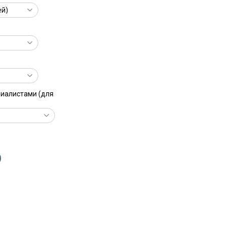
циалистами (для