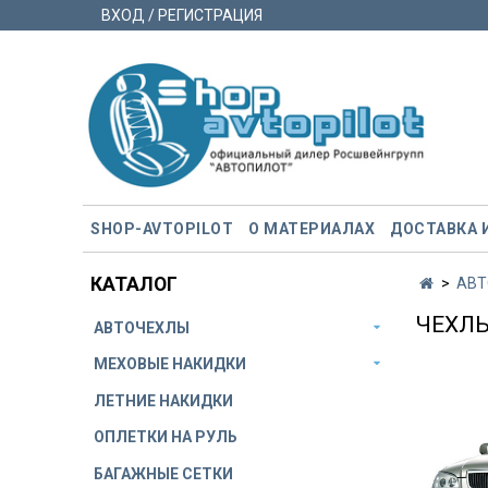
ВХОД / РЕГИСТРАЦИЯ
SHOP-AVTOPILOT
О МАТЕРИАЛАХ
ДОСТАВКА 
КАТАЛОГ
АВТ
ЧЕХЛЫ
АВТОЧЕХЛЫ
МЕХОВЫЕ НАКИДКИ
ЛЕТНИЕ НАКИДКИ
ОПЛЕТКИ НА РУЛЬ
БАГАЖНЫЕ СЕТКИ