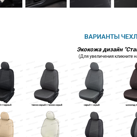
ВАРИАНТЫ ЧЕХ
Экокожа дизайн "Ста
(Для увеличения кликните н