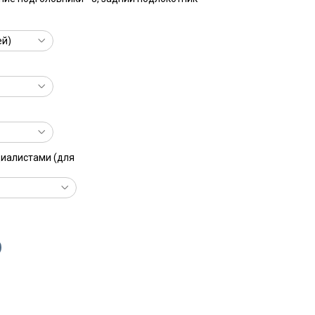
циалистами (для