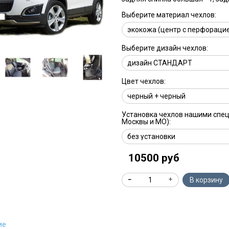
Выберите материал чехлов:
Выберите дизайн чехлов:
Цвет чехлов:
Установка чехлов нашими спе
Москвы и МО):
10500 руб
В корзину
ие