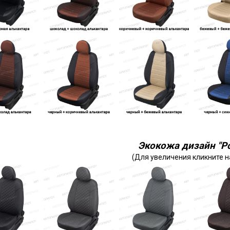
Экокожа дизайн "Р
(Для увеличения кликните н