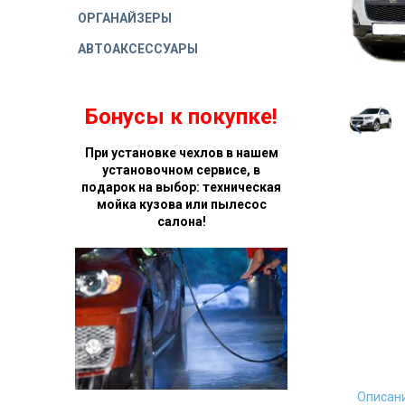
ОРГАНАЙЗЕРЫ
АВТОАКСЕССУАРЫ
Бонусы к покупке!
При установке чехлов в нашем
установочном сервисе, в
подарок на выбор: техническая
мойка кузова или пылесос
салона!
Описан