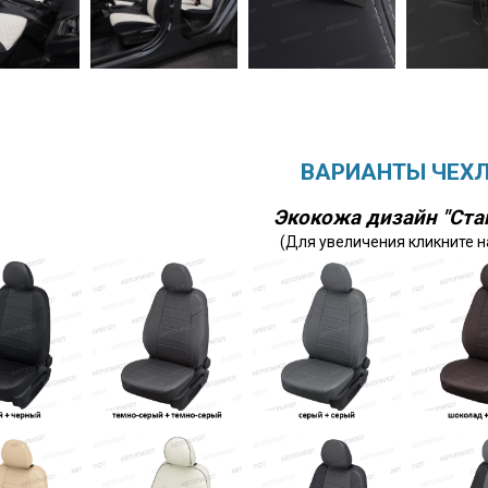
ВАРИАНТЫ ЧЕХ
Экокожа дизайн "Ста
(Для увеличения кликните н