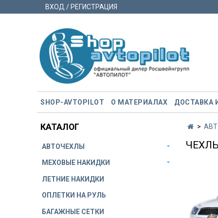
ВХОД / РЕГИСТРАЦИЯ
SHOP-AVTOPILOT
О МАТЕРИАЛАХ
ДОСТАВКА 
КАТАЛОГ
АВТ
ЧЕХЛЫ
АВТОЧЕХЛЫ
МЕХОВЫЕ НАКИДКИ
ЛЕТНИЕ НАКИДКИ
ОПЛЕТКИ НА РУЛЬ
БАГАЖНЫЕ СЕТКИ