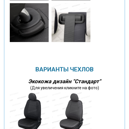
ВАРИАНТЫ ЧЕХЛОВ
Экокожа дизайн "Стандарт"
(Для увеличения кликните на фото)