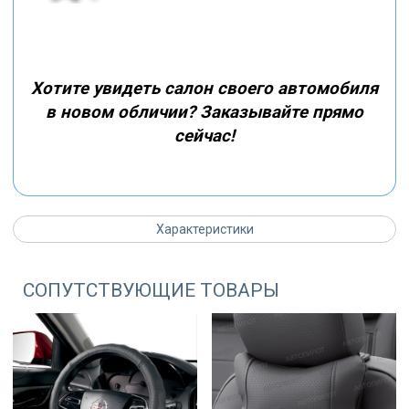
Хотите увидеть салон своего автомобиля
в новом обличии? Заказывайте прямо
сейчас!
Характеристики
СОПУТСТВУЮЩИЕ ТОВАРЫ