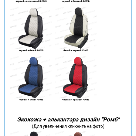
Экокожа + алькантара дизайн "Ромб"
(Для увеличения кликните на фото)