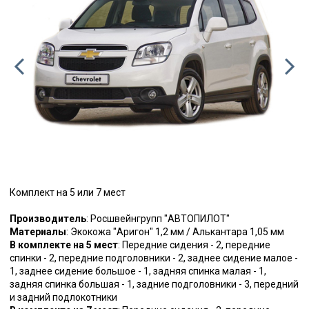
Комплект на 5 или 7 мест
Производитель
: Росшвейнгрупп "АВТОПИЛОТ"
Материалы
: Экокожа "Аригон" 1,2 мм / Алькантара 1,05 мм
В комплекте на 5 мест
: Передние сидения - 2, передние
спинки - 2, передние подголовники - 2, заднее сидение малое -
1, заднее сидение большое - 1, задняя спинка малая - 1,
задняя спинка большая - 1, задние подголовники - 3, передний
и задний подлокотники