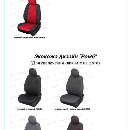
Экокожа дизайн "Ромб"
(Для увеличения кликните на фото)