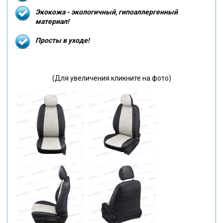
Экокожа - экологичный, гипоаллергенный
материал!
Просты в уходе!
(Для увеличения кликните на фото)