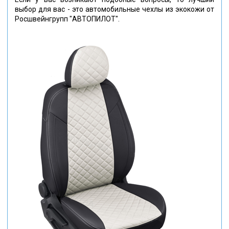
выбор для вас - это автомобильные чехлы из экокожи от
Росшвейнгрупп "АВТОПИЛОТ".