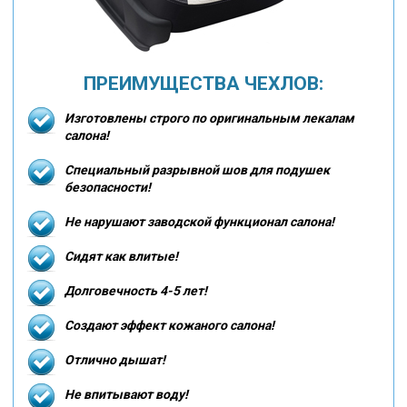
ПРЕИМУЩЕСТВА ЧЕХЛОВ:
Изготовлены строго по оригинальным лекалам
салона!
Специальный разрывной шов для подушек
безопасности!
Не нарушают заводской функционал салона!
Сидят как влитые!
Долговечность 4-5 лет!
Создают эффект кожаного салона!
Отлично дышат!
Не впитывают воду!