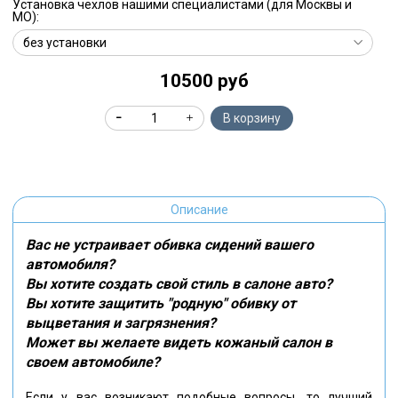
Установка чехлов нашими специалистами (для Москвы и
МО):
10500 руб
В корзину
Описание
Вас не устраивает обивка сидений вашего
автомобиля?
Вы хотите создать свой стиль в салоне авто?
Вы хотите защитить "родную" обивку от
выцветания и загрязнения?
Может вы желаете видеть кожаный салон в
своем автомобиле?
Если у вас возникают подобные вопросы, то лучший