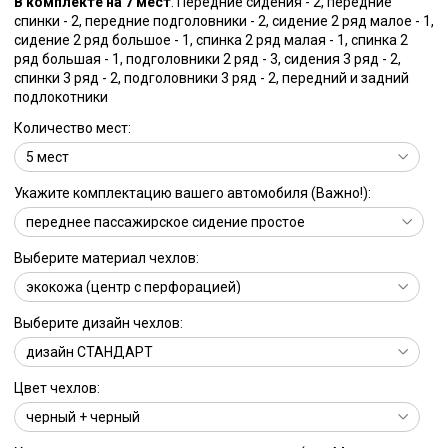
В комплекте на 7 мест
: Передние сидения - 2, передние
спинки - 2, передние подголовники - 2, сидение 2 ряд малое - 1,
сидение 2 ряд большое - 1, спинка 2 ряд малая - 1, спинка 2
ряд большая - 1, подголовники 2 ряд - 3, сидения 3 ряд - 2,
спинки 3 ряд - 2, подголовники 3 ряд - 2, передний и задний
подлокотники
Количество мест:
Укажите комплектацию вашего автомобиля (Важно!):
Выберите материал чехлов:
Выберите дизайн чехлов:
Цвет чехлов: