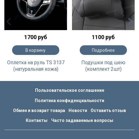
1700 руб
1100 руб
В корзину
Подробнее
Оплетка на руль TS 3137
Подушки под шею
(натуральная кожа)
(комплект 2шт)
Пользовательское соглашение
Политика конфиденциальности
Обмен и возврат товара
Новости
Оставить отзыв
Контакты
Часто задаваемые вопросы