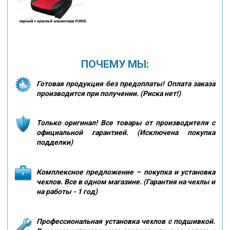
ПОЧЕМУ МЫ:
Готовая продукция без предоплаты! Оплата заказа
производится при получении. (Риска нет!)
Только оригинал! Все товары от производителя с
официальной гарантией. (Исключена покупка
подделки)
Комплексное предложение – покупка и установка
чехлов. Все в одном магазине. (Гарантия на чехлы и
на работы - 1 год)
Профессиональная установка чехлов с подшивкой.