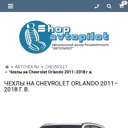
0
АВТОЧЕХЛЫ
CHEVROLET
Чехлы на Chevrolet Orlando 2011–2018 г.в.
ЧЕХЛЫ НА CHEVROLET ORLANDO 2011–
2018 Г.В.