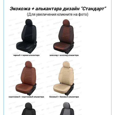
Экокожа + алькантара дизайн "Стандарт"
(Для увеличения кликните на фото)