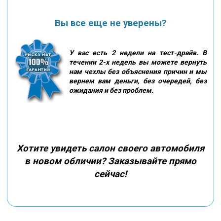
Вы все еще не уверены?
У вас есть 2 недели на тест-драйв. В
течении 2-х недель вы можете вернуть
нам чехлы без объяснения причин и мы
вернем вам деньги, без очередей, без
ожидания и без проблем.
Хотите увидеть салон своего автомобиля
в новом обличии? Заказывайте прямо
сейчас!