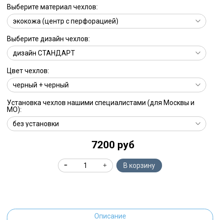
Выберите материал чехлов:
Выберите дизайн чехлов:
Цвет чехлов:
Установка чехлов нашими специалистами (для Москвы и
МО):
7200 руб
В корзину
Описание