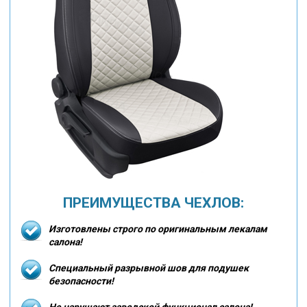
ПРЕИМУЩЕСТВА ЧЕХЛОВ:
Изготовлены строго по оригинальным лекалам
салона!
Специальный разрывной шов для подушек
безопасности!
Не нарушают заводской функционал салона!