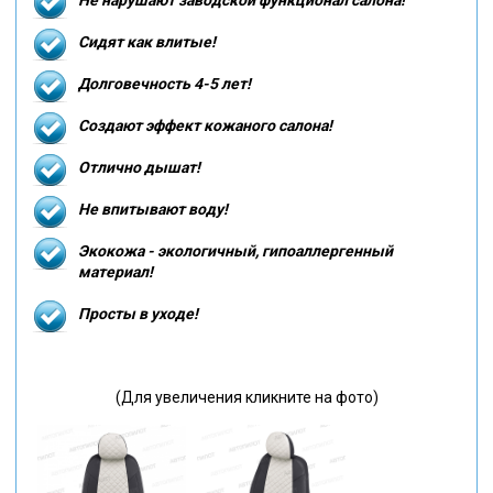
Сидят как влитые!
Долговечность 4-5 лет!
Создают эффект кожаного салона!
Отлично дышат!
Не впитывают воду!
Экокожа - экологичный, гипоаллергенный
материал!
Просты в уходе!
(Для увеличения кликните на фото)