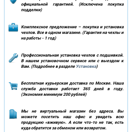
официальной гарантией. (Исключена покупка
подделки)
Комплексное предложение – покупка и установка
чехлов. Все в одном магазине. (Гарантия на чехлы и
на работы - 1 год)
Профессиональная установка чехлов с подшивкой.
В нашем установочном сервисе или с выездом к
Вам. (Подробнее в разделе
Установка
)
Бесплатная курьерская доставка по Москве. Наша
служба доставки работает 365 дней в году.
(Экономия минимум 200 рублей)
Мы не виртуальный магазин без адреса. Вы
можете посетить наш офис и увидеть всю
продукцию «вживую». А если что-то не так, есть
куда обратится за обменом или возвратом.