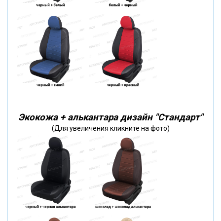
Экокожа + алькантара дизайн "Стандарт"
(Для увеличения кликните на фото)