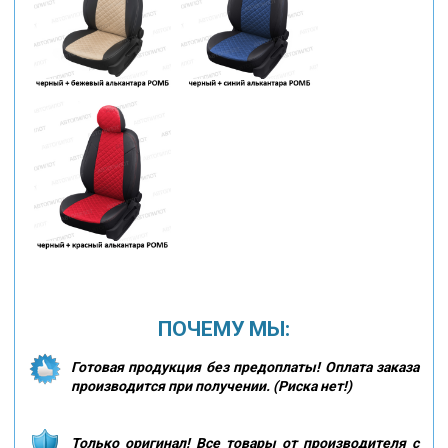
ПОЧЕМУ МЫ:
Готовая продукция без предоплаты! Оплата заказа
производится при получении. (Риска нет!)
Только оригинал! Все товары от производителя с