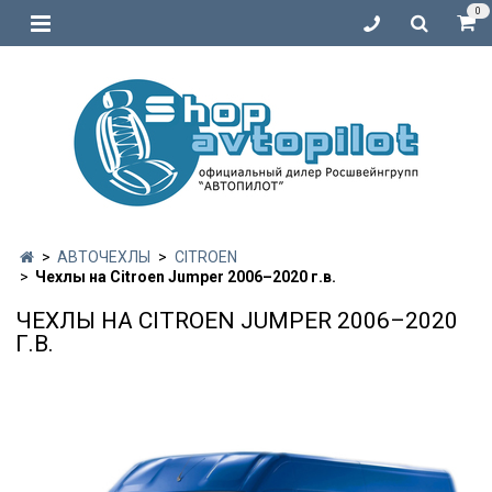
0
АВТОЧЕХЛЫ
CITROEN
Чехлы на Citroen Jumper 2006–2020 г.в.
ЧЕХЛЫ НА CITROEN JUMPER 2006–2020
Г.В.