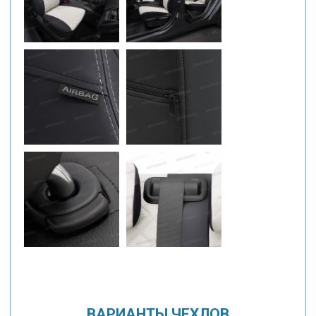
ВАРИАНТЫ ЧЕХЛОВ