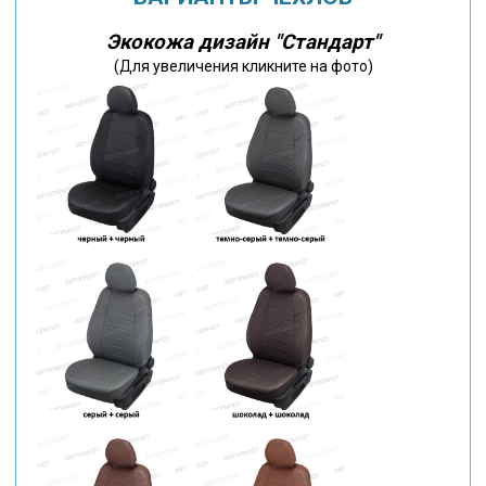
Экокожа дизайн "Стандарт"
(Для увеличения кликните на фото)