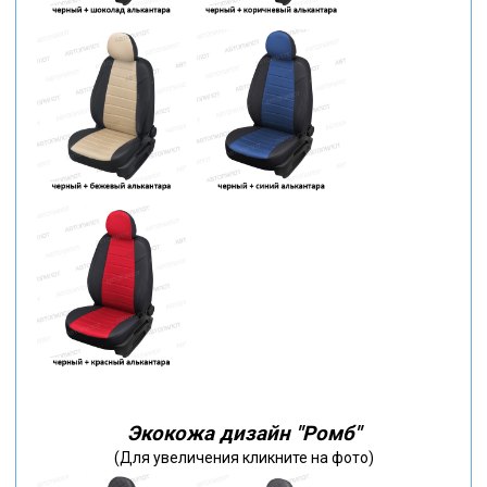
Экокожа дизайн "Ромб"
(Для увеличения кликните на фото)