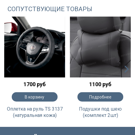
СОПУТСТВУЮЩИЕ ТОВАРЫ
1700 руб
1100 руб
В корзину
Подробнее
Оплетка на руль TS 3137
Подушки под шею
(натуральная кожа)
(комплект 2шт)