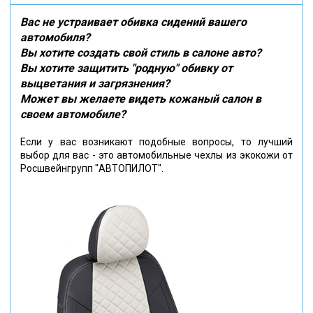
Вас не устраивает обивка сидений вашего
автомобиля?
Вы хотите создать свой стиль в салоне авто?
Вы хотите защитить "родную" обивку от
выцветания и загрязнения?
Может вы желаете видеть кожаный салон в
своем автомобиле?
Если у вас возникают подобные вопросы, то лучший
выбор для вас - это автомобильные чехлы из экокожи от
Росшвейнгрупп "АВТОПИЛОТ".