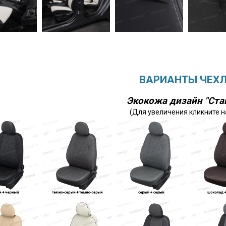
ВАРИАНТЫ ЧЕХ
Экокожа дизайн "Ста
(Для увеличения кликните н