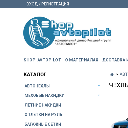
ВХОД / РЕГИСТРАЦИЯ
SHOP-AVTOPILOT
О МАТЕРИАЛАХ
ДОСТАВКА 
КАТАЛОГ
АВТ
ЧЕХЛЫ
АВТОЧЕХЛЫ
МЕХОВЫЕ НАКИДКИ
ЛЕТНИЕ НАКИДКИ
ОПЛЕТКИ НА РУЛЬ
БАГАЖНЫЕ СЕТКИ