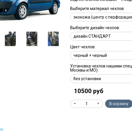
Выберите материал чехлов:
Выберите дизайн чехлов:
Цвет чехлов:
Установка чехлов нашими спе
Москвы и МО):
10500 руб
В корзину
ие