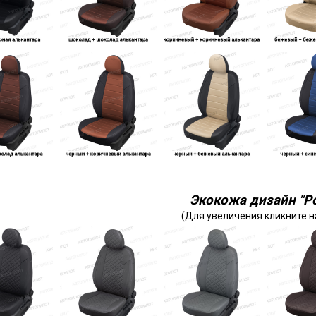
Экокожа дизайн "Р
(Для увеличения кликните н