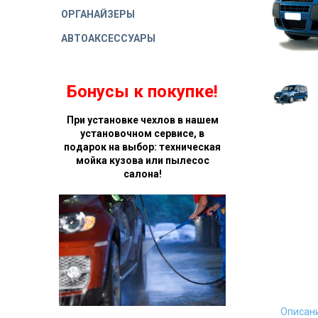
ОРГАНАЙЗЕРЫ
АВТОАКСЕССУАРЫ
Бонусы к покупке!
При установке чехлов в нашем
установочном сервисе, в
подарок на выбор: техническая
мойка кузова или пылесос
салона!
Описан