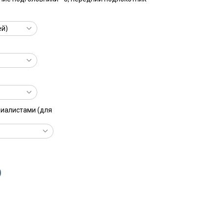
циалистами (для