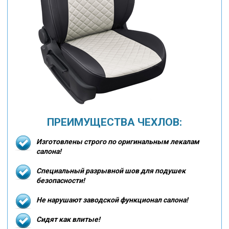
ПРЕИМУЩЕСТВА ЧЕХЛОВ:
Изготовлены строго по оригинальным лекалам
салона!
Специальный разрывной шов для подушек
безопасности!
Не нарушают заводской функционал салона!
Сидят как влитые!