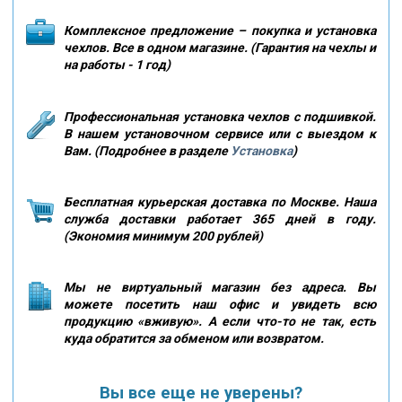
Комплексное предложение – покупка и установка
чехлов. Все в одном магазине. (Гарантия на чехлы и
на работы - 1 год)
Профессиональная установка чехлов с подшивкой.
В нашем установочном сервисе или с выездом к
Вам. (Подробнее в разделе
Установка
)
Бесплатная курьерская доставка по Москве. Наша
служба доставки работает 365 дней в году.
(Экономия минимум 200 рублей)
Мы не виртуальный магазин без адреса. Вы
можете посетить наш офис и увидеть всю
продукцию «вживую». А если что-то не так, есть
куда обратится за обменом или возвратом.
Вы все еще не уверены?