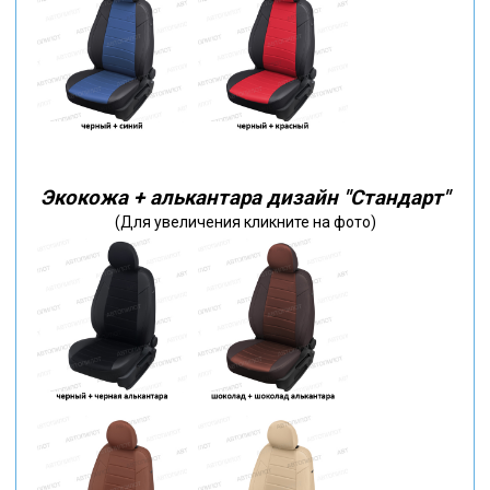
Экокожа + алькантара дизайн "Стандарт"
(Для увеличения кликните на фото)