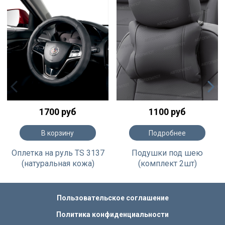
1700 руб
1100 руб
В корзину
Подробнее
Оплетка на руль TS 3137
Подушки под шею
(натуральная кожа)
(комплект 2шт)
Пользовательское соглашение
Политика конфиденциальности