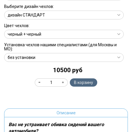
Выберите дизайн чехлов:
Цвет чехлов:
Установка чехлов нашими специалистами (для Москвы и
МО):
10500 руб
В корзину
Описание
Вас не устраивает обивка сидений вашего
автомобиля?