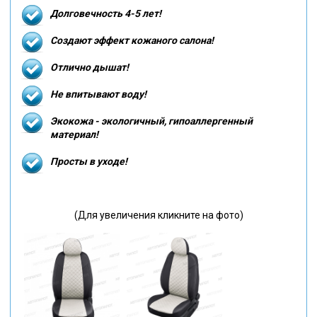
Долговечность 4-5 лет!
Создают эффект кожаного салона!
Отлично дышат!
Не впитывают воду!
Экокожа - экологичный, гипоаллергенный
материал!
Просты в уходе!
(Для увеличения кликните на фото)