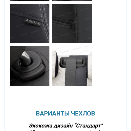
ВАРИАНТЫ ЧЕХЛОВ
Экокожа дизайн "Стандарт"