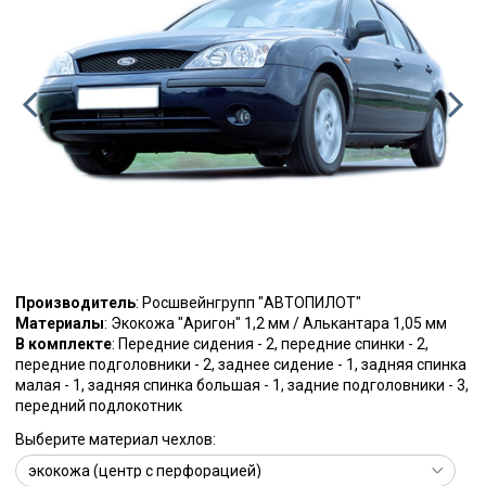
Производитель
: Росшвейнгрупп "АВТОПИЛОТ"
Материалы
: Экокожа "Аригон" 1,2 мм / Алькантара 1,05 мм
В комплекте
: Передние сидения - 2, передние спинки - 2,
передние подголовники - 2, заднее сидение - 1, задняя спинка
малая - 1, задняя спинка большая - 1, задние подголовники - 3,
передний подлокотник
Выберите материал чехлов: