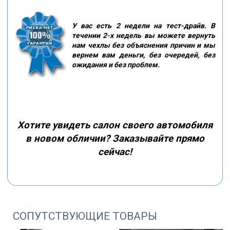
У вас есть 2 недели на тест-драйв. В
течении 2-х недель вы можете вернуть
нам чехлы без объяснения причин и мы
вернем вам деньги, без очередей, без
ожидания и без проблем.
Хотите увидеть салон своего автомобиля
в новом обличии? Заказывайте прямо
сейчас!
СОПУТСТВУЮЩИЕ ТОВАРЫ