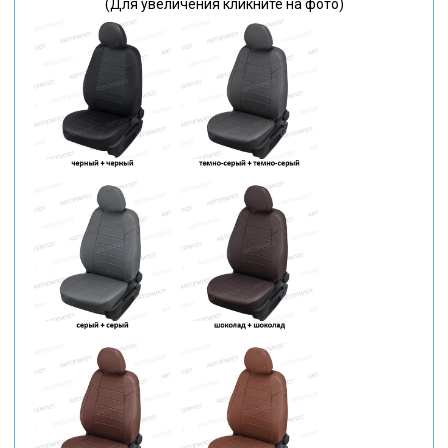
(Для увеличения кликните на фото)