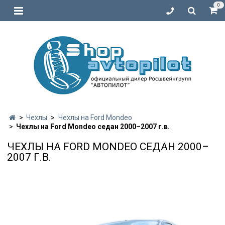
0
Чехлы
Чехлы на Ford Mondeo
Чехлы на Ford Mondeo седан 2000–2007 г.в.
ЧЕХЛЫ НА FORD MONDEO СЕДАН 2000–
2007 Г.В.