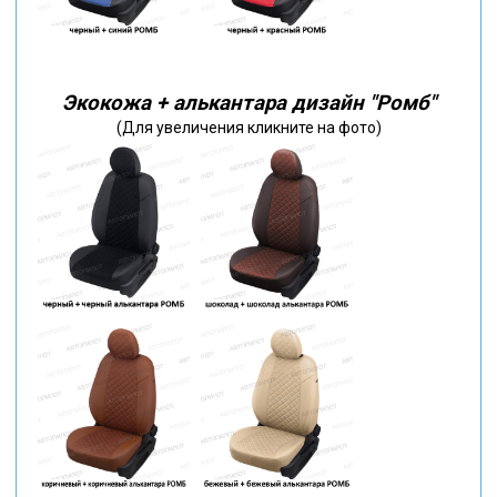
Экокожа + алькантара дизайн "Ромб"
(Для увеличения кликните на фото)