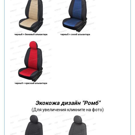
Экокожа дизайн "Ромб"
(Для увеличения кликните на фото)