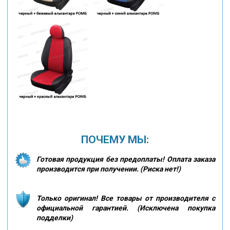
ПОЧЕМУ МЫ:
Готовая продукция без предоплаты! Оплата заказа
производится при получении. (Риска нет!)
Только оригинал! Все товары от производителя с
официальной гарантией. (Исключена покупка
подделки)