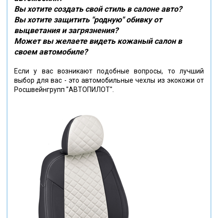
Вы хотите создать свой стиль в салоне авто?
Вы хотите защитить "родную" обивку от
выцветания и загрязнения?
Может вы желаете видеть кожаный салон в
своем автомобиле?
Если у вас возникают подобные вопросы, то лучший
выбор для вас - это автомобильные чехлы из экокожи от
Росшвейнгрупп "АВТОПИЛОТ".