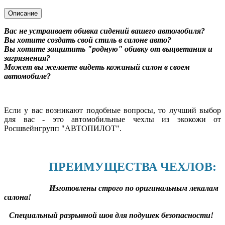
Описание
Вас не устраивает обивка сидений вашего автомобиля?
Вы хотите создать свой стиль в салоне авто?
Вы хотите защитить "родную" обивку от выцветания и
загрязнения?
Может вы желаете видеть кожаный салон в своем
автомобиле?
Если у вас возникают подобные вопросы, то лучший выбор
для вас - это автомобильные чехлы из экокожи от
Росшвейнгрупп "АВТОПИЛОТ".
ПРЕИМУЩЕСТВА ЧЕХЛОВ:
Изготовлены строго по оригинальным лекалам
салона!
Специальный разрывной шов для подушек безопасности!