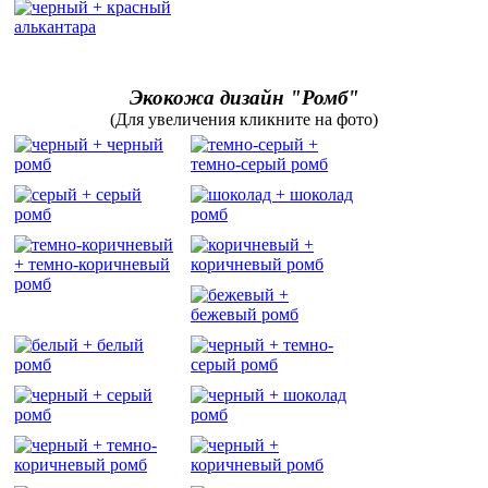
Экокожа дизайн "Ромб"
(Для увеличения кликните на фото)