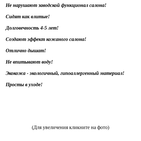
Не нарушают заводской функционал салона!
Сидят как влитые!
Долговечность 4-5 лет!
Создают эффект кожаного салона!
Отлично дышат!
Не впитывают воду!
Экокожа - экологичный, гипоаллергенный материал!
Просты в уходе!
(Для увеличения кликните на фото)