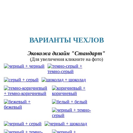
ВАРИАНТЫ ЧЕХЛОВ
Экокожа дизайн "Стандарт"
(Для увеличения кликните на фото)