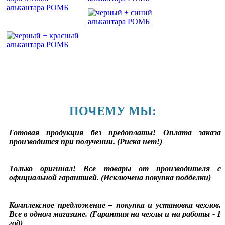
ПОЧЕМУ МЫ:
Готовая продукция без предоплаты! Оплата заказа
производится при получении. (Риска нет!)
Только оригинал! Все товары от производителя с
официальной гарантией. (Исключена покупка подделки)
Комплексное предложение – покупка и установка чехлов.
Все в одном магазине. (Гарантия на чехлы и на работы - 1
год)