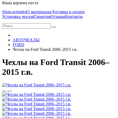
Ваша корзина пуста
Shop-avtopilot
О материалах
Доставка и оплата
Установка чехлов
Гарантия
Отзывы
Контакты
АВТОЧЕХЛЫ
FORD
Чехлы на Ford Transit 2006–2015 г.в.
Чехлы на Ford Transit 2006–
2015 г.в.