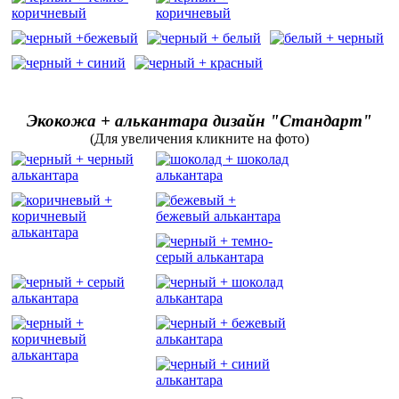
Экокожа + алькантара дизайн "Стандарт"
(Для увеличения кликните на фото)