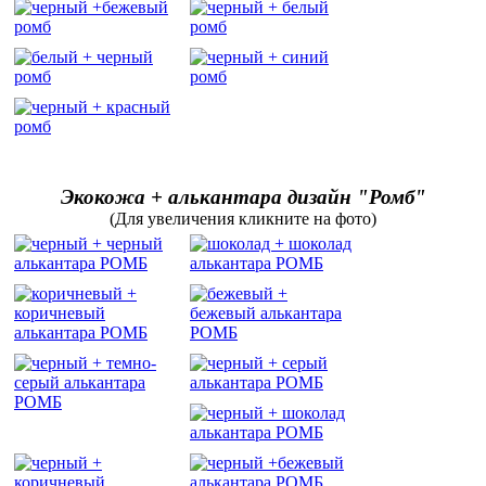
Экокожа + алькантара дизайн "Ромб"
(Для увеличения кликните на фото)