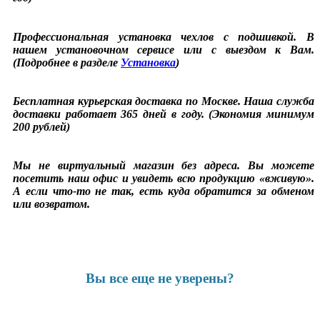
Профессиональная установка чехлов с подшивкой. В
нашем установочном сервисе или с выездом к Вам.
(Подробнее в разделе
Установка
)
Бесплатная курьерская доставка по Москве. Наша служба
доставки работает 365 дней в году. (Экономия минимум
200 рублей)
Мы не виртуальный магазин без адреса. Вы можете
посетить наш офис и увидеть всю продукцию «вживую».
А если что-то не так, есть куда обратится за обменом
или возвратом.
Вы все еще не уверены?