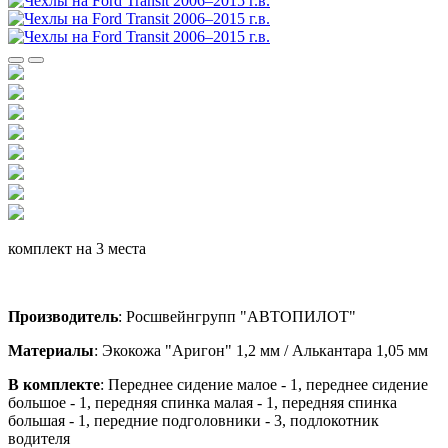
комплект на 3 места
Производитель
: Росшвейнгрупп "АВТОПИЛОТ"
Материалы
: Экокожа "Аригон" 1,2 мм / Алькантара 1,05 мм
В комплекте
: Переднее сидение малое - 1, переднее сидение
большое - 1, передняя спинка малая - 1, передняя спинка
большая - 1, передние подголовники - 3, подлокотник
водителя