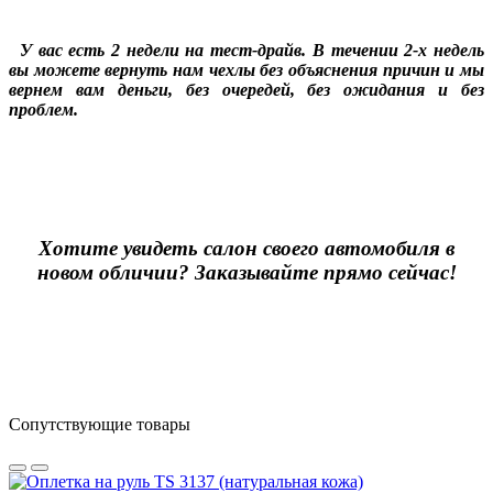
У вас есть 2 недели на тест-драйв. В течении 2-х недель
вы можете вернуть нам чехлы без объяснения причин и мы
вернем вам деньги, без очередей, без ожидания и без
проблем.
Хотите увидеть салон своего автомобиля в
новом обличии? Заказывайте прямо сейчас!
Сопутствующие товары