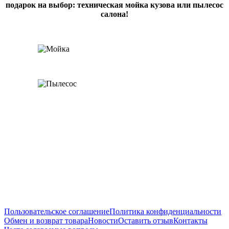
подарок на выбор: техническая мойка кузова или пылесос
салона!
Пользовательское соглашение
Политика конфиденциальности
Обмен и возврат товара
Новости
Оставить отзыв
Контакты