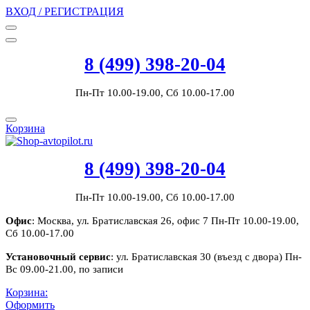
ВХОД / РЕГИСТРАЦИЯ
8 (499) 398-20-04
Пн-Пт 10.00-19.00, Сб 10.00-17.00
Корзина
8 (499) 398-20-04
Пн-Пт 10.00-19.00, Сб 10.00-17.00
Офис
: Москва, ул. Братиславская 26, офис 7 Пн-Пт 10.00-19.00,
Сб 10.00-17.00
Установочный сервис
: ул. Братиславская 30 (въезд с двора) Пн-
Вс 09.00-21.00, по записи
Корзина:
Оформить