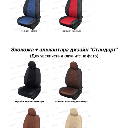
Экокожа + алькантара дизайн "Стандарт"
(Для увеличения кликните на фото)