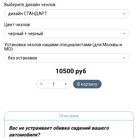
Выберите дизайн чехлов:
Цвет чехлов:
Установка чехлов нашими специалистами (для Москвы и
МО):
10500 руб
В корзину
Описание
Вас не устраивает обивка сидений вашего
автомобиля?