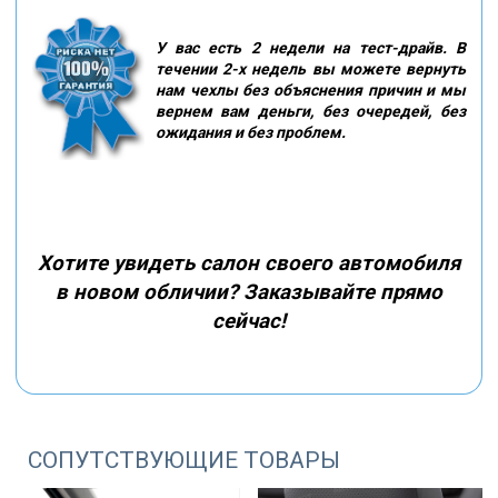
У вас есть 2 недели на тест-драйв. В
течении 2-х недель вы можете вернуть
нам чехлы без объяснения причин и мы
вернем вам деньги, без очередей, без
ожидания и без проблем.
Хотите увидеть салон своего автомобиля
в новом обличии? Заказывайте прямо
сейчас!
СОПУТСТВУЮЩИЕ ТОВАРЫ