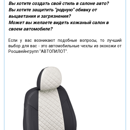
Вы хотите создать свой стиль в салоне авто?
Вы хотите защитить "родную" обивку от
выцветания и загрязнения?
Может вы желаете видеть кожаный салон в
своем автомобиле?
Если у вас возникают подобные вопросы, то лучший
выбор для вас - это автомобильные чехлы из экокожи от
Росшвейнгрупп "АВТОПИЛОТ".