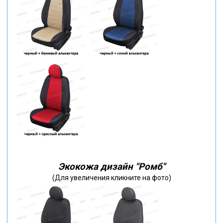
Экокожа дизайн "Ромб"
(Для увеличения кликните на фото)