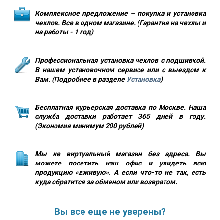
Комплексное предложение – покупка и установка
чехлов. Все в одном магазине. (Гарантия на чехлы и
на работы - 1 год)
Профессиональная установка чехлов с подшивкой.
В нашем установочном сервисе или с выездом к
Вам. (Подробнее в разделе
Установка
)
Бесплатная курьерская доставка по Москве. Наша
служба доставки работает 365 дней в году.
(Экономия минимум 200 рублей)
Мы не виртуальный магазин без адреса. Вы
можете посетить наш офис и увидеть всю
продукцию «вживую». А если что-то не так, есть
куда обратится за обменом или возвратом.
Вы все еще не уверены?