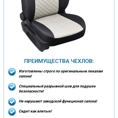
ПРЕИМУЩЕСТВА ЧЕХЛОВ:
Изготовлены строго по оригинальным лекалам
салона!
Специальный разрывной шов для подушек
безопасности!
Не нарушают заводской функционал салона!
Сидят как влитые!