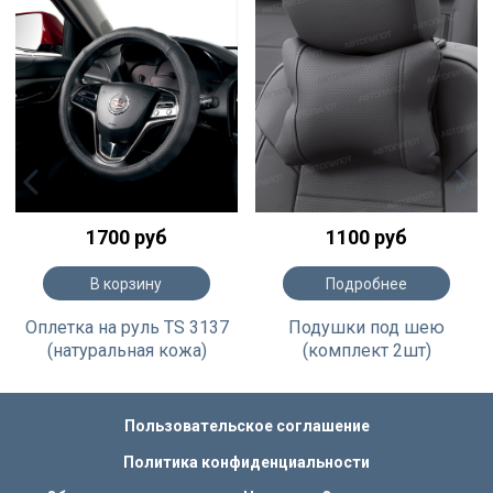
1700 руб
1100 руб
В корзину
Подробнее
Оплетка на руль TS 3137
Подушки под шею
(натуральная кожа)
(комплект 2шт)
Пользовательское соглашение
Политика конфиденциальности