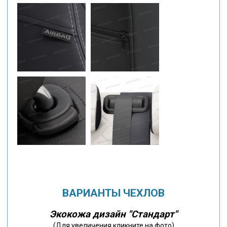
ВАРИАНТЫ ЧЕХЛОВ
Экокожа дизайн "Стандарт"
(Для увеличения кликните на фото)