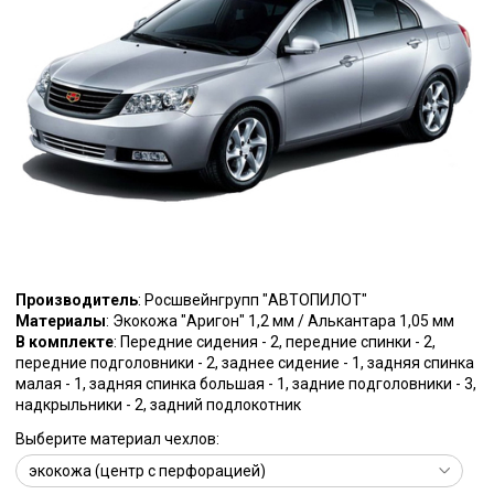
Производитель
: Росшвейнгрупп "АВТОПИЛОТ"
Материалы
: Экокожа "Аригон" 1,2 мм / Алькантара 1,05 мм
В комплекте
: Передние сидения - 2, передние спинки - 2,
передние подголовники - 2, заднее сидение - 1, задняя спинка
малая - 1, задняя спинка большая - 1, задние подголовники - 3,
надкрыльники - 2, задний подлокотник
Выберите материал чехлов: