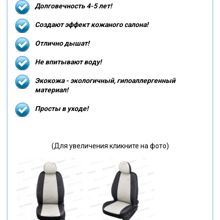
Долговечность 4-5 лет!
Создают эффект кожаного салона!
Отлично дышат!
Не впитывают воду!
Экокожа - экологичный, гипоаллергенный
материал!
Просты в уходе!
(Для увеличения кликните на фото)