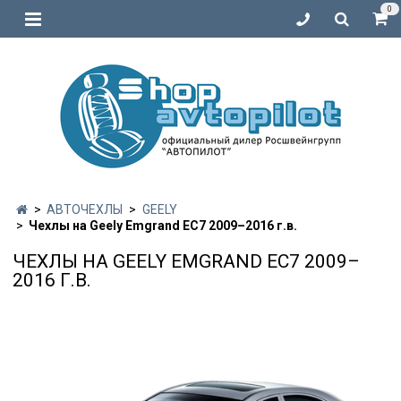
0
АВТОЧЕХЛЫ
GEELY
Чехлы на Geely Emgrand EC7 2009–2016 г.в.
ЧЕХЛЫ НА GEELY EMGRAND EC7 2009–
2016 Г.В.