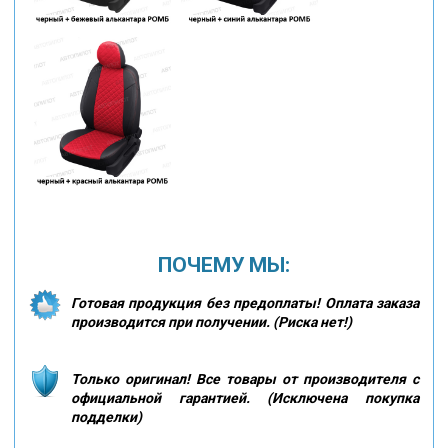
ПОЧЕМУ МЫ:
Готовая продукция без предоплаты! Оплата заказа
производится при получении. (Риска нет!)
Только оригинал! Все товары от производителя с
официальной гарантией. (Исключена покупка
подделки)