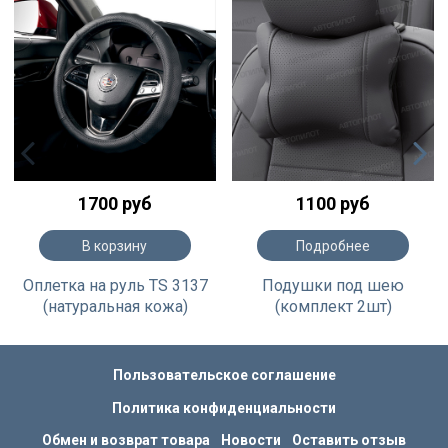
1700 руб
1100 руб
В корзину
Подробнее
Оплетка на руль TS 3137
Подушки под шею
(натуральная кожа)
(комплект 2шт)
Пользовательское соглашение
Политика конфиденциальности
Обмен и возврат товара
Новости
Оставить отзыв