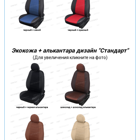
Экокожа + алькантара дизайн "Стандарт"
(Для увеличения кликните на фото)