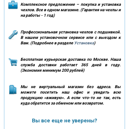
Комплексное предложение – покупка и установка
чехлов. Все в одном магазине. (Гарантия на чехлы и
на работы - 1 год)
Профессиональная установка чехлов с подшивкой.
В нашем установочном сервисе или с выездом к
Вам. (Подробнее в разделе
Установка
)
Бесплатная курьерская доставка по Москве. Наша
служба доставки работает 365 дней в году.
(Экономия минимум 200 рублей)
Мы не виртуальный магазин без адреса. Вы
можете посетить наш офис и увидеть всю
продукцию «вживую». А если что-то не так, есть
куда обратится за обменом или возвратом.
Вы все еще не уверены?