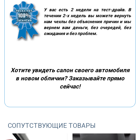
У вас есть 2 недели на тест-драйв. В
течении 2-х недель вы можете вернуть
нам чехлы без объяснения причин и мы
вернем вам деньги, без очередей, без
ожидания и без проблем.
Хотите увидеть салон своего автомобиля
в новом обличии? Заказывайте прямо
сейчас!
СОПУТСТВУЮЩИЕ ТОВАРЫ