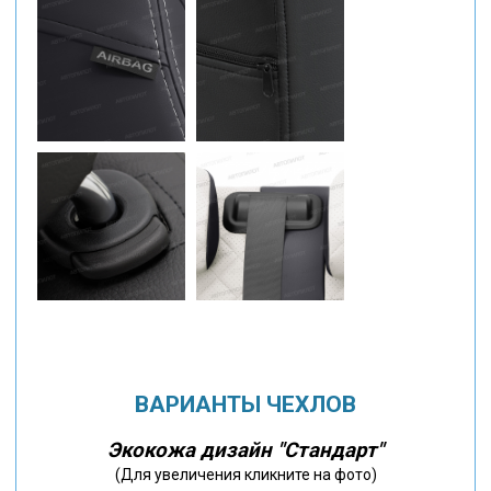
ВАРИАНТЫ ЧЕХЛОВ
Экокожа дизайн "Стандарт"
(Для увеличения кликните на фото)