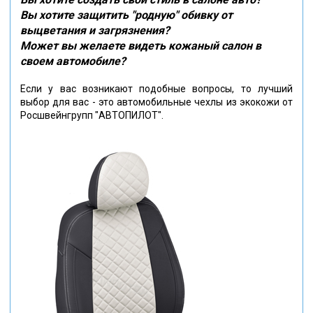
Вы хотите защитить "родную" обивку от
выцветания и загрязнения?
Может вы желаете видеть кожаный салон в
своем автомобиле?
Если у вас возникают подобные вопросы, то лучший
выбор для вас - это автомобильные чехлы из экокожи от
Росшвейнгрупп "АВТОПИЛОТ".