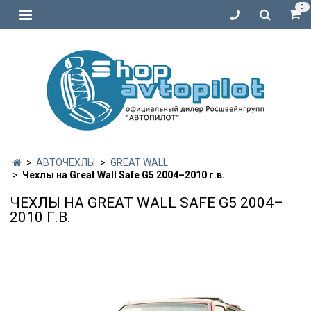
0
АВТОЧЕХЛЫ
GREAT WALL
Чехлы на Great Wall Safe G5 2004–2010 г.в.
ЧЕХЛЫ НА GREAT WALL SAFE G5 2004–
2010 Г.В.