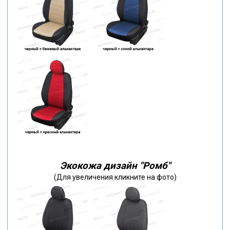
Экокожа дизайн "Ромб"
(Для увеличения кликните на фото)