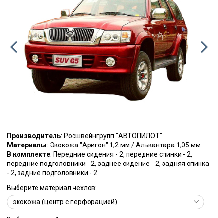
Производитель
: Росшвейнгрупп "АВТОПИЛОТ"
Материалы
: Экокожа "Аригон" 1,2 мм / Алькантара 1,05 мм
В комплекте
: Передние сидения - 2, передние спинки - 2,
передние подголовники - 2, заднее сидение - 2, задняя спинка
- 2, задние подголовники - 2
Выберите материал чехлов: