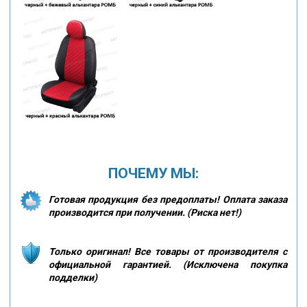
ПОЧЕМУ МЫ:
Готовая продукция без предоплаты! Оплата заказа
производится при получении. (Риска нет!)
Только оригинал! Все товары от производителя с
официальной гарантией. (Исключена покупка
подделки)