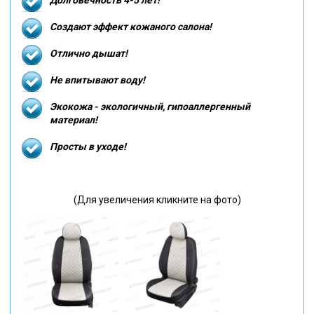
Создают эффект кожаного салона!
Отлично дышат!
Не впитывают воду!
Экокожа - экологичный, гипоаллергенный
материал!
Просты в уходе!
(Для увеличения кликните на фото)