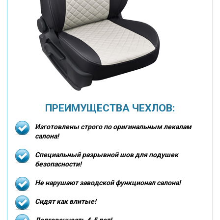
ПРЕИМУЩЕСТВА ЧЕХЛОВ:
Изготовлены строго по оригинальным лекалам
салона!
Специальный разрывной шов для подушек
безопасности!
Не нарушают заводской функционал салона!
Сидят как влитые!
Долговечность 4-5 лет!