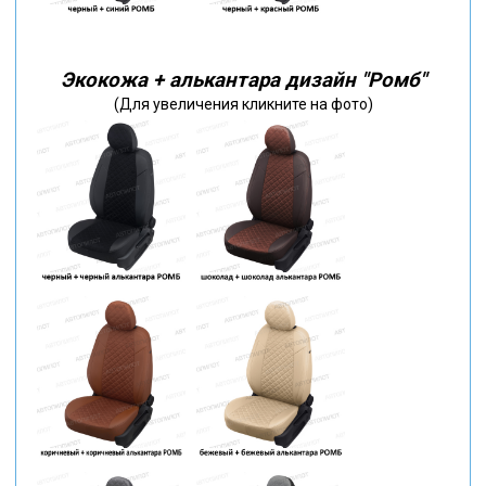
Экокожа + алькантара дизайн "Ромб"
(Для увеличения кликните на фото)