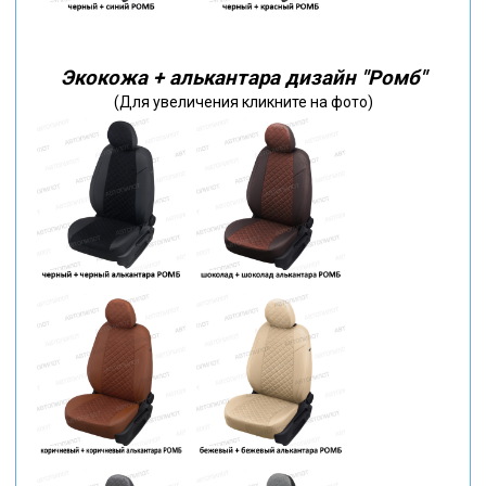
Экокожа + алькантара дизайн "Ромб"
(Для увеличения кликните на фото)