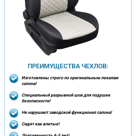
ПРЕИМУЩЕСТВА ЧЕХЛОВ:
Изготовлены строго по оригинальным лекалам
салона!
Специальный разрывной шов для подушек
безопасности!
Не нарушают заводской функционал салона!
Сидят как влитые!
Долговечность 4-5 лет!