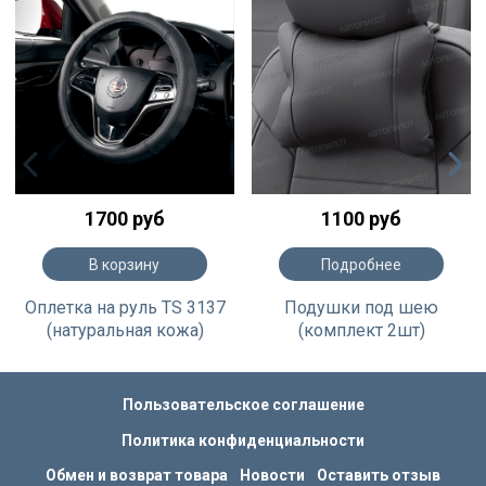
1700 руб
1100 руб
В корзину
Подробнее
Оплетка на руль TS 3137
Подушки под шею
(натуральная кожа)
(комплект 2шт)
Пользовательское соглашение
Политика конфиденциальности
Обмен и возврат товара
Новости
Оставить отзыв