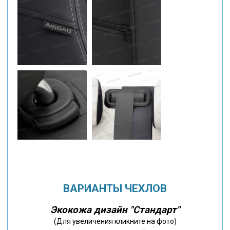
ВАРИАНТЫ ЧЕХЛОВ
Экокожа дизайн "Стандарт"
(Для увеличения кликните на фото)