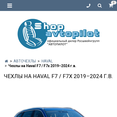
0
АВТОЧЕХЛЫ
HAVAL
Чехлы на Haval F7 / F7x 2019–2024 г.в.
ЧЕХЛЫ НА HAVAL F7 / F7X 2019–2024 Г.В.