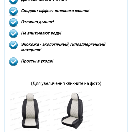
Создают эффект кожаного салона!
Отлично дышат!
Не впитывают воду!
Экокожа - экологичный, гипоаллергенный
материал!
Просты в уходе!
(Для увеличения кликните на фото)