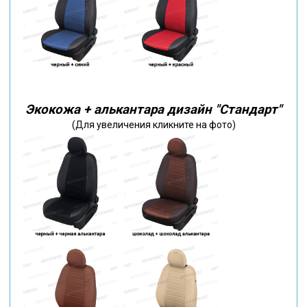
Экокожа + алькантара дизайн "Стандарт"
(Для увеличения кликните на фото)