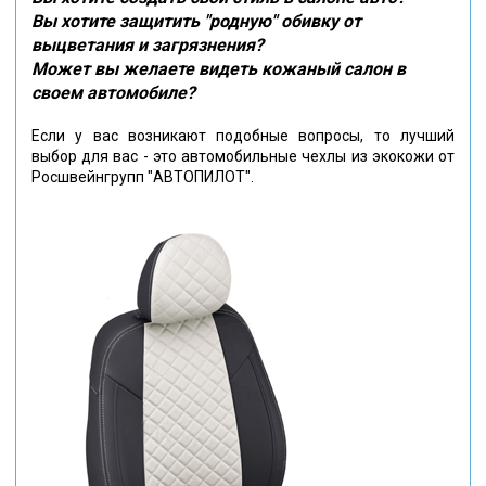
Вы хотите защитить "родную" обивку от
выцветания и загрязнения?
Может вы желаете видеть кожаный салон в
своем автомобиле?
Если у вас возникают подобные вопросы, то лучший
выбор для вас - это автомобильные чехлы из экокожи от
Росшвейнгрупп "АВТОПИЛОТ".