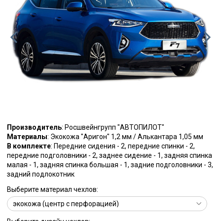
Производитель
: Росшвейнгрупп "АВТОПИЛОТ"
Материалы
: Экокожа "Аригон" 1,2 мм / Алькантара 1,05 мм
В комплекте
: Передние сидения - 2, передние спинки - 2,
передние подголовники - 2, заднее сидение - 1, задняя спинка
малая - 1, задняя спинка большая - 1, задние подголовники - 3,
задний подлокотник
Выберите материал чехлов: