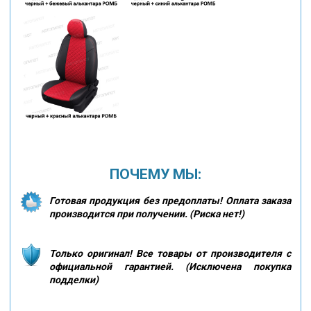
ПОЧЕМУ МЫ:
Готовая продукция без предоплаты! Оплата заказа
производится при получении. (Риска нет!)
Только оригинал! Все товары от производителя с
официальной гарантией. (Исключена покупка
подделки)