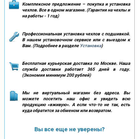
Комплексное предложение – покупка и установка
чехлов. Все в одном магазине. (Гарантия на чехлы и
на работы - 1 год)
Профессиональная установка чехлов с подшивкой.
В нашем установочном сервисе или с выездом к
Вам. (Подробнее в разделе
Установка
)
Бесплатная курьерская доставка по Москве. Наша
служба доставки работает 365 дней в году.
(Экономия минимум 200 рублей)
Мы не виртуальный магазин без адреса. Вы
можете посетить наш офис и увидеть всю
продукцию «вживую». А если что-то не так, есть
куда обратится за обменом или возвратом.
Вы все еще не уверены?