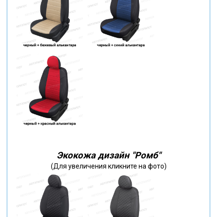
Экокожа дизайн "Ромб"
(Для увеличения кликните на фото)