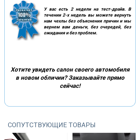
У вас есть 2 недели на тест-драйв. В
течении 2-х недель вы можете вернуть
нам чехлы без объяснения причин и мы
вернем вам деньги, без очередей, без
ожидания и без проблем.
Хотите увидеть салон своего автомобиля
в новом обличии? Заказывайте прямо
сейчас!
СОПУТСТВУЮЩИЕ ТОВАРЫ