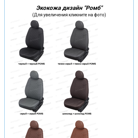
Экокожа дизайн "Ромб"
(Для увеличения кликните на фото)