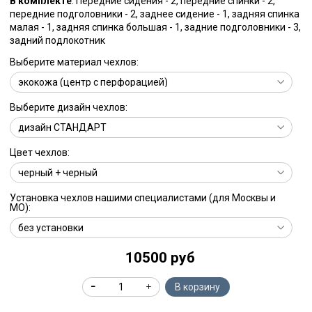
В комплекте
: Передние сидения - 2, передние спинки - 2,
передние подголовники - 2, заднее сидение - 1, задняя спинка
малая - 1, задняя спинка большая - 1, задние подголовники - 3,
задний подлокотник
Выберите материал чехлов:
Выберите дизайн чехлов:
Цвет чехлов:
Установка чехлов нашими специалистами (для Москвы и
МО):
10500 руб
В корзину