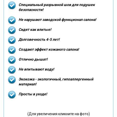
Специальный разрывной шов для подушек
безопасности!
Не нарушают заводской функционал салона!
Сидят как влитые!
Долговечность 4-5 лет!
Создают эффект кожаного салона!
Отлично дышат!
Не впитывают воду!
Экокожа - экологичный, гипоаллергенный
материал!
Просты в уходе!
(Для увеличения кликните на фото)