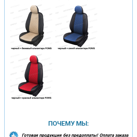
ПОЧЕМУ МЫ:
Готовая продукция без предоплаты! Оплата заказа