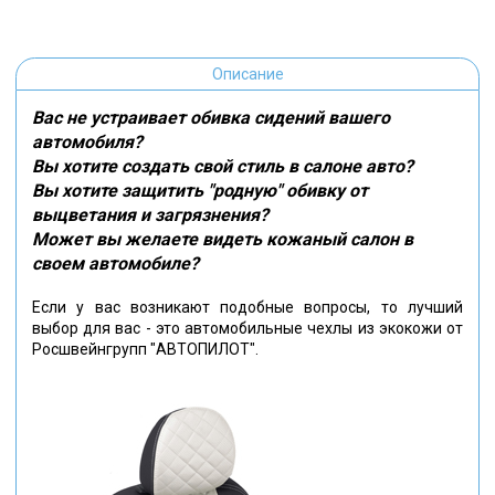
Описание
Вас не устраивает обивка сидений вашего
автомобиля?
Вы хотите создать свой стиль в салоне авто?
Вы хотите защитить "родную" обивку от
выцветания и загрязнения?
Может вы желаете видеть кожаный салон в
своем автомобиле?
Если у вас возникают подобные вопросы, то лучший
выбор для вас - это автомобильные чехлы из экокожи от
Росшвейнгрупп "АВТОПИЛОТ".