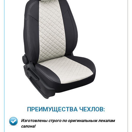
ПРЕИМУЩЕСТВА ЧЕХЛОВ:
Изготовлены строго по оригинальным лекалам
салона!