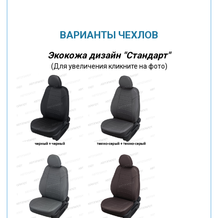
ВАРИАНТЫ ЧЕХЛОВ
Экокожа дизайн "Стандарт"
(Для увеличения кликните на фото)