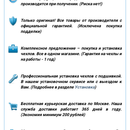
производится при получении. (Риска нет!)
Только оригинал! Все товары от производителя с
официальной гарантией. (Исключена покупка
подделки)
Комплексное предложение – покупка и установка
чехлов. Все в одном магазине. (Гарантия на чехлы и
на работы - 1 год)
Профессиональная установка чехлов с подшивкой.
В нашем установочном сервисе или с выездом к
Вам. (Подробнее в разделе
Установка
)
Бесплатная курьерская доставка по Москве. Наша
служба доставки работает 365 дней в году.
(Экономия минимум 200 рублей)