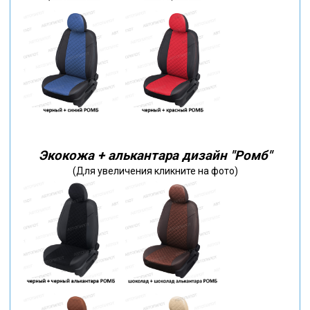
Экокожа + алькантара дизайн "Ромб"
(Для увеличения кликните на фото)