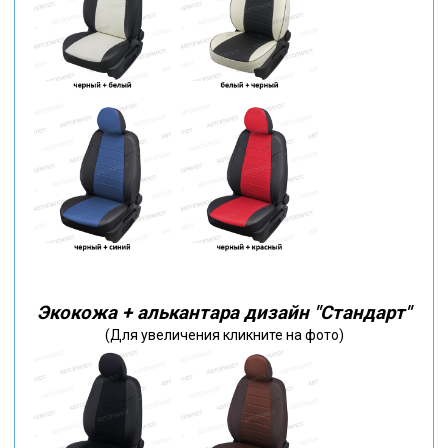
Экокожа + алькантара дизайн "Стандарт"
(Для увеличения кликните на фото)