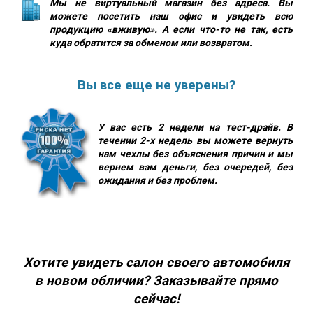
Мы не виртуальный магазин без адреса. Вы
можете посетить наш офис и увидеть всю
продукцию «вживую». А если что-то не так, есть
куда обратится за обменом или возвратом.
Вы все еще не уверены?
У вас есть 2 недели на тест-драйв. В
течении 2-х недель вы можете вернуть
нам чехлы без объяснения причин и мы
вернем вам деньги, без очередей, без
ожидания и без проблем.
Хотите увидеть салон своего автомобиля
в новом обличии? Заказывайте прямо
сейчас!