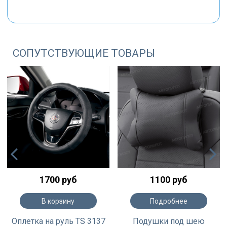
СОПУТСТВУЮЩИЕ ТОВАРЫ
1700 руб
1100 руб
В корзину
Подробнее
Оплетка на руль TS 3137
Подушки под шею