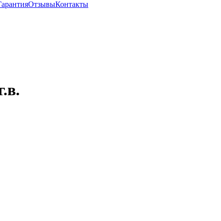
Гарантия
Отзывы
Контакты
.в.