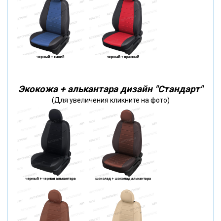
Экокожа + алькантара дизайн "Стандарт"
(Для увеличения кликните на фото)