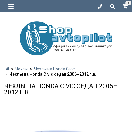
0
Чехлы
Чехлы на Honda Civic
Чехлы на Honda Civic седан 2006–2012 г.в.
ЧЕХЛЫ НА HONDA CIVIC СЕДАН 2006–
2012 Г.В.