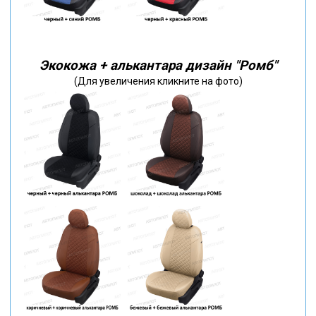
Экокожа + алькантара дизайн "Ромб"
(Для увеличения кликните на фото)