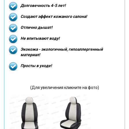
Долговечность 4-5 лет!
Создают эффект кожаного салона!
Отлично дышат!
Не впитывают воду!
Экокожа - экологичный, гипоаллергенный
материал!
Просты в уходе!
(Для увеличения кликните на фото)