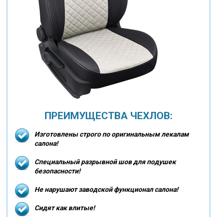
ПРЕИМУЩЕСТВА ЧЕХЛОВ:
Изготовлены строго по оригинальным лекалам
салона!
Специальный разрывной шов для подушек
безопасности!
Не нарушают заводской функционал салона!
Сидят как влитые!