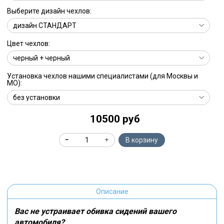
Выберите дизайн чехлов:
Цвет чехлов:
Установка чехлов нашими специалистами (для Москвы и
МО):
10500 руб
В корзину
Описание
Вас не устраивает обивка сидений вашего
автомобиля?