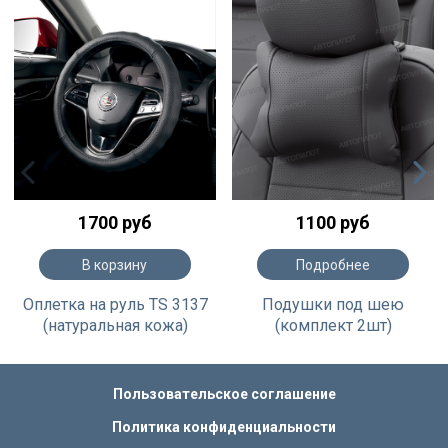
1700 руб
1100 руб
В корзину
Подробнее
Оплетка на руль TS 3137
Подушки под шею
(натуральная кожа)
(комплект 2шт)
Пользовательское соглашение
Политика конфиденциальности