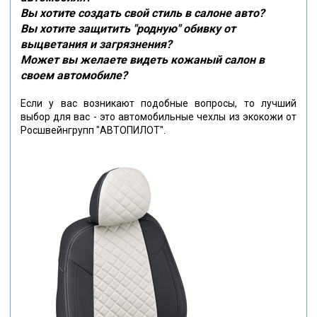
Вы хотите создать свой стиль в салоне авто?
Вы хотите защитить "родную" обивку от
выцветания и загрязнения?
Может вы желаете видеть кожаный салон в
своем автомобиле?
Если у вас возникают подобные вопросы, то лучший
выбор для вас - это автомобильные чехлы из экокожи от
Росшвейнгрупп "АВТОПИЛОТ".