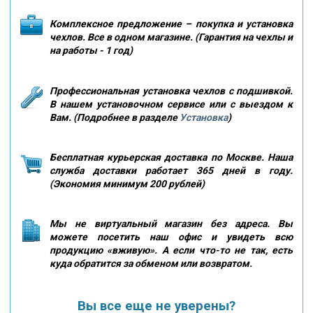
Комплексное предложение – покупка и установка
чехлов. Все в одном магазине. (Гарантия на чехлы и
на работы - 1 год)
Профессиональная установка чехлов с подшивкой.
В нашем установочном сервисе или с выездом к
Вам. (Подробнее в разделе
Установка
)
Бесплатная курьерская доставка по Москве. Наша
служба доставки работает 365 дней в году.
(Экономия минимум 200 рублей)
Мы не виртуальный магазин без адреса. Вы
можете посетить наш офис и увидеть всю
продукцию «вживую». А если что-то не так, есть
куда обратится за обменом или возвратом.
Вы все еще не уверены?