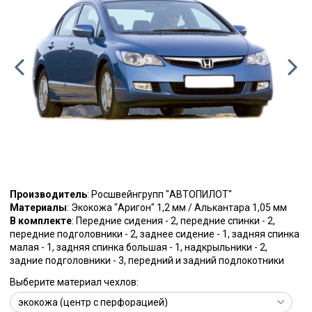
Производитель
: Росшвейнгрупп "АВТОПИЛОТ"
Материалы
: Экокожа "Аригон" 1,2 мм / Алькантара 1,05 мм
В комплекте
: Передние сидения - 2, передние спинки - 2,
передние подголовники - 2, заднее сидение - 1, задняя спинка
малая - 1, задняя спинка большая - 1, надкрыльники - 2,
задние подголовники - 3, передний и задний подлокотники
Выберите материал чехлов: