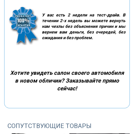
У вас есть 2 недели на тест-драйв. В
течении 2-х недель вы можете вернуть
нам чехлы без объяснения причин и мы
вернем вам деньги, без очередей, без
ожидания и без проблем.
Хотите увидеть салон своего автомобиля
в новом обличии? Заказывайте прямо
сейчас!
СОПУТСТВУЮЩИЕ ТОВАРЫ