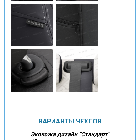
ВАРИАНТЫ ЧЕХЛОВ
Экокожа дизайн "Стандарт"