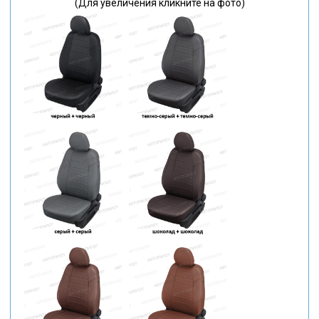
(Для увеличения кликните на фото)