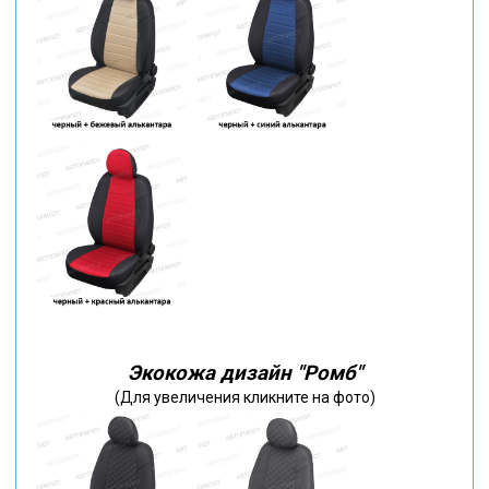
Экокожа дизайн "Ромб"
(Для увеличения кликните на фото)