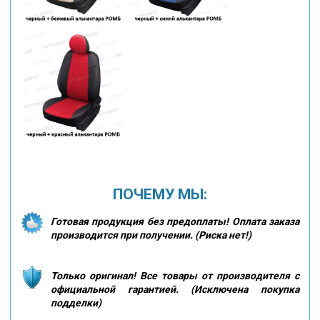
ПОЧЕМУ МЫ:
Готовая продукция без предоплаты! Оплата заказа
производится при получении. (Риска нет!)
Только оригинал! Все товары от производителя с
официальной гарантией. (Исключена покупка
подделки)