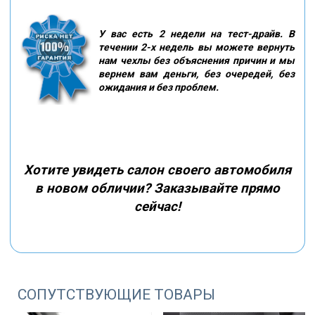
У вас есть 2 недели на тест-драйв. В
течении 2-х недель вы можете вернуть
нам чехлы без объяснения причин и мы
вернем вам деньги, без очередей, без
ожидания и без проблем.
Хотите увидеть салон своего автомобиля
в новом обличии? Заказывайте прямо
сейчас!
СОПУТСТВУЮЩИЕ ТОВАРЫ