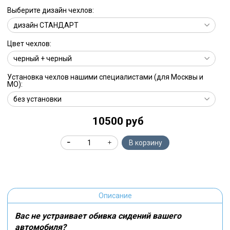
Выберите дизайн чехлов:
Цвет чехлов:
Установка чехлов нашими специалистами (для Москвы и
МО):
10500 руб
В корзину
Описание
Вас не устраивает обивка сидений вашего
автомобиля?