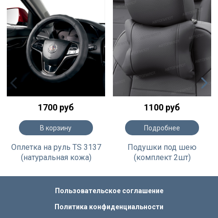
1700 руб
1100 руб
В корзину
Подробнее
Оплетка на руль TS 3137
Подушки под шею
(натуральная кожа)
(комплект 2шт)
Пользовательское соглашение
Политика конфиденциальности