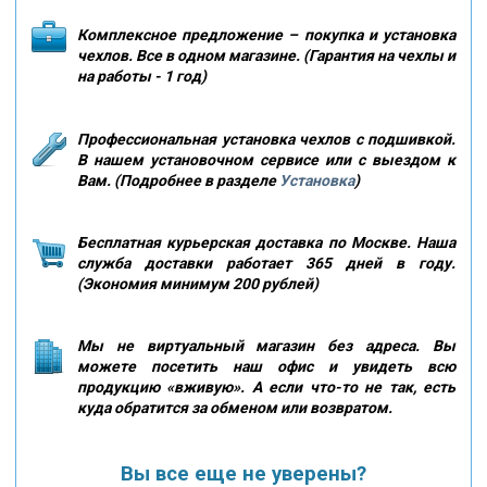
Комплексное предложение – покупка и установка
чехлов. Все в одном магазине. (Гарантия на чехлы и
на работы - 1 год)
Профессиональная установка чехлов с подшивкой.
В нашем установочном сервисе или с выездом к
Вам. (Подробнее в разделе
Установка
)
Бесплатная курьерская доставка по Москве. Наша
служба доставки работает 365 дней в году.
(Экономия минимум 200 рублей)
Мы не виртуальный магазин без адреса. Вы
можете посетить наш офис и увидеть всю
продукцию «вживую». А если что-то не так, есть
куда обратится за обменом или возвратом.
Вы все еще не уверены?