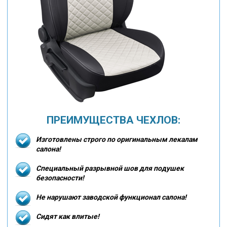
ПРЕИМУЩЕСТВА ЧЕХЛОВ:
Изготовлены строго по оригинальным лекалам
салона!
Специальный разрывной шов для подушек
безопасности!
Не нарушают заводской функционал салона!
Сидят как влитые!