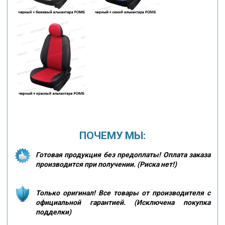
ПОЧЕМУ МЫ:
Готовая продукция без предоплаты! Оплата заказа
производится при получении. (Риска нет!)
Только оригинал! Все товары от производителя с
официальной гарантией. (Исключена покупка
подделки)