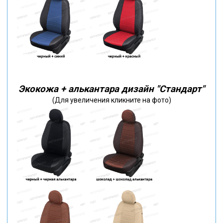
Экокожа + алькантара дизайн "Стандарт"
(Для увеличения кликните на фото)