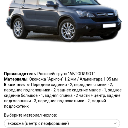
Производитель
: Росшвейнгрупп "АВТОПИЛОТ"
Материалы
: Экокожа "Аригон" 1,2 мм / Алькантара 1,05 мм
В комплекте
: Передние сидения - 2, передние спинки - 2,
передние подголовники - 2, заднее сидение малое - 1, заднее
сидение большое - 1, задняя спинка - 2 части + центр, задние
подголовники - 3, передние подлокотники - 2 , задний
подлокотник
Выберите материал чехлов: