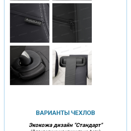
ВАРИАНТЫ ЧЕХЛОВ
Экокожа дизайн "Стандарт"