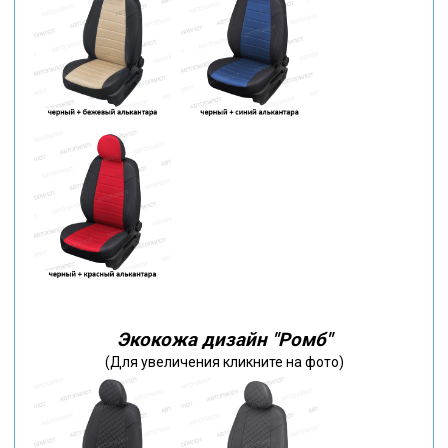
Экокожа дизайн "Ромб"
(Для увеличения кликните на фото)