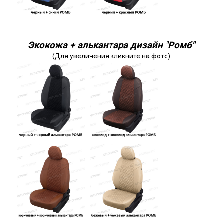
Экокожа + алькантара дизайн "Ромб"
(Для увеличения кликните на фото)