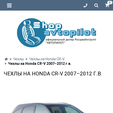
0
Чехлы
Чехлы на Honda CR-V
Чехлы на Honda CR-V 2007–2012 г.в.
ЧЕХЛЫ НА HONDA CR-V 2007–2012 Г.В.