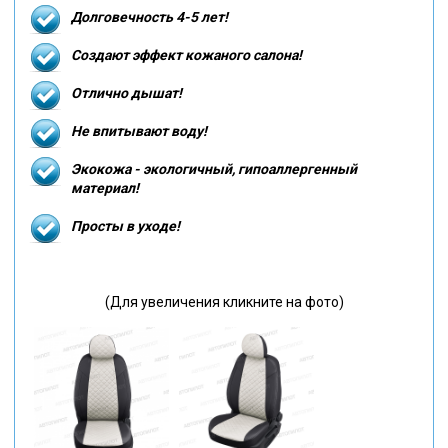
Долговечность 4-5 лет!
Создают эффект кожаного салона!
Отлично дышат!
Не впитывают воду!
Экокожа - экологичный, гипоаллергенный
материал!
Просты в уходе!
(Для увеличения кликните на фото)