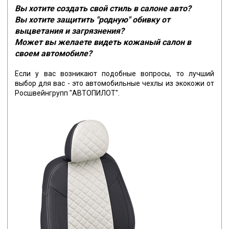
Вы хотите создать свой стиль в салоне авто?
Вы хотите защитить "родную" обивку от
выцветания и загрязнения?
Может вы желаете видеть кожаный салон в
своем автомобиле?
Если у вас возникают подобные вопросы, то лучший
выбор для вас - это автомобильные чехлы из экокожи от
Росшвейнгрупп "АВТОПИЛОТ".