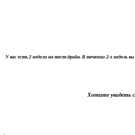
У вас есть 2 недели на тест-драйв. В течении 2-х недель в
Хотите увидеть с