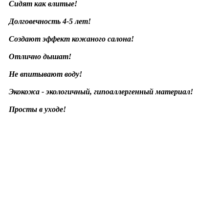
Сидят как влитые!
Долговечность 4-5 лет!
Создают эффект кожаного салона!
Отлично дышат!
Не впитывают воду!
Экокожа - экологичный, гипоаллергенный материал!
Просты в уходе!