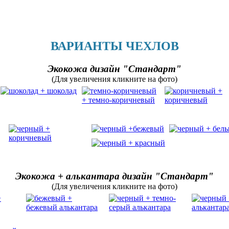
ВАРИАНТЫ ЧЕХЛОВ
Экокожа дизайн "Стандарт"
(Для увеличения кликните на фото)
Экокожа + алькантара дизайн "Стандарт"
(Для увеличения кликните на фото)