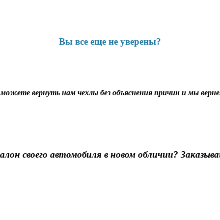
Вы все еще не уверены?
ы можете вернуть нам чехлы без объяснения причин и мы вернем
алон своего автомобиля в новом обличии? Заказыва