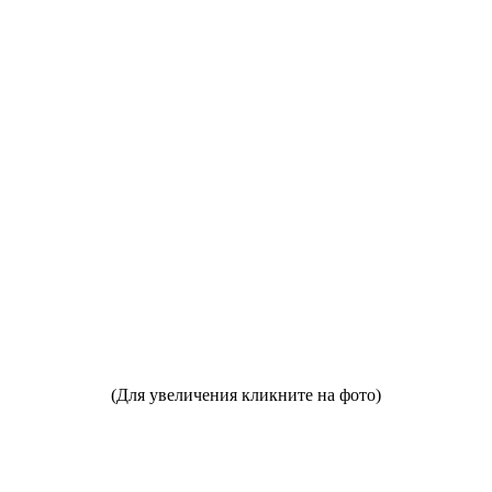
(Для увеличения кликните на фото)