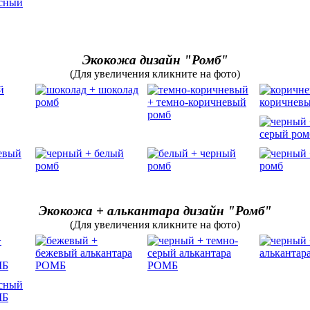
Экокожа дизайн "Ромб"
(Для увеличения кликните на фото)
Экокожа + алькантара дизайн "Ромб"
(Для увеличения кликните на фото)