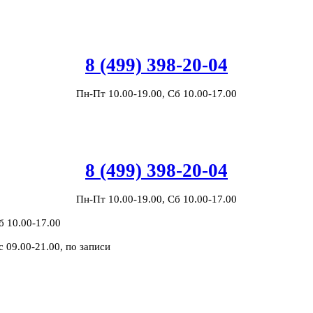
8 (499) 398-20-04
Пн-Пт 10.00-19.00, Сб 10.00-17.00
8 (499) 398-20-04
Пн-Пт 10.00-19.00, Сб 10.00-17.00
б 10.00-17.00
с 09.00-21.00, по записи