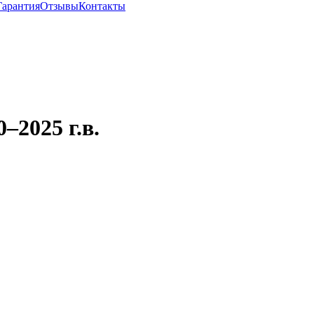
Гарантия
Отзывы
Контакты
–2025 г.в.