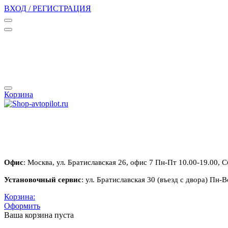
ВХОД / РЕГИСТРАЦИЯ
Корзина
Офис
: Москва, ул. Братиславская 26, офис 7 Пн-Пт 10.00-19.00, С
Установочный сервис
: ул. Братиславская 30 (въезд с двора) Пн-В
Корзина:
Оформить
Ваша корзина пуста