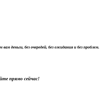
 вам деньги, без очередей, без ожидания и без проблем.
йте прямо сейчас!