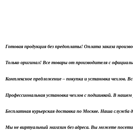
Готовая продукция без предоплаты! Оплата заказа произво
Только оригинал! Все товары от производителя с официаль
Комплексное предложение – покупка и установка чехлов. Все
Профессиональная установка чехлов с подшивкой. В нашем у
Бесплатная курьерская доставка по Москве. Наша служба д
Мы не виртуальный магазин без адреса. Вы можете посетит