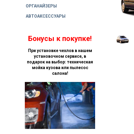
ОРГАНАЙЗЕРЫ
АВТОАКСЕССУАРЫ
Бонусы к покупке!
При установке чехлов в нашем
установочном сервисе, в
подарок на выбор: техническая
мойка кузова или пылесос
салона!