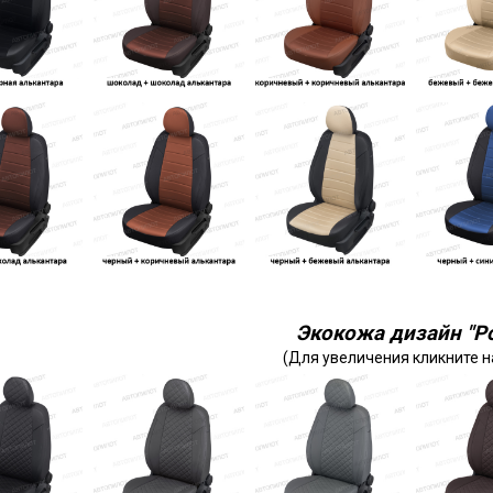
Экокожа дизайн "Р
(Для увеличения кликните н