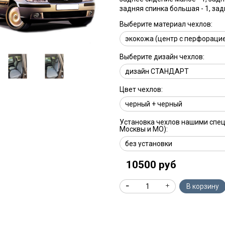
задняя спинка большая - 1, за
Выберите материал чехлов:
Выберите дизайн чехлов:
Цвет чехлов:
Установка чехлов нашими спе
Москвы и МО):
10500 руб
В корзину