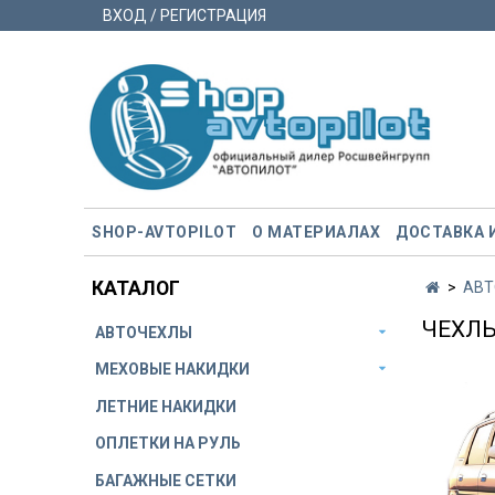
ВХОД / РЕГИСТРАЦИЯ
SHOP-AVTOPILOT
О МАТЕРИАЛАХ
ДОСТАВКА 
КАТАЛОГ
АВТ
ЧЕХЛЫ
АВТОЧЕХЛЫ
МЕХОВЫЕ НАКИДКИ
ЛЕТНИЕ НАКИДКИ
ОПЛЕТКИ НА РУЛЬ
БАГАЖНЫЕ СЕТКИ