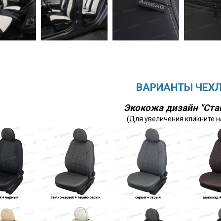
ВАРИАНТЫ ЧЕХ
Экокожа дизайн "Ста
(Для увеличения кликните н