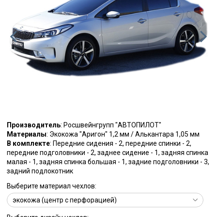
Производитель
: Росшвейнгрупп "АВТОПИЛОТ"
Материалы
: Экокожа "Аригон" 1,2 мм / Алькантара 1,05 мм
В комплекте
: Передние сидения - 2, передние спинки - 2,
передние подголовники - 2, заднее сидение - 1, задняя спинка
малая - 1, задняя спинка большая - 1, задние подголовники - 3,
задний подлокотник
Выберите материал чехлов: