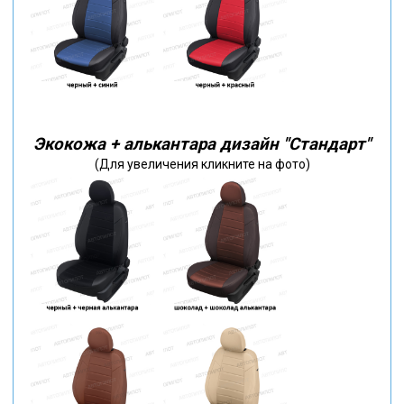
Экокожа + алькантара дизайн "Стандарт"
(Для увеличения кликните на фото)