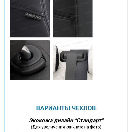
ВАРИАНТЫ ЧЕХЛОВ
Экокожа дизайн "Стандарт"
(Для увеличения кликните на фото)