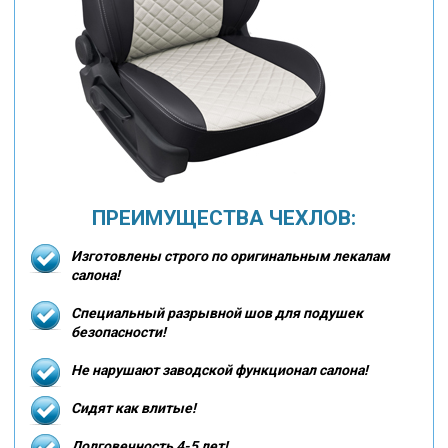
ПРЕИМУЩЕСТВА ЧЕХЛОВ:
Изготовлены строго по оригинальным лекалам
салона!
Специальный разрывной шов для подушек
безопасности!
Не нарушают заводской функционал салона!
Сидят как влитые!
Долговечность 4-5 лет!