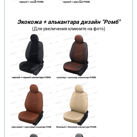
Экокожа + алькантара дизайн "Ромб"
(Для увеличения кликните на фото)