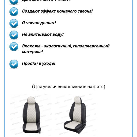
Создают эффект кожаного салона!
Отлично дышат!
Не впитывают воду!
Экокожа - экологичный, гипоаллергенный
материал!
Просты в уходе!
(Для увеличения кликните на фото)