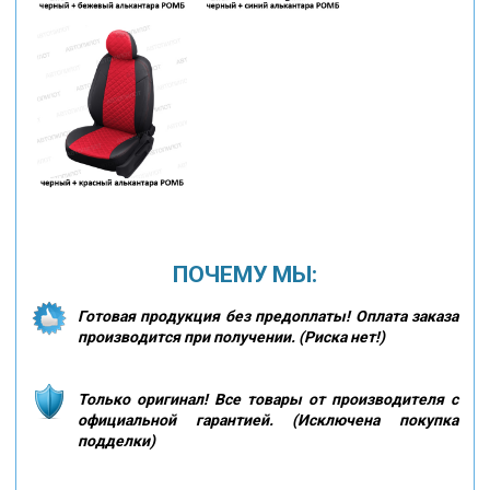
ПОЧЕМУ МЫ:
Готовая продукция без предоплаты! Оплата заказа
производится при получении. (Риска нет!)
Только оригинал! Все товары от производителя с
официальной гарантией. (Исключена покупка
подделки)