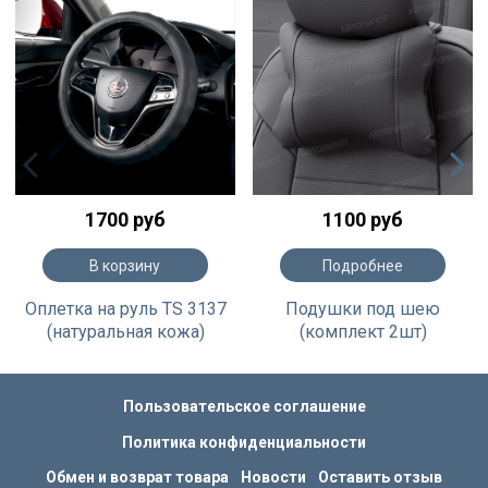
1700 руб
1100 руб
В корзину
Подробнее
Оплетка на руль TS 3137
Подушки под шею
(натуральная кожа)
(комплект 2шт)
Пользовательское соглашение
Политика конфиденциальности
Обмен и возврат товара
Новости
Оставить отзыв