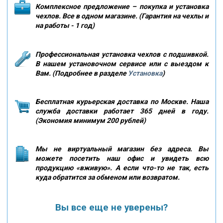
Комплексное предложение – покупка и установка
чехлов. Все в одном магазине. (Гарантия на чехлы и
на работы - 1 год)
Профессиональная установка чехлов с подшивкой.
В нашем установочном сервисе или с выездом к
Вам. (Подробнее в разделе
Установка
)
Бесплатная курьерская доставка по Москве. Наша
служба доставки работает 365 дней в году.
(Экономия минимум 200 рублей)
Мы не виртуальный магазин без адреса. Вы
можете посетить наш офис и увидеть всю
продукцию «вживую». А если что-то не так, есть
куда обратится за обменом или возвратом.
Вы все еще не уверены?