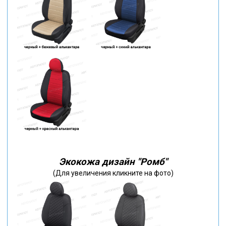
Экокожа дизайн "Ромб"
(Для увеличения кликните на фото)