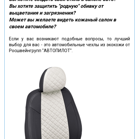
Вы хотите защитить "родную" обивку от
выцветания и загрязнения?
Может вы желаете видеть кожаный салон в
своем автомобиле?
Если у вас возникают подобные вопросы, то лучший
выбор для вас - это автомобильные чехлы из экокожи от
Росшвейнгрупп "АВТОПИЛОТ".