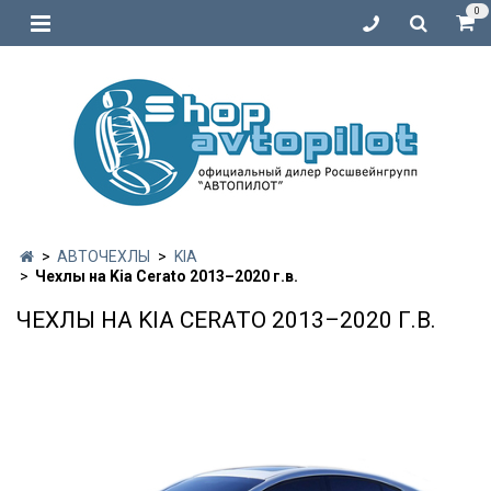
0
АВТОЧЕХЛЫ
KIA
Чехлы на Kia Cerato 2013–2020 г.в.
ЧЕХЛЫ НА KIA CERATO 2013–2020 Г.В.