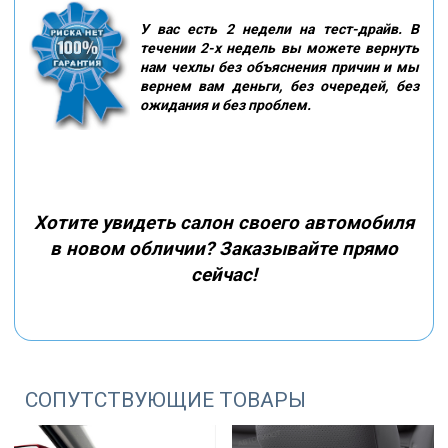
У вас есть 2 недели на тест-драйв. В
течении 2-х недель вы можете вернуть
нам чехлы без объяснения причин и мы
вернем вам деньги, без очередей, без
ожидания и без проблем.
Хотите увидеть салон своего автомобиля
в новом обличии? Заказывайте прямо
сейчас!
СОПУТСТВУЮЩИЕ ТОВАРЫ