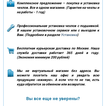
Комплексное предложение – покупка и установка
чехлов. Все в одном магазине. (Гарантия на чехлы и
на работы - 1 год)
Профессиональная установка чехлов с подшивкой.
В нашем установочном сервисе или с выездом к
Вам. (Подробнее в разделе
Установка
)
Бесплатная курьерская доставка по Москве. Наша
служба доставки работает 365 дней в году.
(Экономия минимум 200 рублей)
Мы не виртуальный магазин без адреса. Вы
можете посетить наш офис и увидеть всю
продукцию «вживую». А если что-то не так, есть
куда обратится за обменом или возвратом.
Вы все еще не уверены?