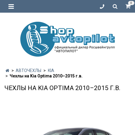
0
АВТОЧЕХЛЫ
KIA
Чехлы на Kia Optima 2010–2015 г.в.
ЧЕХЛЫ НА KIA OPTIMA 2010–2015 Г.В.