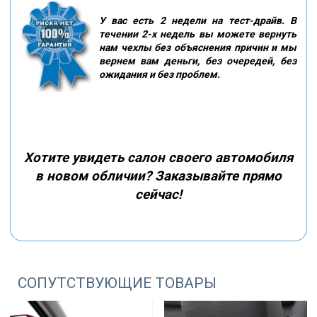
У вас есть 2 недели на тест-драйв. В
течении 2-х недель вы можете вернуть
нам чехлы без объяснения причин и мы
вернем вам деньги, без очередей, без
ожидания и без проблем.
Хотите увидеть салон своего автомобиля
в новом обличии? Заказывайте прямо
сейчас!
СОПУТСТВУЮЩИЕ ТОВАРЫ