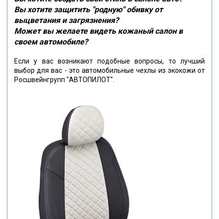
Вы хотите защитить "родную" обивку от
выцветания и загрязнения?
Может вы желаете видеть кожаный салон в
своем автомобиле?
Если у вас возникают подобные вопросы, то лучший
выбор для вас - это автомобильные чехлы из экокожи от
Росшвейнгрупп "АВТОПИЛОТ".