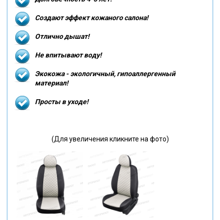
Создают эффект кожаного салона!
Отлично дышат!
Не впитывают воду!
Экокожа - экологичный, гипоаллергенный
материал!
Просты в уходе!
(Для увеличения кликните на фото)