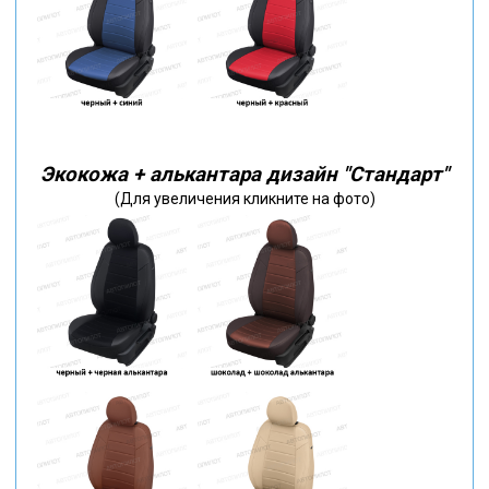
Экокожа + алькантара дизайн "Стандарт"
(Для увеличения кликните на фото)