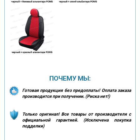
ПОЧЕМУ МЫ:
Готовая продукция без предоплаты! Оплата заказа
производится при получении. (Риска нет!)
Только оригинал! Все товары от производителя с
официальной гарантией. (Исключена покупка
подделки)