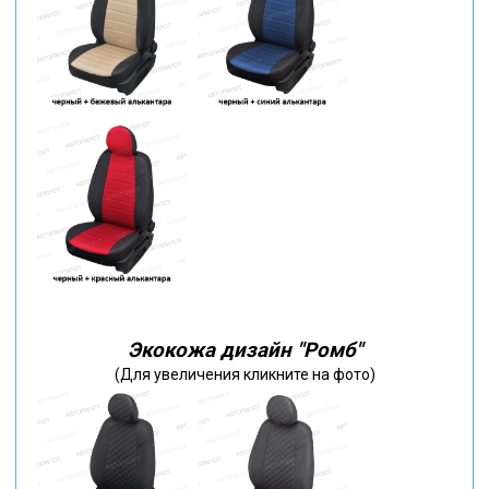
Экокожа дизайн "Ромб"
(Для увеличения кликните на фото)