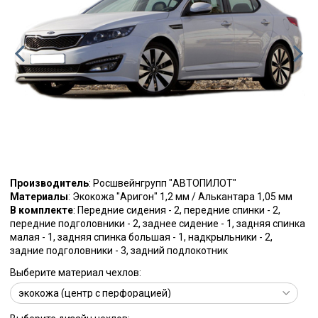
Производитель
: Росшвейнгрупп "АВТОПИЛОТ"
Материалы
: Экокожа "Аригон" 1,2 мм / Алькантара 1,05 мм
В комплекте
: Передние сидения - 2, передние спинки - 2,
передние подголовники - 2, заднее сидение - 1, задняя спинка
малая - 1, задняя спинка большая - 1, надкрыльники - 2,
задние подголовники - 3, задний подлокотник
Выберите материал чехлов: