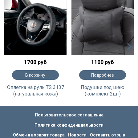
1700 руб
1100 руб
В корзину
Подробнее
Оплетка на руль TS 3137
Подушки под шею
(натуральная кожа)
(комплект 2шт)
Пользовательское соглашение
Политика конфиденциальности
Обмен и возврат товара
Новости
Оставить отзыв