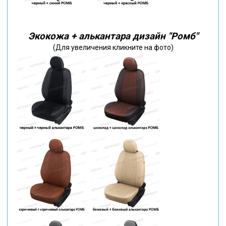
Экокожа + алькантара дизайн "Ромб"
(Для увеличения кликните на фото)