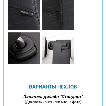
ВАРИАНТЫ ЧЕХЛОВ
Экокожа дизайн "Стандарт"
(Для увеличения кликните на фото)