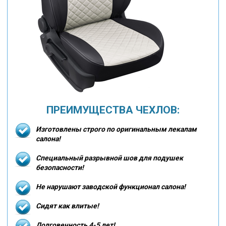
ПРЕИМУЩЕСТВА ЧЕХЛОВ:
Изготовлены строго по оригинальным лекалам
салона!
Специальный разрывной шов для подушек
безопасности!
Не нарушают заводской функционал салона!
Сидят как влитые!
Долговечность 4-5 лет!