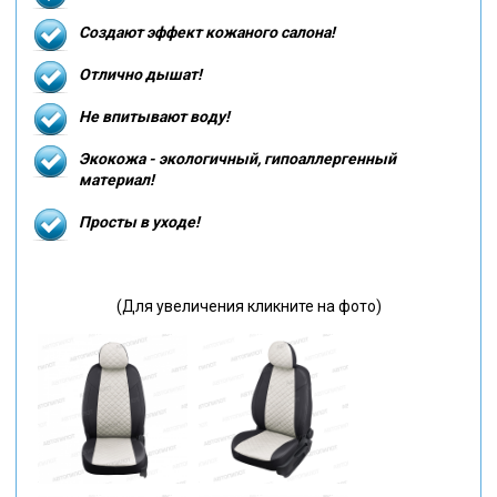
Создают эффект кожаного салона!
Отлично дышат!
Не впитывают воду!
Экокожа - экологичный, гипоаллергенный
материал!
Просты в уходе!
(Для увеличения кликните на фото)