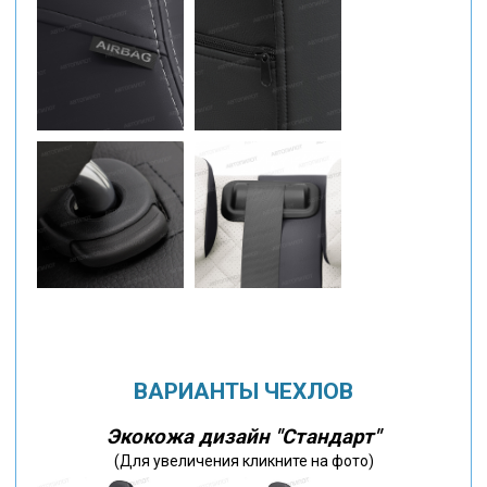
ВАРИАНТЫ ЧЕХЛОВ
Экокожа дизайн "Стандарт"
(Для увеличения кликните на фото)