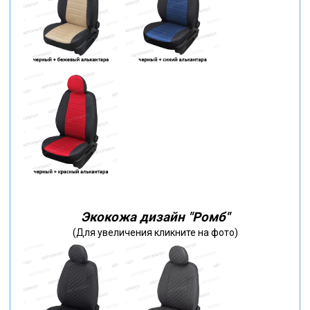
Экокожа дизайн "Ромб"
(Для увеличения кликните на фото)