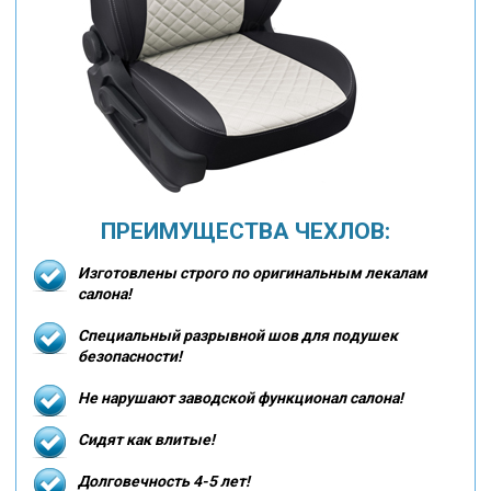
ПРЕИМУЩЕСТВА ЧЕХЛОВ:
Изготовлены строго по оригинальным лекалам
салона!
Специальный разрывной шов для подушек
безопасности!
Не нарушают заводской функционал салона!
Сидят как влитые!
Долговечность 4-5 лет!