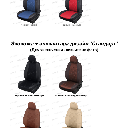
Экокожа + алькантара дизайн "Стандарт"
(Для увеличения кликните на фото)