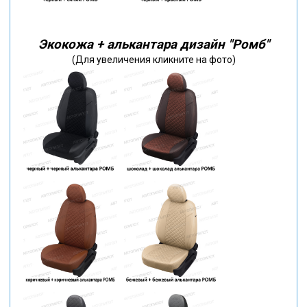
Экокожа + алькантара дизайн "Ромб"
(Для увеличения кликните на фото)