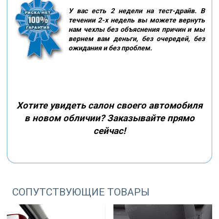
У вас есть 2 недели на тест-драйв. В
течении 2-х недель вы можете вернуть
нам чехлы без объяснения причин и мы
вернем вам деньги, без очередей, без
ожидания и без проблем.
Хотите увидеть салон своего автомобиля
в новом обличии? Заказывайте прямо
сейчас!
СОПУТСТВУЮЩИЕ ТОВАРЫ