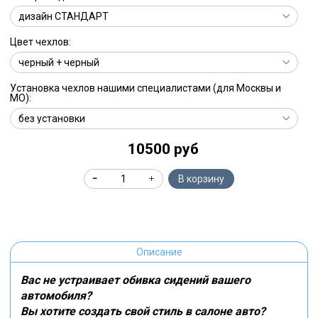
Цвет чехлов:
Установка чехлов нашими специалистами (для Москвы и
МО):
10500 руб
В корзину
Описание
Вас не устраивает обивка сидений вашего
автомобиля?
Вы хотите создать свой стиль в салоне авто?