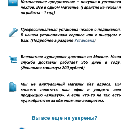
Комплексное предложение – покупка и установка
чехлов. Все в одном магазине. (Гарантия на чехлы и
на работы - 1 год)
Профессиональная установка чехлов с подшивкой.
В нашем установочном сервисе или с выездом к
Вам. (Подробнее в разделе
Установка
)
Бесплатная курьерская доставка по Москве. Наша
служба доставки работает 365 дней в году.
(Экономия минимум 200 рублей)
Мы не виртуальный магазин без адреса. Вы
можете посетить наш офис и увидеть всю
продукцию «вживую». А если что-то не так, есть
куда обратится за обменом или возвратом.
Вы все еще не уверены?