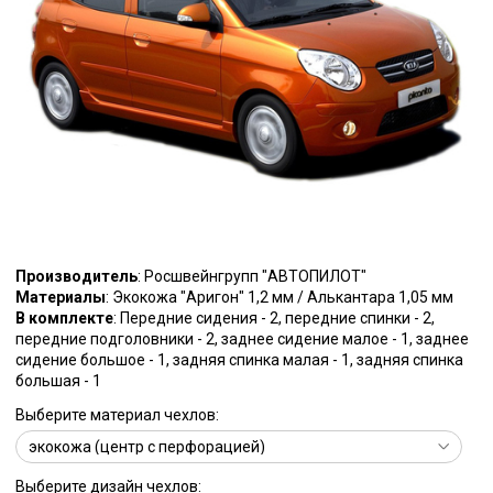
Производитель
: Росшвейнгрупп "АВТОПИЛОТ"
Материалы
: Экокожа "Аригон" 1,2 мм / Алькантара 1,05 мм
В комплекте
: Передние сидения - 2, передние спинки - 2,
передние подголовники - 2, заднее сидение малое - 1, заднее
сидение большое - 1, задняя спинка малая - 1, задняя спинка
большая - 1
Выберите материал чехлов:
Выберите дизайн чехлов: