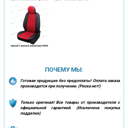
ПОЧЕМУ МЫ:
Готовая продукция без предоплаты! Оплата заказа
производится при получении. (Риска нет!)
Только оригинал! Все товары от производителя с
официальной гарантией. (Исключена покупка
подделки)