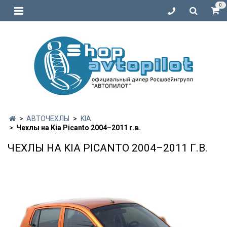
0
АВТОЧЕХЛЫ
KIA
Чехлы на Kia Picanto 2004–2011 г.в.
ЧЕХЛЫ НА KIA PICANTO 2004–2011 Г.В.