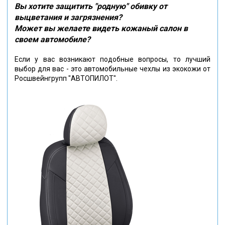
Вы хотите защитить "родную" обивку от
выцветания и загрязнения?
Может вы желаете видеть кожаный салон в
своем автомобиле?
Если у вас возникают подобные вопросы, то лучший
выбор для вас - это автомобильные чехлы из экокожи от
Росшвейнгрупп "АВТОПИЛОТ".