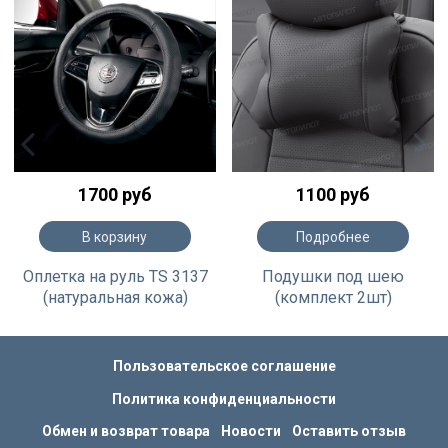
1700 руб
1100 руб
В корзину
Подробнее
Оплетка на руль TS 3137
Подушки под шею
(натуральная кожа)
(комплект 2шт)
Пользовательское соглашение
Политика конфиденциальности
Обмен и возврат товара
Новости
Оставить отзыв