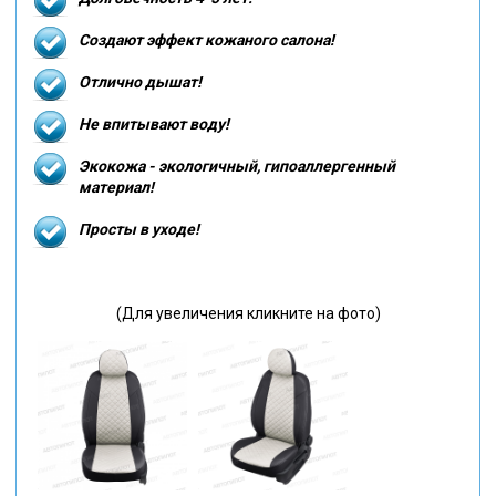
Создают эффект кожаного салона!
Отлично дышат!
Не впитывают воду!
Экокожа - экологичный, гипоаллергенный
материал!
Просты в уходе!
(Для увеличения кликните на фото)