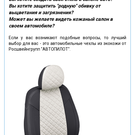
Вы хотите защитить "родную" обивку от
выцветания и загрязнения?
Может вы желаете видеть кожаный салон в
своем автомобиле?
Если у вас возникают подобные вопросы, то лучший
выбор для вас - это автомобильные чехлы из экокожи от
Росшвейнгрупп "АВТОПИЛОТ".