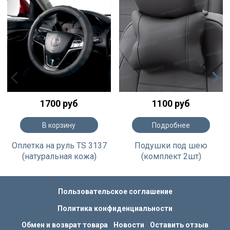
1700 руб
1100 руб
В корзину
Подробнее
Оплетка на руль TS 3137
Подушки под шею
(натуральная кожа)
(комплект 2шт)
Пользовательское соглашение
Политика конфиденциальности
Обмен и возврат товара
Новости
Оставить отзыв