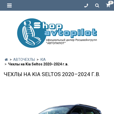
0
АВТОЧЕХЛЫ
KIA
Чехлы на Kia Seltos 2020–2024 г.в.
ЧЕХЛЫ НА KIA SELTOS 2020–2024 Г.В.