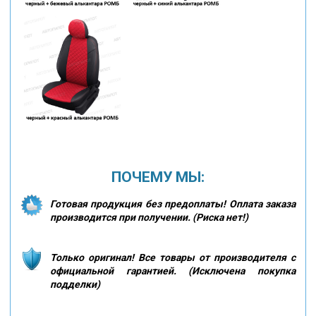
ПОЧЕМУ МЫ:
Готовая продукция без предоплаты! Оплата заказа
производится при получении. (Риска нет!)
Только оригинал! Все товары от производителя с
официальной гарантией. (Исключена покупка
подделки)