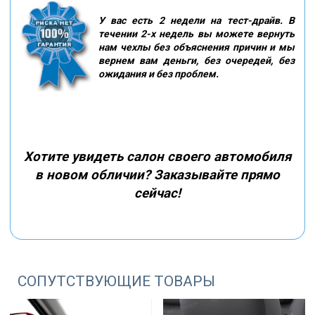
У вас есть 2 недели на тест-драйв. В
течении 2-х недель вы можете вернуть
нам чехлы без объяснения причин и мы
вернем вам деньги, без очередей, без
ожидания и без проблем.
Хотите увидеть салон своего автомобиля
в новом обличии? Заказывайте прямо
сейчас!
СОПУТСТВУЮЩИЕ ТОВАРЫ