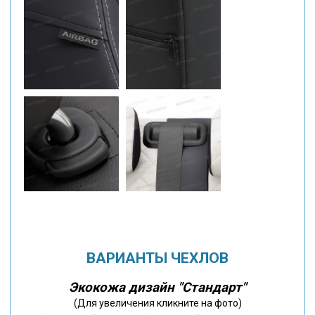
ВАРИАНТЫ ЧЕХЛОВ
Экокожа дизайн "Стандарт"
(Для увеличения кликните на фото)