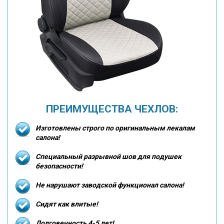
ПРЕИМУЩЕСТВА ЧЕХЛОВ:
Изготовлены строго по оригинальным лекалам
салона!
Специальный разрывной шов для подушек
безопасности!
Не нарушают заводской функционал салона!
Сидят как влитые!
Долговечность 4-5 лет!