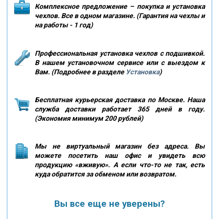
Комплексное предложение – покупка и установка
чехлов. Все в одном магазине. (Гарантия на чехлы и
на работы - 1 год)
Профессиональная установка чехлов с подшивкой.
В нашем установочном сервисе или с выездом к
Вам. (Подробнее в разделе
Установка
)
Бесплатная курьерская доставка по Москве. Наша
служба доставки работает 365 дней в году.
(Экономия минимум 200 рублей)
Мы не виртуальный магазин без адреса. Вы
можете посетить наш офис и увидеть всю
продукцию «вживую». А если что-то не так, есть
куда обратится за обменом или возвратом.
Вы все еще не уверены?