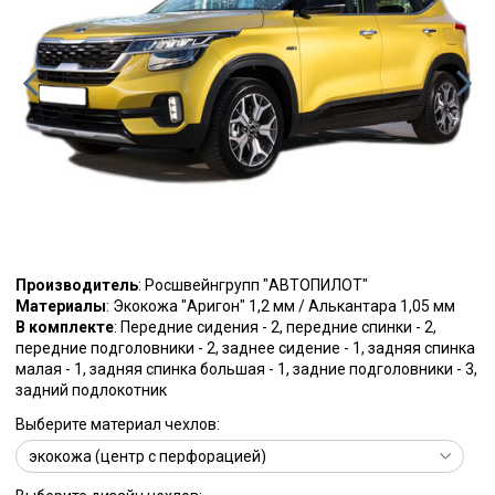
Производитель
: Росшвейнгрупп "АВТОПИЛОТ"
Материалы
: Экокожа "Аригон" 1,2 мм / Алькантара 1,05 мм
В комплекте
: Передние сидения - 2, передние спинки - 2,
передние подголовники - 2, заднее сидение - 1, задняя спинка
малая - 1, задняя спинка большая - 1, задние подголовники - 3,
задний подлокотник
Выберите материал чехлов: