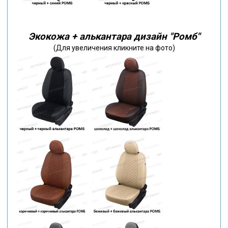
Экокожа + алькантара дизайн "Ромб"
(Для увеличения кликните на фото)