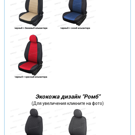
Экокожа дизайн "Ромб"
(Для увеличения кликните на фото)