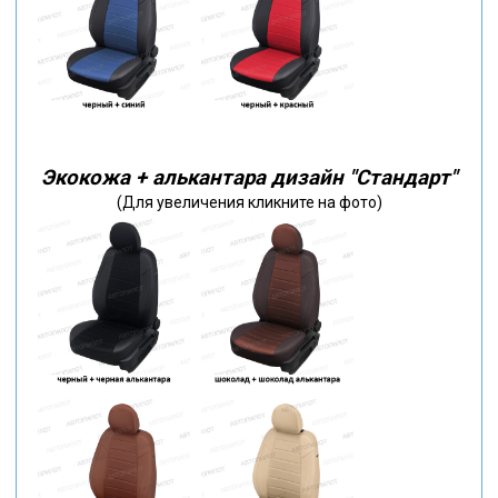
Экокожа + алькантара дизайн "Стандарт"
(Для увеличения кликните на фото)