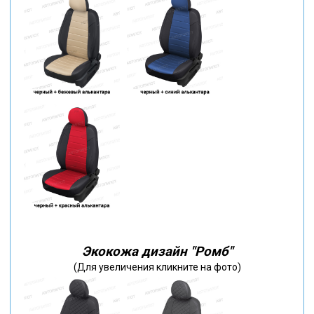
Экокожа дизайн "Ромб"
(Для увеличения кликните на фото)