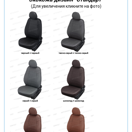
(Для увеличения кликните на фото)