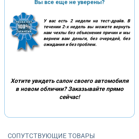
Вы все еще не уверены?
У вас есть 2 недели на тест-драйв. В
течении 2-х недель вы можете вернуть
нам чехлы без объяснения причин и мы
вернем вам деньги, без очередей, без
ожидания и без проблем.
Хотите увидеть салон своего автомобиля
в новом обличии? Заказывайте прямо
сейчас!
СОПУТСТВУЮЩИЕ ТОВАРЫ