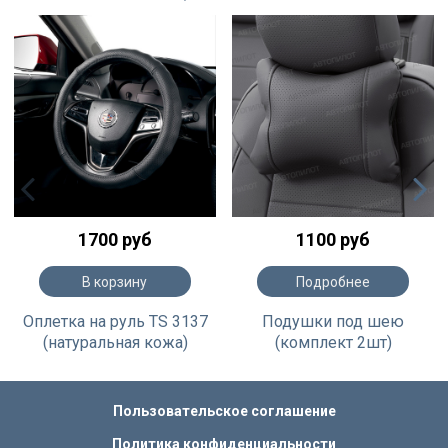
1700 руб
1100 руб
В корзину
Подробнее
Оплетка на руль TS 3137
Подушки под шею
(натуральная кожа)
(комплект 2шт)
Пользовательское соглашение
Политика конфиденциальности