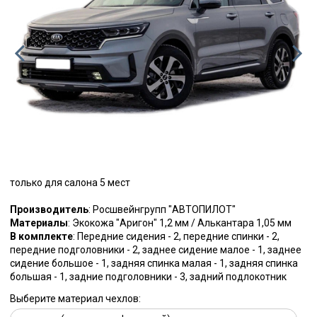
только для салона 5 мест
Производитель
: Росшвейнгрупп "АВТОПИЛОТ"
Материалы
: Экокожа "Аригон" 1,2 мм / Алькантара 1,05 мм
В комплекте
: Передние сидения - 2, передние спинки - 2,
передние подголовники - 2, заднее сидение малое - 1, заднее
сидение большое - 1, задняя спинка малая - 1, задняя спинка
большая - 1, задние подголовники - 3, задний подлокотник
Выберите материал чехлов: