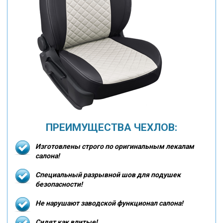
ПРЕИМУЩЕСТВА ЧЕХЛОВ:
Изготовлены строго по оригинальным лекалам
салона!
Специальный разрывной шов для подушек
безопасности!
Не нарушают заводской функционал салона!
Сидят как влитые!