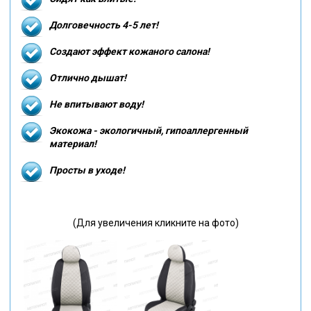
Долговечность 4-5 лет!
Создают эффект кожаного салона!
Отлично дышат!
Не впитывают воду!
Экокожа - экологичный, гипоаллергенный
материал!
Просты в уходе!
(Для увеличения кликните на фото)