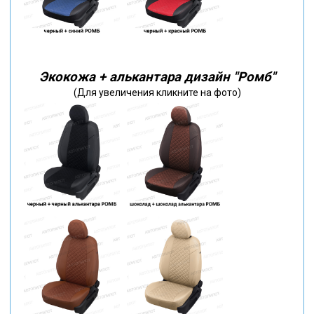
Экокожа + алькантара дизайн "Ромб"
(Для увеличения кликните на фото)