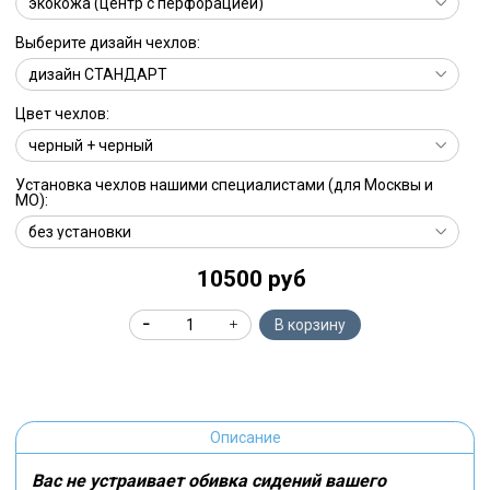
Выберите дизайн чехлов:
Цвет чехлов:
Установка чехлов нашими специалистами (для Москвы и
МО):
10500 руб
В корзину
Описание
Вас не устраивает обивка сидений вашего