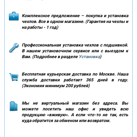
Комплексное предложение – покупка и установка
чехлов. Все в одном магазине. (Гарантия на чехлы и
на работы - 1 год)
Профессиональная установка чехлов с подшивкой.
В нашем установочном сервисе или с выездом к
Вам. (Подробнее в разделе
Установка
)
Бесплатная курьерская доставка по Москве. Наша
служба доставки работает 365 дней в году.
(Экономия минимум 200 рублей)
Мы не виртуальный магазин без адреса. Вы
можете посетить наш офис и увидеть всю
продукцию «вживую». А если что-то не так, есть
куда обратится за обменом или возвратом.