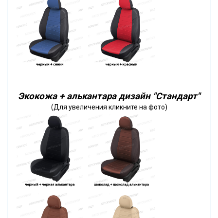
Экокожа + алькантара дизайн "Стандарт"
(Для увеличения кликните на фото)