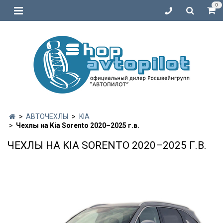
0
АВТОЧЕХЛЫ
KIA
Чехлы на Kia Sorento 2020–2025 г.в.
ЧЕХЛЫ НА KIA SORENTO 2020–2025 Г.В.