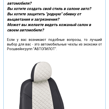
автомобиля?
Вы хотите создать свой стиль в салоне авто?
Вы хотите защитить "родную" обивку от
выцветания и загрязнения?
Может вы желаете видеть кожаный салон в
своем автомобиле?
Если у вас возникают подобные вопросы, то лучший
выбор для вас - это автомобильные чехлы из экокожи от
Росшвейнгрупп "АВТОПИЛОТ".