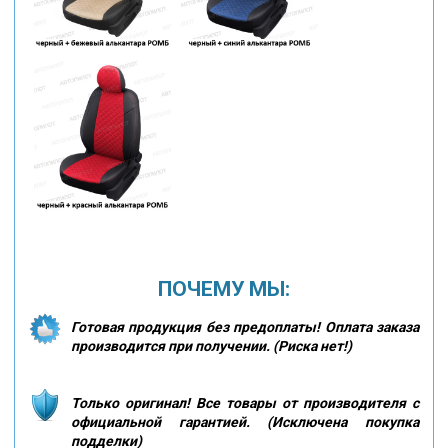
ПОЧЕМУ МЫ:
Готовая продукция без предоплаты! Оплата заказа
производится при получении. (Риска нет!)
Только оригинал! Все товары от производителя с
официальной гарантией. (Исключена покупка
подделки)