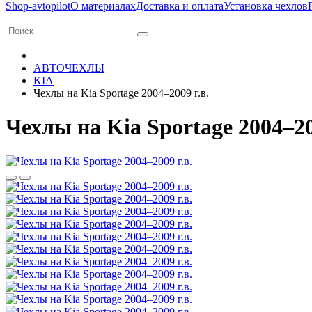
Shop-avtopilot
О материалах
Доставка и оплата
Установка чехлов
АВТОЧЕХЛЫ
KIA
Чехлы на Kia Sportage 2004–2009 г.в.
Чехлы на Kia Sportage 2004–20