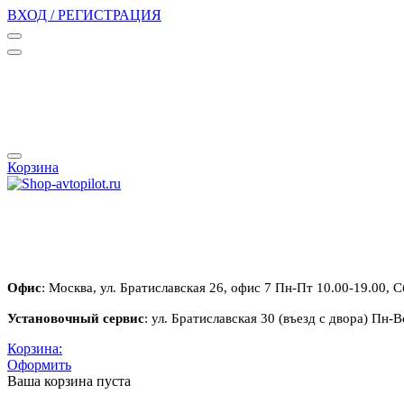
ВХОД / РЕГИСТРАЦИЯ
Корзина
Офис
: Москва, ул. Братиславская 26, офис 7 Пн-Пт 10.00-19.00, С
Установочный сервис
: ул. Братиславская 30 (въезд с двора) Пн-В
Корзина:
Оформить
Ваша корзина пуста