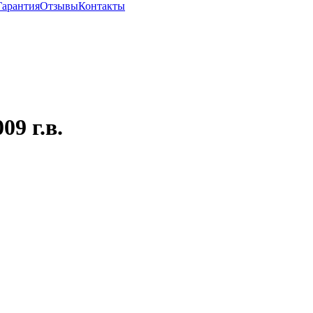
Гарантия
Отзывы
Контакты
09 г.в.