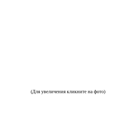
(Для увеличения кликните на фото)