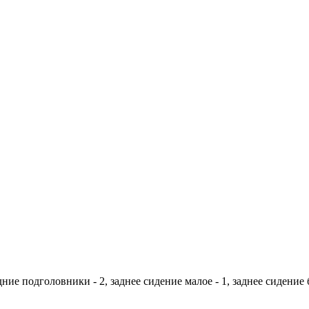
дние подголовники - 2, заднее сидение малое - 1, заднее сидение б