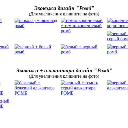
Экокожа дизайн "Ромб"
(Для увеличения кликните на фото)
Экокожа + алькантара дизайн "Ромб"
(Для увеличения кликните на фото)