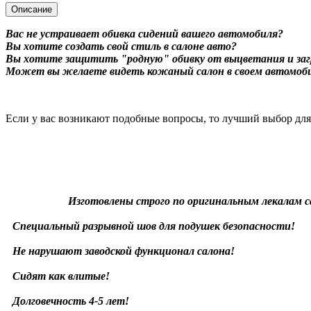
Описание
Вас не устраивает обивка сидений вашего автомобиля?
Вы хотите создать свой стиль в салоне авто?
Вы хотите защитить "родную" обивку от выцветания и заг
Может вы желаете видеть кожаный салон в своем автомоб
Если у вас возникают подобные вопросы, то лучший выбор дл
Изготовлены строго по оригинальным лекалам с
Специальный разрывной шов для подушек безопасности!
Не нарушают заводской функционал салона!
Сидят как влитые!
Долговечность 4-5 лет!