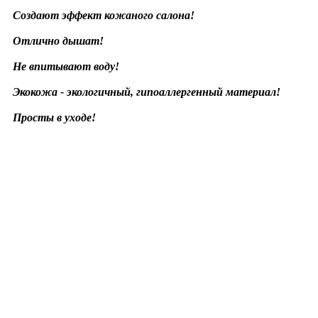
Создают эффект кожаного салона!
Отлично дышат!
Не впитывают воду!
Экокожа - экологичный, гипоаллергенный материал!
Просты в уходе!