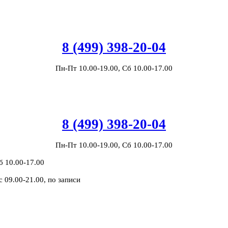
8 (499) 398-20-04
Пн-Пт 10.00-19.00, Сб 10.00-17.00
8 (499) 398-20-04
Пн-Пт 10.00-19.00, Сб 10.00-17.00
б 10.00-17.00
с 09.00-21.00, по записи