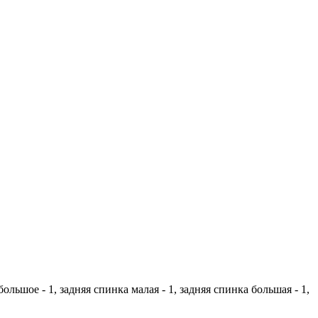
ольшое - 1, задняя спинка малая - 1, задняя спинка большая - 1,