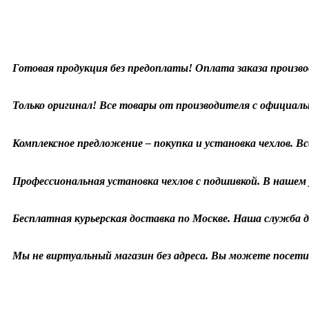
Готовая продукция без предоплаты! Оплата заказа произво
Только оригинал! Все товары от производителя с официаль
Комплексное предложение – покупка и установка чехлов. Все
Профессиональная установка чехлов с подшивкой. В нашем у
Бесплатная курьерская доставка по Москве. Наша служба д
Мы не виртуальный магазин без адреса. Вы можете посетит