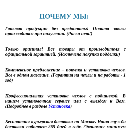
ПОЧЕМУ МЫ:
Готовая продукция без предоплаты! Оплата заказа
производится при получении. (Риска нет!)
Только оригинал! Все товары от производителя с
официальной гарантией. (Исключена покупка подделки)
Комплексное предложение – покупка и установка чехлов.
Все в одном магазине. (Гарантия на чехлы и на работы - 1
год)
Профессиональная установка чехлов с подшивкой. В
нашем установочном сервисе или с выездом к Вам.
(Подробнее в разделе
Установка
)
Бесплатная курьерская доставка по Москве. Наша служба
доставки работает 365 дней в году. (Экономия минимум