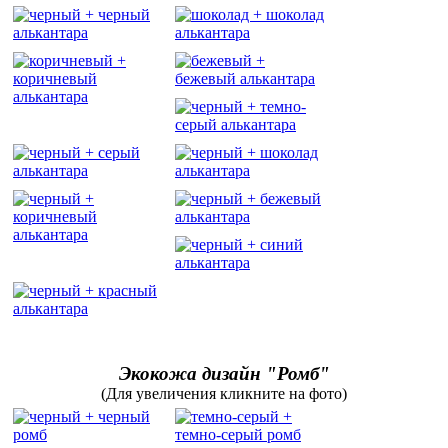
Экокожа дизайн "Ромб"
(Для увеличения кликните на фото)