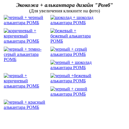
Экокожа + алькантара дизайн "Ромб"
(Для увеличения кликните на фото)