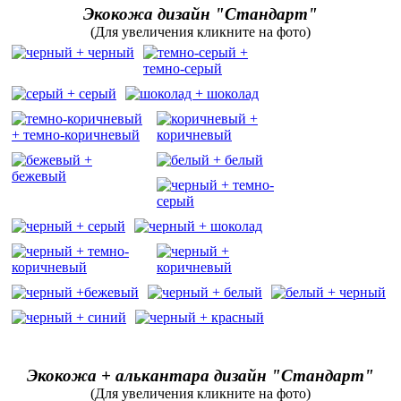
Экокожа дизайн "Стандарт"
(Для увеличения кликните на фото)
Экокожа + алькантара дизайн "Стандарт"
(Для увеличения кликните на фото)