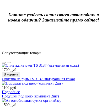
Хотите увидеть салон своего автомобиля в
новом обличии? Заказывайте прямо сейчас!
Сопутствующие товары
1700 руб
В корзину
Оплетка на руль TS 3137 (натуральная кожа)
1100 руб
Подробнее
Подушки под шею (комплект 2шт)
1500 руб