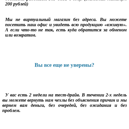
200 рублей)
Мы не виртуальный магазин без адреса. Вы можете
посетить наш офис и увидеть всю продукцию «вживую».
А если что-то не так, есть куда обратится за обменом
или возвратом.
Вы все еще не уверены?
У вас есть 2 недели на тест-драйв. В течении 2-х недель
вы можете вернуть нам чехлы без объяснения причин и мы
вернем вам деньги, без очередей, без ожидания и без
проблем.