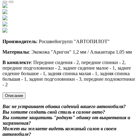
Производитель
: Росшвейнгрупп "АВТОПИЛОТ"
Материалы
: Экокожа "Аригон" 1,2 мм / Алькантара 1,05 мм
В комплекте
: Передние сидения - 2, передние спинки - 2,
передние подголовники - 2, заднее сидение малое - 1, заднее
сидение большое - 1, задняя спинка малая - 1, задняя спинка
большая - 1, задние подголовники - 3, передние подлокотники
- 2
Описание
Вас не устраивает обивка сидений вашего автомобиля?
Вы хотите создать свой стиль в салоне авто?
Вы хотите защитить "родную" обивку от выцветания и
загрязнения?
Может вы желаете видеть кожаный салон в своем
автомобиле?