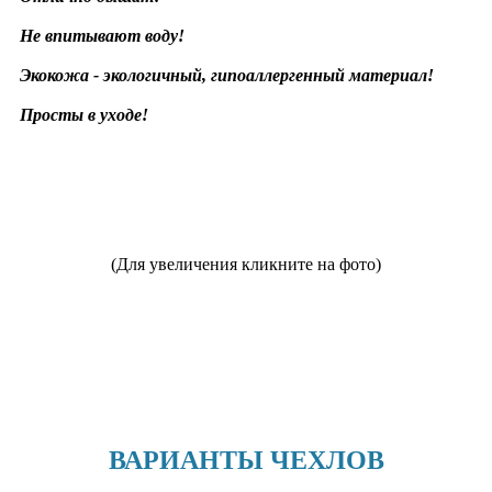
Не впитывают воду!
Экокожа - экологичный, гипоаллергенный материал!
Просты в уходе!
(Для увеличения кликните на фото)
ВАРИАНТЫ ЧЕХЛОВ