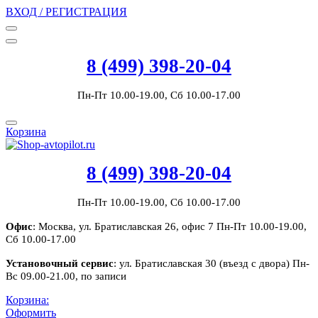
ВХОД / РЕГИСТРАЦИЯ
8 (499) 398-20-04
Пн-Пт 10.00-19.00, Сб 10.00-17.00
Корзина
8 (499) 398-20-04
Пн-Пт 10.00-19.00, Сб 10.00-17.00
Офис
: Москва, ул. Братиславская 26, офис 7 Пн-Пт 10.00-19.00,
Сб 10.00-17.00
Установочный сервис
: ул. Братиславская 30 (въезд с двора) Пн-
Вс 09.00-21.00, по записи
Корзина:
Оформить