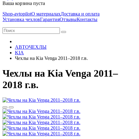
Ваша корзина пуста
Shop-avtopilot
О материалах
Доставка и оплата
Установка чехлов
Гарантия
Отзывы
Контакты
АВТОЧЕХЛЫ
KIA
Чехлы на Kia Venga 2011–2018 г.в.
Чехлы на Kia Venga 2011–
2018 г.в.