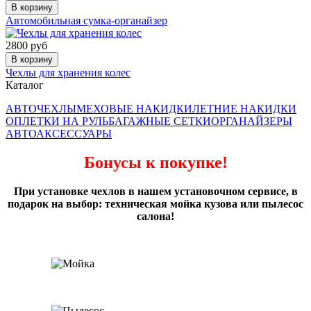
В корзину
Автомобильная сумка-органайзер
2800 руб
В корзину
Чехлы для хранения колес
Каталог
АВТОЧЕХЛЫ
МЕХОВЫЕ НАКИДКИ
ЛЕТНИЕ НАКИДКИ
ОПЛЕТКИ НА РУЛЬ
БАГАЖНЫЕ СЕТКИ
ОРГАНАЙЗЕРЫ
АВТОАКСЕССУАРЫ
Бонусы к покупке!
При установке чехлов в нашем установочном сервисе, в
подарок на выбор: техническая мойка кузова или пылесос
салона!