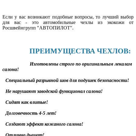
Если у вас возникают подобные вопросы, то лучший выбор
для вас - это автомобильные чехлы из экокожи от
Росшвейнгрупп "АВТОПИЛОТ".
ПРЕИМУЩЕСТВА ЧЕХЛОВ:
Изготовлены строго по оригинальным лекалам
салона!
Специальный разрывной шов для подушек безопасности!
Не нарушают заводской функционал салона!
Сидят как влитые!
Долговечность 4-5 лет!
Создают эффект кожаного салона!
Отлично дышат!