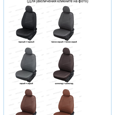
(Для увеличения кликните на фото)