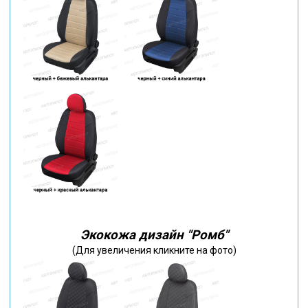
Экокожа дизайн "Ромб"
(Для увеличения кликните на фото)