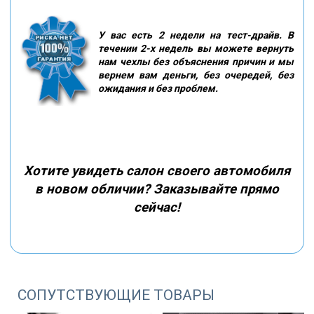
У вас есть 2 недели на тест-драйв. В
течении 2-х недель вы можете вернуть
нам чехлы без объяснения причин и мы
вернем вам деньги, без очередей, без
ожидания и без проблем.
Хотите увидеть салон своего автомобиля
в новом обличии? Заказывайте прямо
сейчас!
СОПУТСТВУЮЩИЕ ТОВАРЫ