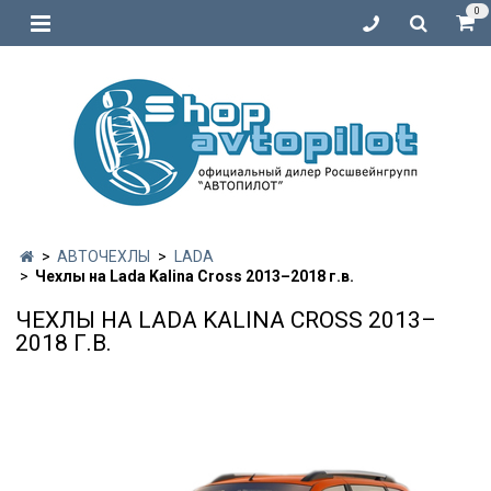
0
АВТОЧЕХЛЫ
LADA
Чехлы на Lada Kalina Cross 2013–2018 г.в.
ЧЕХЛЫ НА LADA KALINA CROSS 2013–
2018 Г.В.