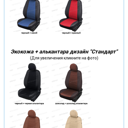
Экокожа + алькантара дизайн "Стандарт"
(Для увеличения кликните на фото)