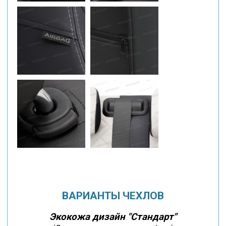
ВАРИАНТЫ ЧЕХЛОВ
Экокожа дизайн "Стандарт"