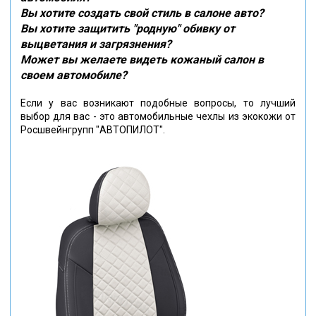
Вы хотите создать свой стиль в салоне авто?
Вы хотите защитить "родную" обивку от
выцветания и загрязнения?
Может вы желаете видеть кожаный салон в
своем автомобиле?
Если у вас возникают подобные вопросы, то лучший
выбор для вас - это автомобильные чехлы из экокожи от
Росшвейнгрупп "АВТОПИЛОТ".