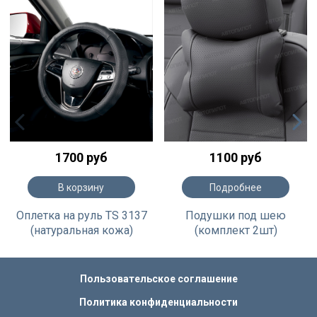
1700 руб
1100 руб
В корзину
Подробнее
Оплетка на руль TS 3137
Подушки под шею
(натуральная кожа)
(комплект 2шт)
Пользовательское соглашение
Политика конфиденциальности