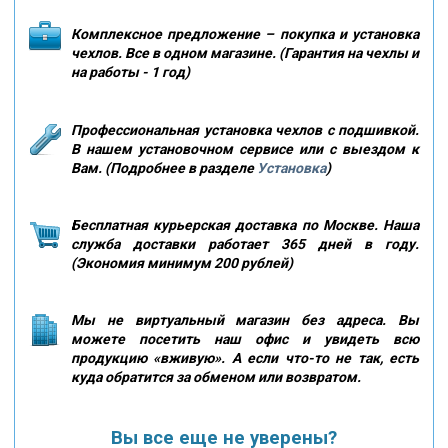
Комплексное предложение – покупка и установка
чехлов. Все в одном магазине. (Гарантия на чехлы и
на работы - 1 год)
Профессиональная установка чехлов с подшивкой.
В нашем установочном сервисе или с выездом к
Вам. (Подробнее в разделе
Установка
)
Бесплатная курьерская доставка по Москве. Наша
служба доставки работает 365 дней в году.
(Экономия минимум 200 рублей)
Мы не виртуальный магазин без адреса. Вы
можете посетить наш офис и увидеть всю
продукцию «вживую». А если что-то не так, есть
куда обратится за обменом или возвратом.
Вы все еще не уверены?