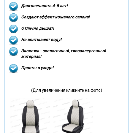
Долговечность 4-5 лет!
Создают эффект кожаного салона!
Отлично дышат!
Не впитывают воду!
Экокожа - экологичный, гипоаллергенный
материал!
Просты в уходе!
(Для увеличения кликните на фото)