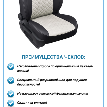
ПРЕИМУЩЕСТВА ЧЕХЛОВ:
Изготовлены строго по оригинальным лекалам
салона!
Специальный разрывной шов для подушек
безопасности!
Не нарушают заводской функционал салона!
Сидят как влитые!