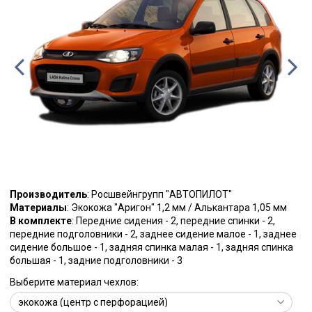
Производитель
: Росшвейнгрупп "АВТОПИЛОТ"
Материалы
: Экокожа "Аригон" 1,2 мм / Алькантара 1,05 мм
В комплекте
: Передние сидения - 2, передние спинки - 2,
передние подголовники - 2, заднее сидение малое - 1, заднее
сидение большое - 1, задняя спинка малая - 1, задняя спинка
большая - 1, задние подголовники - 3
Выберите материал чехлов: