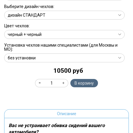
Выберите дизайн чехлов:
Цвет чехлов:
Установка чехлов нашими специалистами (для Москвы и
МО):
10500 руб
В корзину
Описание
Вас не устраивает обивка сидений вашего
автомобиля?