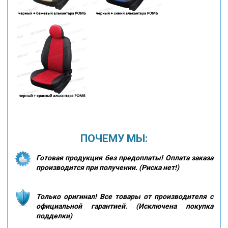
ПОЧЕМУ МЫ:
Готовая продукция без предоплаты! Оплата заказа
производится при получении. (Риска нет!)
Только оригинал! Все товары от производителя с
официальной гарантией. (Исключена покупка
подделки)