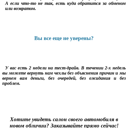
А если что-то не так, есть куда обратится за обменом
или возвратом.
Вы все еще не уверены?
У вас есть 2 недели на тест-драйв. В течении 2-х недель
вы можете вернуть нам чехлы без объяснения причин и мы
вернем вам деньги, без очередей, без ожидания и без
проблем.
Хотите увидеть салон своего автомобиля в
новом обличии? Заказывайте прямо сейчас!