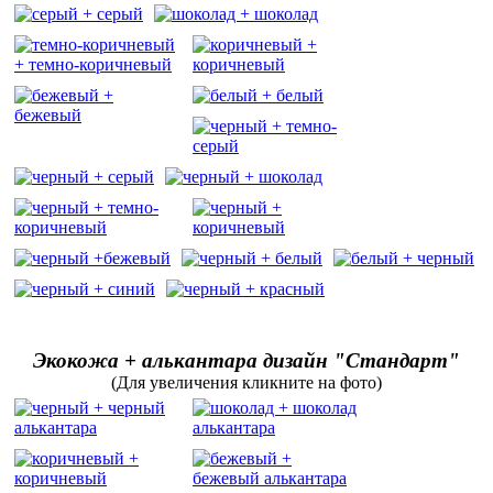
Экокожа + алькантара дизайн "Стандарт"
(Для увеличения кликните на фото)