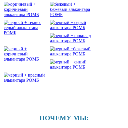
ПОЧЕМУ МЫ: