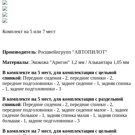
Комплект на 5 или 7 мест
Производитель
: Росшвейнгрупп "АВТОПИЛОТ"
Материалы
: Экокожа "Аригон" 1,2 мм / Алькантара 1,05 мм
В комплекте на 5 мест, для комплектации с цельной
спинкой
: Передние сидения - 2, передние спинки - 2,
передние подголовники - 2, заднее сидение - 1, задняя спинка
- 1, задние подголовники - 3
В комплекте на 5 мест, для комплектации с раздельной
спинкой
: Передние сидения - 2, передние спинки - 2,
передние подголовники - 2, заднее сидение малое - 1, заднее
сидение большое - 1, задняя спинка малая - 1, задняя спинка
большая - 1, задние подголовники - 3
В комплекте на 7 мест, для комплектации с цельной