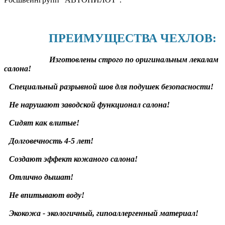
ПРЕИМУЩЕСТВА ЧЕХЛОВ:
Изготовлены строго по оригинальным лекалам
салона!
Специальный разрывной шов для подушек безопасности!
Не нарушают заводской функционал салона!
Сидят как влитые!
Долговечность 4-5 лет!
Создают эффект кожаного салона!
Отлично дышат!
Не впитывают воду!
Экокожа - экологичный, гипоаллергенный материал!