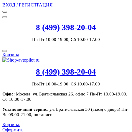
ВХОД / РЕГИСТРАЦИЯ
8 (499) 398-20-04
Пн-Пт 10.00-19.00, Сб 10.00-17.00
Корзина
8 (499) 398-20-04
Пн-Пт 10.00-19.00, Сб 10.00-17.00
Офис
: Москва, ул. Братиславская 26, офис 7 Пн-Пт 10.00-19.00,
Сб 10.00-17.00
Установочный сервис
: ул. Братиславская 30 (въезд с двора) Пн-
Вс 09.00-21.00, по записи
Корзина:
Оформить