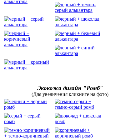
Экокожа дизайн "Ромб"
(Для увеличения кликните на фото)