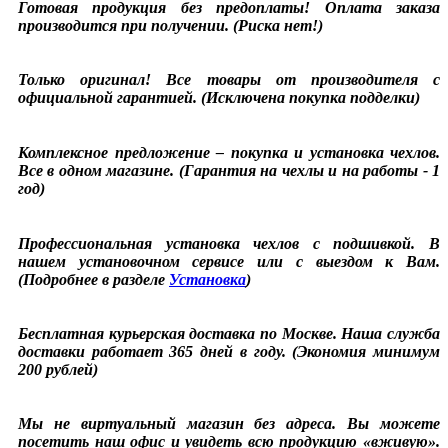
Готовая продукция без предоплаты! Оплата заказа
производится при получении. (Риска нет!)
Только оригинал! Все товары от производителя с
официальной гарантией. (Исключена покупка подделки)
Комплексное предложение – покупка и установка чехлов.
Все в одном магазине. (Гарантия на чехлы и на работы - 1
год)
Профессиональная установка чехлов с подшивкой. В
нашем установочном сервисе или с выездом к Вам.
(Подробнее в разделе
Установка
)
Бесплатная курьерская доставка по Москве. Наша служба
доставки работает 365 дней в году. (Экономия минимум
200 рублей)
Мы не виртуальный магазин без адреса. Вы можете
посетить наш офис и увидеть всю продукцию «вживую».