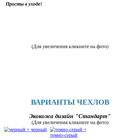
Просты в уходе!
(Для увеличения кликните на фото)
ВАРИАНТЫ ЧЕХЛОВ
Экокожа дизайн "Стандарт"
(Для увеличения кликните на фото)