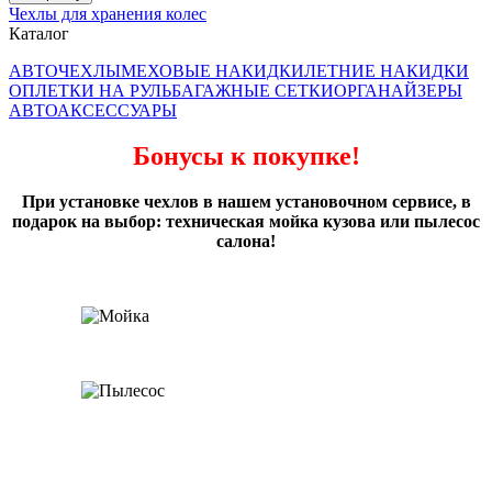
Чехлы для хранения колес
Каталог
АВТОЧЕХЛЫ
МЕХОВЫЕ НАКИДКИ
ЛЕТНИЕ НАКИДКИ
ОПЛЕТКИ НА РУЛЬ
БАГАЖНЫЕ СЕТКИ
ОРГАНАЙЗЕРЫ
АВТОАКСЕССУАРЫ
Бонусы к покупке!
При установке чехлов в нашем установочном сервисе, в
подарок на выбор: техническая мойка кузова или пылесос
салона!