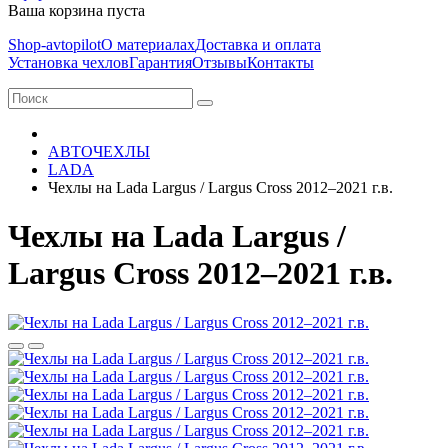
Ваша корзина пуста
Shop-avtopilot
О материалах
Доставка и оплата
Установка чехлов
Гарантия
Отзывы
Контакты
АВТОЧЕХЛЫ
LADA
Чехлы на Lada Largus / Largus Cross 2012–2021 г.в.
Чехлы на Lada Largus /
Largus Cross 2012–2021 г.в.