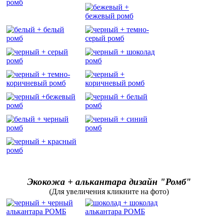
Экокожа + алькантара дизайн "Ромб"
(Для увеличения кликните на фото)