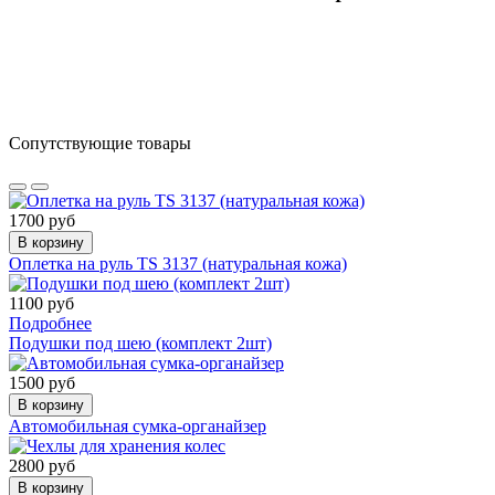
Сопутствующие товары
1700 руб
В корзину
Оплетка на руль TS 3137 (натуральная кожа)
1100 руб
Подробнее
Подушки под шею (комплект 2шт)
1500 руб
В корзину
Автомобильная сумка-органайзер
2800 руб
В корзину