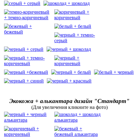
Экокожа + алькантара дизайн "Стандарт"
(Для увеличения кликните на фото)