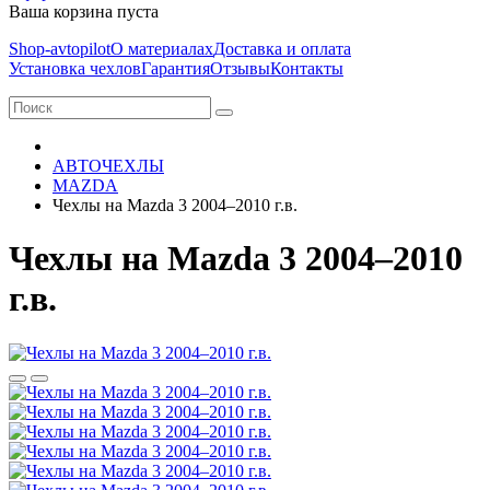
Ваша корзина пуста
Shop-avtopilot
О материалах
Доставка и оплата
Установка чехлов
Гарантия
Отзывы
Контакты
АВТОЧЕХЛЫ
MAZDA
Чехлы на Mazda 3 2004–2010 г.в.
Чехлы на Mazda 3 2004–2010
г.в.