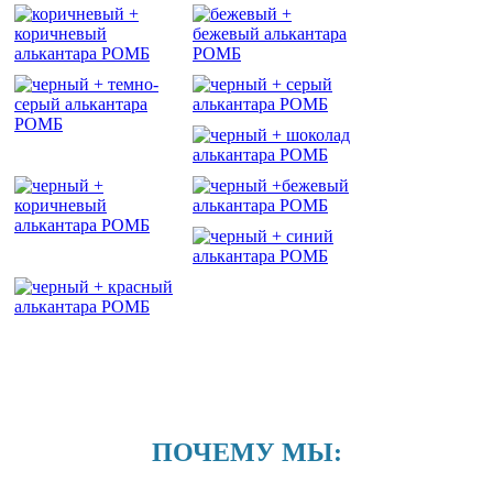
ПОЧЕМУ МЫ: