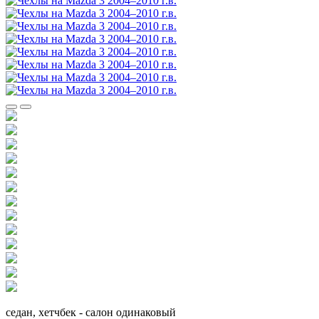
седан, хетчбек - салон одинаковый