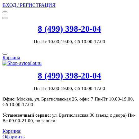
ВХОД / РЕГИСТРАЦИЯ
8 (499) 398-20-04
Пн-Пт 10.00-19.00, Сб 10.00-17.00
Корзина
8 (499) 398-20-04
Пн-Пт 10.00-19.00, Сб 10.00-17.00
Офис
: Москва, ул. Братиславская 26, офис 7 Пн-Пт 10.00-19.00,
Сб 10.00-17.00
Установочный сервис
: ул. Братиславская 30 (въезд с двора) Пн-
Вс 09.00-21.00, по записи
Корзина:
Оформить