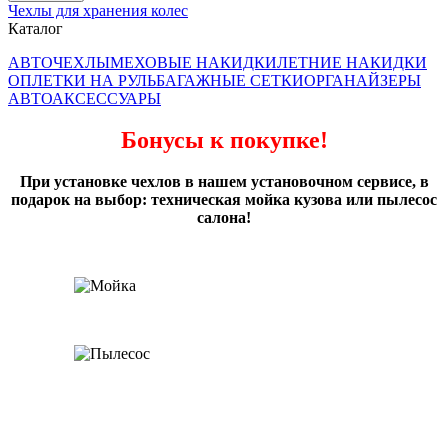
Чехлы для хранения колес
Каталог
АВТОЧЕХЛЫ
МЕХОВЫЕ НАКИДКИ
ЛЕТНИЕ НАКИДКИ
ОПЛЕТКИ НА РУЛЬ
БАГАЖНЫЕ СЕТКИ
ОРГАНАЙЗЕРЫ
АВТОАКСЕССУАРЫ
Бонусы к покупке!
При установке чехлов в нашем установочном сервисе, в
подарок на выбор: техническая мойка кузова или пылесос
салона!