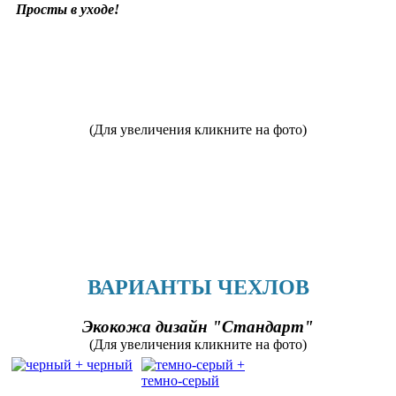
Просты в уходе!
(Для увеличения кликните на фото)
ВАРИАНТЫ ЧЕХЛОВ
Экокожа дизайн "Стандарт"
(Для увеличения кликните на фото)