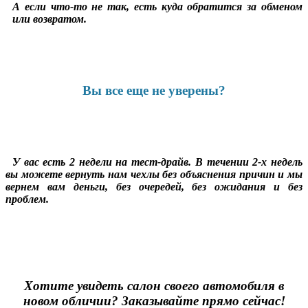
А если что-то не так, есть куда обратится за обменом
или возвратом.
Вы все еще не уверены?
У вас есть 2 недели на тест-драйв. В течении 2-х недель
вы можете вернуть нам чехлы без объяснения причин и мы
вернем вам деньги, без очередей, без ожидания и без
проблем.
Хотите увидеть салон своего автомобиля в
новом обличии? Заказывайте прямо сейчас!