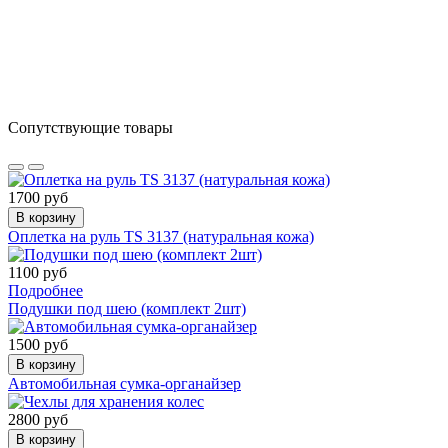
Сопутствующие товары
1700 руб
В корзину
Оплетка на руль TS 3137 (натуральная кожа)
1100 руб
Подробнее
Подушки под шею (комплект 2шт)
1500 руб
В корзину
Автомобильная сумка-органайзер
2800 руб
В корзину