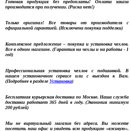
Готовая продукция без предоплаты! Оплата заказа
производится при получении. (Риска нет!)
Только оригинал! Все товары от производителя с
официальной гарантией. (Исключена покупка подделки)
Комплексное предложение – покупка и установка чехлов.
Все в одном магазине. (Гарантия на чехлы и на работы - 1
год)
Профессиональная установка чехлов с подшивкой. В
нашем установочном сервисе или с выездом к Вам.
(Подробнее в разделе
Установка
)
Бесплатная курьерская доставка по Москве. Наша служба
доставки работает 365 дней в году. (Экономия минимум
200 рублей)
Мы не виртуальный магазин без адреса. Вы можете
посетить наш офис и увидеть всю продукцию «вживую».