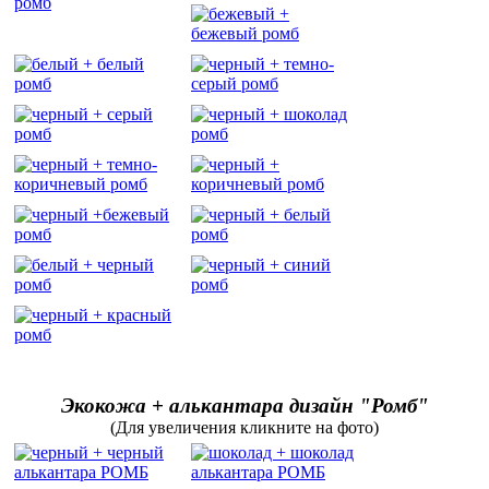
Экокожа + алькантара дизайн "Ромб"
(Для увеличения кликните на фото)