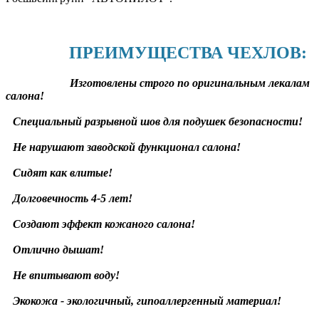
ПРЕИМУЩЕСТВА ЧЕХЛОВ:
Изготовлены строго по оригинальным лекалам
салона!
Специальный разрывной шов для подушек безопасности!
Не нарушают заводской функционал салона!
Сидят как влитые!
Долговечность 4-5 лет!
Создают эффект кожаного салона!
Отлично дышат!
Не впитывают воду!
Экокожа - экологичный, гипоаллергенный материал!