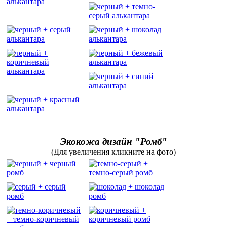
Экокожа дизайн "Ромб"
(Для увеличения кликните на фото)