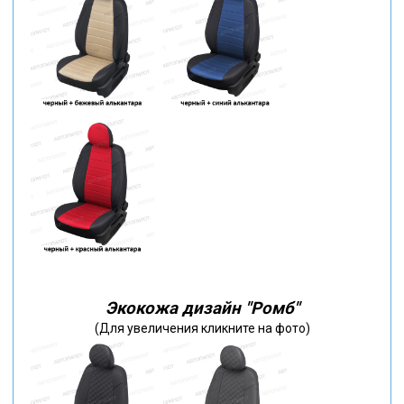
Экокожа дизайн "Ромб"
(Для увеличения кликните на фото)