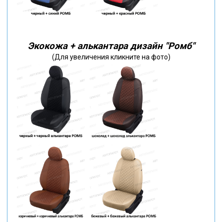
Экокожа + алькантара дизайн "Ромб"
(Для увеличения кликните на фото)