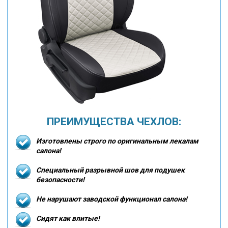
ПРЕИМУЩЕСТВА ЧЕХЛОВ:
Изготовлены строго по оригинальным лекалам
салона!
Специальный разрывной шов для подушек
безопасности!
Не нарушают заводской функционал салона!
Сидят как влитые!