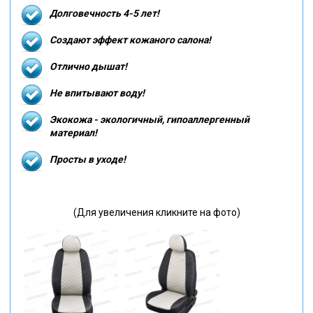
Долговечность 4-5 лет!
Создают эффект кожаного салона!
Отлично дышат!
Не впитывают воду!
Экокожа - экологичный, гипоаллергенный
материал!
Просты в уходе!
(Для увеличения кликните на фото)