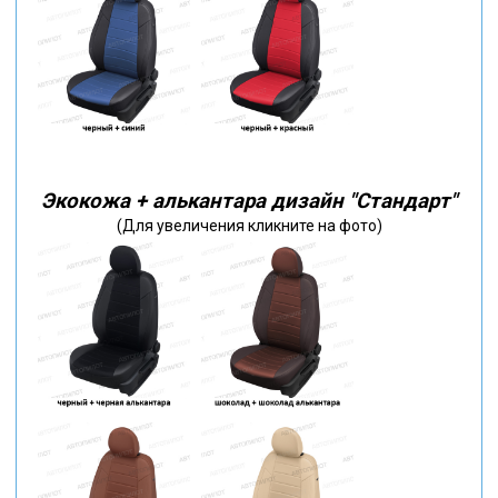
Экокожа + алькантара дизайн "Стандарт"
(Для увеличения кликните на фото)