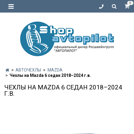
0
АВТОЧЕХЛЫ
MAZDA
Чехлы на Mazda 6 седан 2018–2024 г.в.
ЧЕХЛЫ НА MAZDA 6 СЕДАН 2018–2024
Г.В.