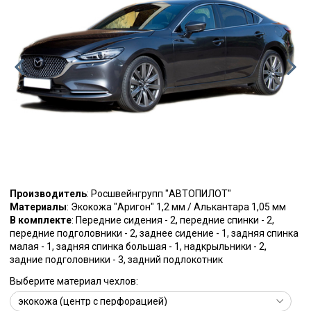
Производитель
: Росшвейнгрупп "АВТОПИЛОТ"
Материалы
: Экокожа "Аригон" 1,2 мм / Алькантара 1,05 мм
В комплекте
: Передние сидения - 2, передние спинки - 2,
передние подголовники - 2, заднее сидение - 1, задняя спинка
малая - 1, задняя спинка большая - 1, надкрыльники - 2,
задние подголовники - 3, задний подлокотник
Выберите материал чехлов: