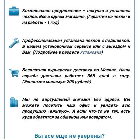
Комплексное предложение – покупка и установка
чехлов. Все в одном магазине. (Гарантия на чехлы и
на работы - 1 год)
Профессиональная установка чехлов с подшивкой.
В нашем установочном сервисе или с выездом к
Вам. (Подробнее в разделе
Установка
)
Бесплатная курьерская доставка по Москве. Наша
служба доставки работает 365 дней в году.
(Экономия минимум 200 рублей)
Мы не виртуальный магазин без адреса. Вы
можете посетить наш офис и увидеть всю
продукцию «вживую». А если что-то не так, есть
куда обратится за обменом или возвратом.
Вы все еще не уверены?