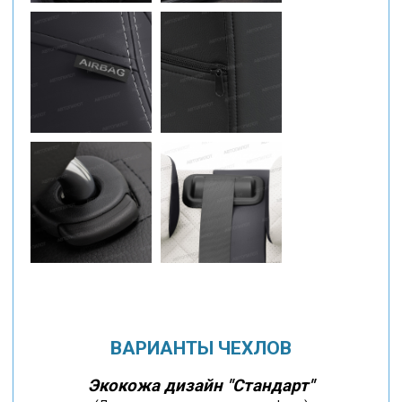
ВАРИАНТЫ ЧЕХЛОВ
Экокожа дизайн "Стандарт"