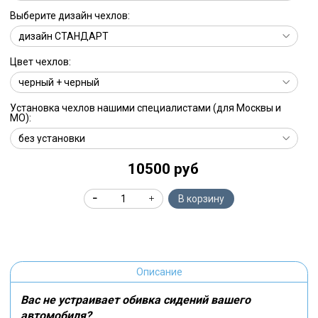
Выберите дизайн чехлов:
Цвет чехлов:
Установка чехлов нашими специалистами (для Москвы и
МО):
10500 руб
В корзину
Описание
Вас не устраивает обивка сидений вашего
автомобиля?