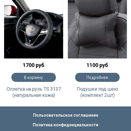
1700 руб
1100 руб
В корзину
Подробнее
Оплетка на руль TS 3137
Подушки под шею
(натуральная кожа)
(комплект 2шт)
Пользовательское соглашение
Политика конфиденциальности