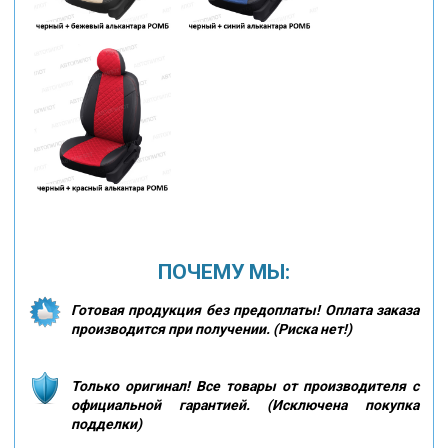
ПОЧЕМУ МЫ:
Готовая продукция без предоплаты! Оплата заказа
производится при получении. (Риска нет!)
Только оригинал! Все товары от производителя с
официальной гарантией. (Исключена покупка
подделки)