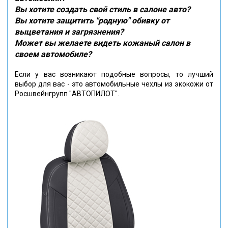
Вы хотите создать свой стиль в салоне авто?
Вы хотите защитить "родную" обивку от
выцветания и загрязнения?
Может вы желаете видеть кожаный салон в
своем автомобиле?
Если у вас возникают подобные вопросы, то лучший
выбор для вас - это автомобильные чехлы из экокожи от
Росшвейнгрупп "АВТОПИЛОТ".