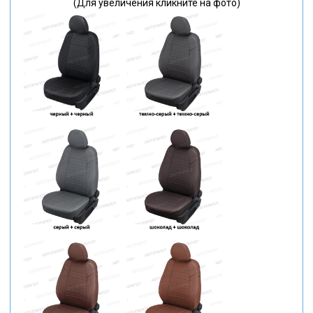
(Для увеличения кликните на фото)