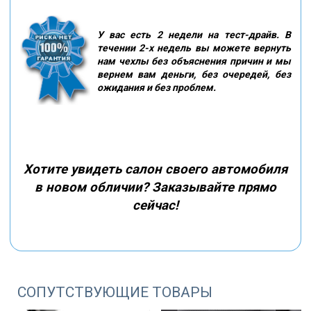
У вас есть 2 недели на тест-драйв. В
течении 2-х недель вы можете вернуть
нам чехлы без объяснения причин и мы
вернем вам деньги, без очередей, без
ожидания и без проблем.
Хотите увидеть салон своего автомобиля
в новом обличии? Заказывайте прямо
сейчас!
СОПУТСТВУЮЩИЕ ТОВАРЫ