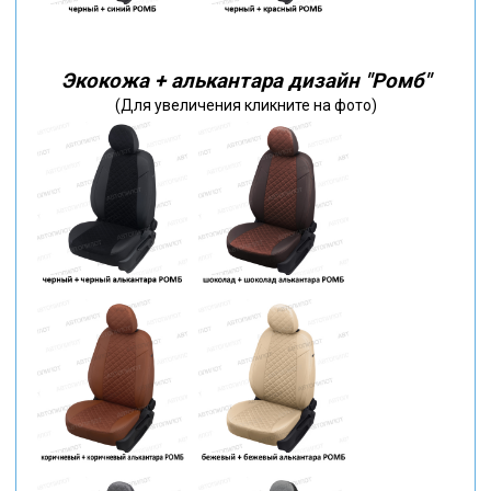
Экокожа + алькантара дизайн "Ромб"
(Для увеличения кликните на фото)