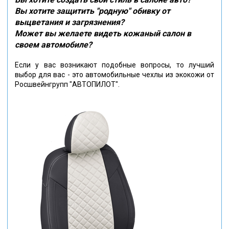
Вы хотите защитить "родную" обивку от
выцветания и загрязнения?
Может вы желаете видеть кожаный салон в
своем автомобиле?
Если у вас возникают подобные вопросы, то лучший
выбор для вас - это автомобильные чехлы из экокожи от
Росшвейнгрупп "АВТОПИЛОТ".