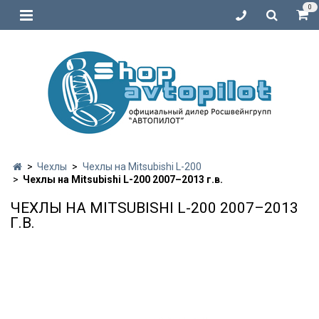
0
Чехлы
Чехлы на Mitsubishi L-200
Чехлы на Mitsubishi L-200 2007–2013 г.в.
ЧЕХЛЫ НА MITSUBISHI L-200 2007–2013
Г.В.