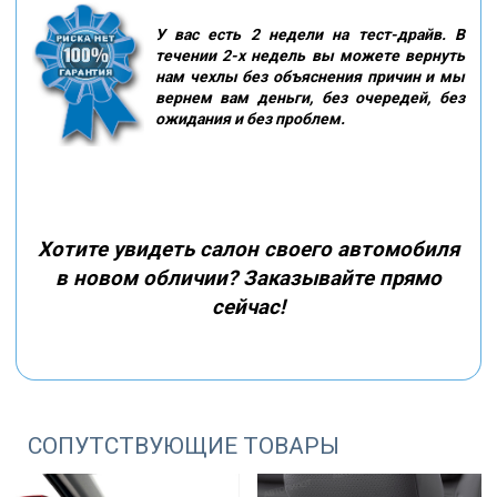
У вас есть 2 недели на тест-драйв. В
течении 2-х недель вы можете вернуть
нам чехлы без объяснения причин и мы
вернем вам деньги, без очередей, без
ожидания и без проблем.
Хотите увидеть салон своего автомобиля
в новом обличии? Заказывайте прямо
сейчас!
СОПУТСТВУЮЩИЕ ТОВАРЫ