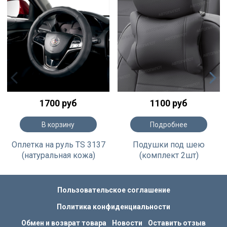
1700 руб
1100 руб
В корзину
Подробнее
Оплетка на руль TS 3137
Подушки под шею
(натуральная кожа)
(комплект 2шт)
Пользовательское соглашение
Политика конфиденциальности
Обмен и возврат товара
Новости
Оставить отзыв