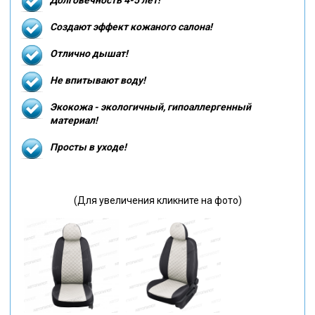
Создают эффект кожаного салона!
Отлично дышат!
Не впитывают воду!
Экокожа - экологичный, гипоаллергенный
материал!
Просты в уходе!
(Для увеличения кликните на фото)