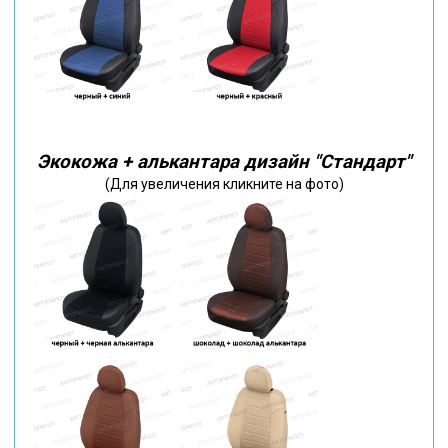
Экокожа + алькантара дизайн "Стандарт"
(Для увеличения кликните на фото)