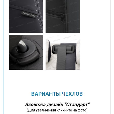
ВАРИАНТЫ ЧЕХЛОВ
Экокожа дизайн "Стандарт"
(Для увеличения кликните на фото)