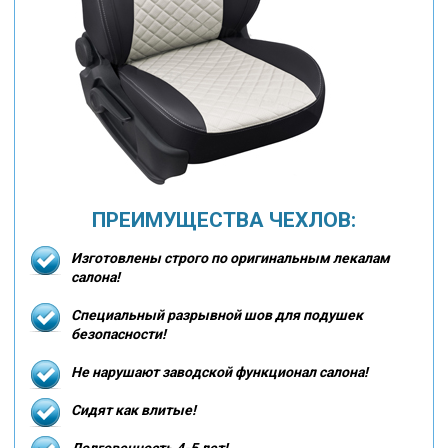
ПРЕИМУЩЕСТВА ЧЕХЛОВ:
Изготовлены строго по оригинальным лекалам
салона!
Специальный разрывной шов для подушек
безопасности!
Не нарушают заводской функционал салона!
Сидят как влитые!
Долговечность 4-5 лет!