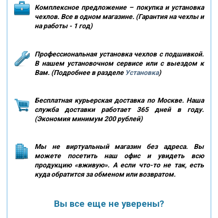
Комплексное предложение – покупка и установка
чехлов. Все в одном магазине. (Гарантия на чехлы и
на работы - 1 год)
Профессиональная установка чехлов с подшивкой.
В нашем установочном сервисе или с выездом к
Вам. (Подробнее в разделе
Установка
)
Бесплатная курьерская доставка по Москве. Наша
служба доставки работает 365 дней в году.
(Экономия минимум 200 рублей)
Мы не виртуальный магазин без адреса. Вы
можете посетить наш офис и увидеть всю
продукцию «вживую». А если что-то не так, есть
куда обратится за обменом или возвратом.
Вы все еще не уверены?