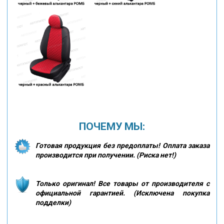
ПОЧЕМУ МЫ:
Готовая продукция без предоплаты! Оплата заказа
производится при получении. (Риска нет!)
Только оригинал! Все товары от производителя с
официальной гарантией. (Исключена покупка
подделки)