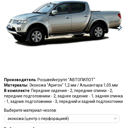
Производитель
: Росшвейнгрупп "АВТОПИЛОТ"
Материалы
: Экокожа "Аригон" 1,2 мм / Алькантара 1,05 мм
В комплекте
: Передние сидения - 2, передние спинки - 2,
передние подголовники - 2, заднее сидение - 1, задняя спинка
- 1, задние подголовники - 3, передний и задний подлокотники
Выберите материал чехлов: