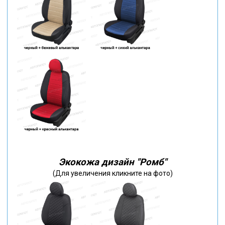
Экокожа дизайн "Ромб"
(Для увеличения кликните на фото)