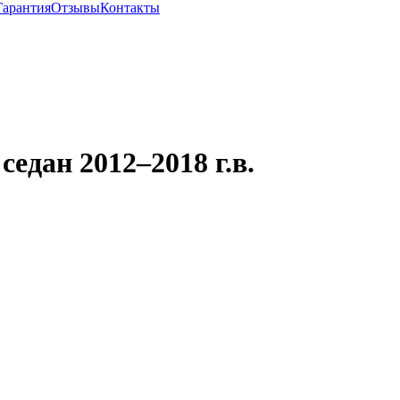
Гарантия
Отзывы
Контакты
седан 2012–2018 г.в.