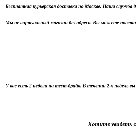
Бесплатная курьерская доставка по Москве. Наша служба д
Мы не виртуальный магазин без адреса. Вы можете посетит
У вас есть 2 недели на тест-драйв. В течении 2-х недель в
Хотите увидеть с