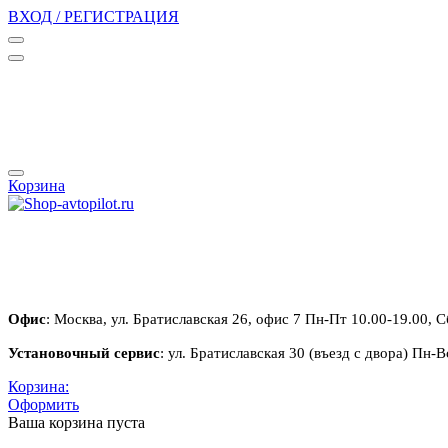
ВХОД / РЕГИСТРАЦИЯ
Корзина
Офис
: Москва, ул. Братиславская 26, офис 7 Пн-Пт 10.00-19.00, С
Установочный сервис
: ул. Братиславская 30 (въезд с двора) Пн-В
Корзина:
Оформить
Ваша корзина пуста