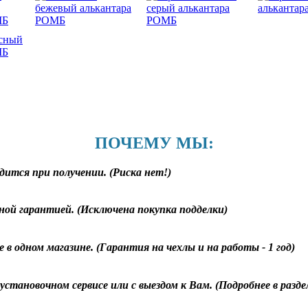
ПОЧЕМУ МЫ:
дится при получении. (Риска нет!)
ной гарантией. (Исключена покупка подделки)
 в одном магазине. (Гарантия на чехлы и на работы - 1 год)
становочном сервисе или с выездом к Вам. (Подробнее в разд