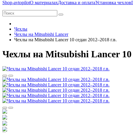
Shop-avtopilot
О материалах
Доставка и оплата
Установка чехлов
Чехлы
Чехлы на Mitsubishi Lancer
Чехлы на Mitsubishi Lancer 10 седан 2012–2018 г.в.
Чехлы на Mitsubishi Lancer 10 