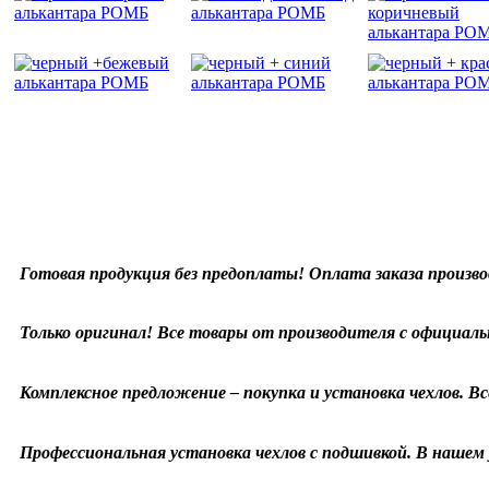
Готовая продукция без предоплаты! Оплата заказа произво
Только оригинал! Все товары от производителя с официаль
Комплексное предложение – покупка и установка чехлов. Все
Профессиональная установка чехлов с подшивкой. В нашем у