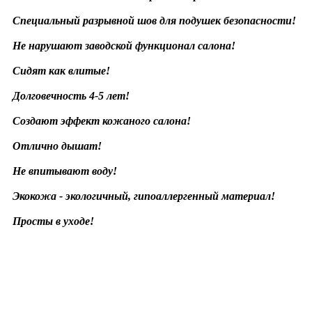
Специальный разрывной шов для подушек безопасности!
Не нарушают заводской функционал салона!
Сидят как влитые!
Долговечность 4-5 лет!
Создают эффект кожаного салона!
Отлично дышат!
Не впитывают воду!
Экокожа - экологичный, гипоаллергенный материал!
Просты в уходе!