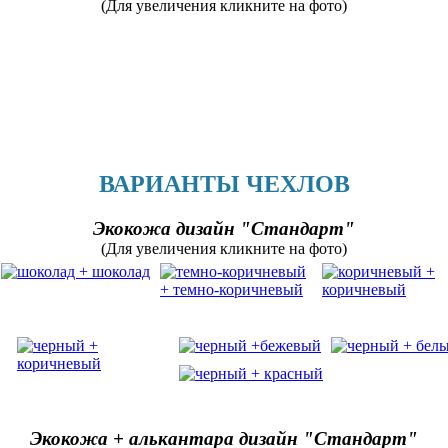
(Для увеличения кликните на фото)
ВАРИАНТЫ ЧЕХЛОВ
Экокожа дизайн "Стандарт"
(Для увеличения кликните на фото)
Экокожа + алькантара дизайн "Стандарт"