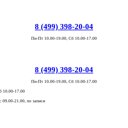
8 (499) 398-20-04
Пн-Пт 10.00-19.00, Сб 10.00-17.00
8 (499) 398-20-04
Пн-Пт 10.00-19.00, Сб 10.00-17.00
б 10.00-17.00
с 09.00-21.00, по записи