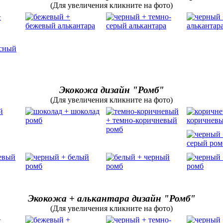
(Для увеличения кликните на фото)
Экокожа дизайн "Ромб"
(Для увеличения кликните на фото)
Экокожа + алькантара дизайн "Ромб"
(Для увеличения кликните на фото)