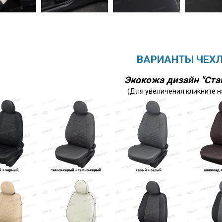
ВАРИАНТЫ ЧЕХ
Экокожа дизайн "Ста
(Для увеличения кликните н