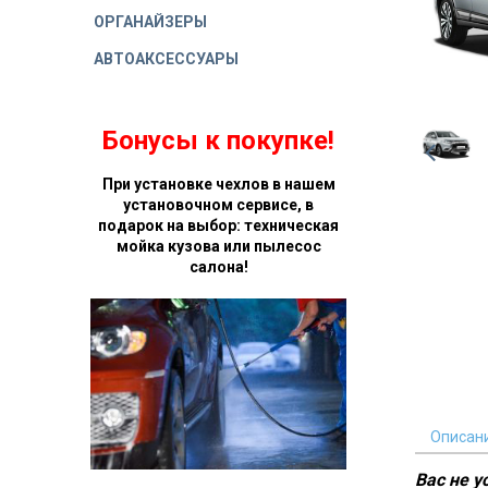
ОРГАНАЙЗЕРЫ
АВТОАКСЕССУАРЫ
Бонусы к покупке!
При установке чехлов в нашем
установочном сервисе, в
подарок на выбор: техническая
мойка кузова или пылесос
салона!
Описан
Вас не 