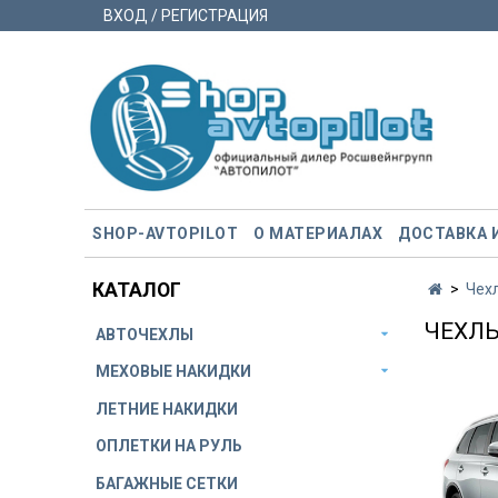
ВХОД / РЕГИСТРАЦИЯ
SHOP-AVTOPILOT
О МАТЕРИАЛАХ
ДОСТАВКА 
КАТАЛОГ
Чех
ЧЕХЛЫ 
АВТОЧЕХЛЫ
МЕХОВЫЕ НАКИДКИ
ЛЕТНИЕ НАКИДКИ
ОПЛЕТКИ НА РУЛЬ
БАГАЖНЫЕ СЕТКИ