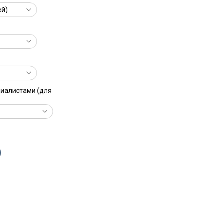
циалистами (для