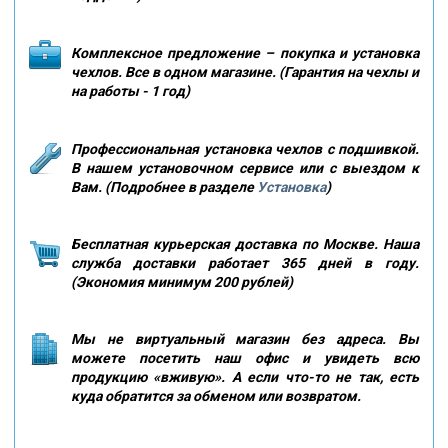
Комплексное предложение – покупка и установка
чехлов. Все в одном магазине. (Гарантия на чехлы и
на работы - 1 год)
Профессиональная установка чехлов с подшивкой.
В нашем установочном сервисе или с выездом к
Вам. (Подробнее в разделе
Установка
)
Бесплатная курьерская доставка по Москве. Наша
служба доставки работает 365 дней в году.
(Экономия минимум 200 рублей)
Мы не виртуальный магазин без адреса. Вы
можете посетить наш офис и увидеть всю
продукцию «вживую». А если что-то не так, есть
куда обратится за обменом или возвратом.