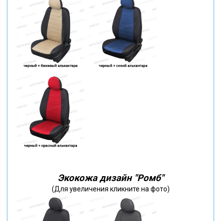
Экокожа дизайн "Ромб"
(Для увеличения кликните на фото)