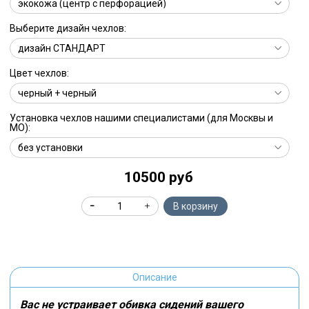
Выберите дизайн чехлов:
Цвет чехлов:
Установка чехлов нашими специалистами (для Москвы и
МО):
10500 руб
В корзину
Описание
Вас не устраивает обивка сидений вашего