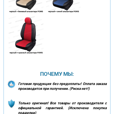
ПОЧЕМУ МЫ:
Готовая продукция без предоплаты! Оплата заказа
производится при получении. (Риска нет!)
Только оригинал! Все товары от производителя с
официальной гарантией. (Исключена покупка
подделки)