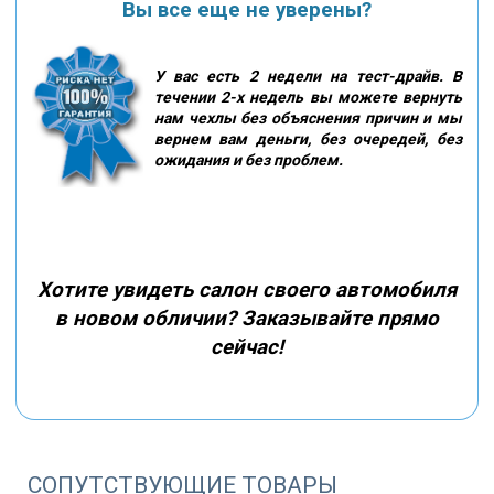
Вы все еще не уверены?
У вас есть 2 недели на тест-драйв. В
течении 2-х недель вы можете вернуть
нам чехлы без объяснения причин и мы
вернем вам деньги, без очередей, без
ожидания и без проблем.
Хотите увидеть салон своего автомобиля
в новом обличии? Заказывайте прямо
сейчас!
СОПУТСТВУЮЩИЕ ТОВАРЫ