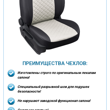
ПРЕИМУЩЕСТВА ЧЕХЛОВ:
Изготовлены строго по оригинальным лекалам
салона!
Специальный разрывной шов для подушек
безопасности!
Не нарушают заводской функционал салона!
Сидят как влитые!