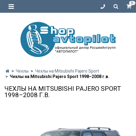
0
Чехлы
Чехлы на Mitsubishi Pajero Sport
Чехлы на Mitsubishi Pajero Sport 1998–2008 г.в.
ЧЕХЛЫ НА MITSUBISHI PAJERO SPORT
1998–2008 Г.В.