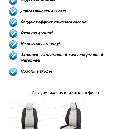
Долговечность 4-5 лет!
Создают эффект кожаного салона!
Отлично дышат!
Не впитывают воду!
Экокожа - экологичный, гипоаллергенный
материал!
Просты в уходе!
(Для увеличения кликните на фото)