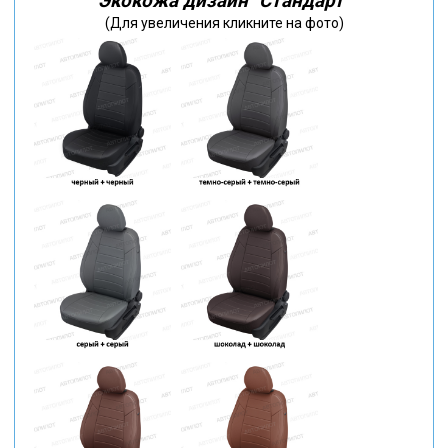
Экокожа дизайн "Стандарт"
(Для увеличения кликните на фото)