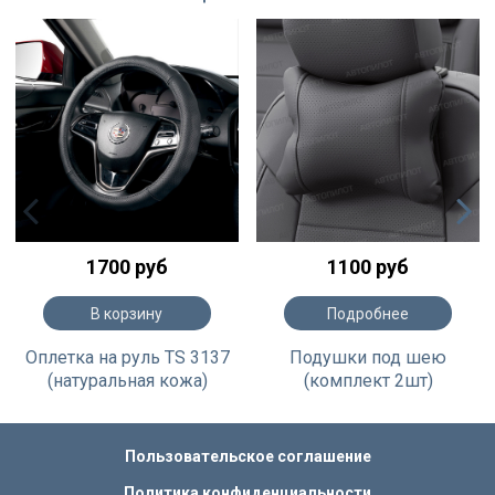
1700 руб
1100 руб
В корзину
Подробнее
Оплетка на руль TS 3137
Подушки под шею
(натуральная кожа)
(комплект 2шт)
Пользовательское соглашение
Политика конфиденциальности