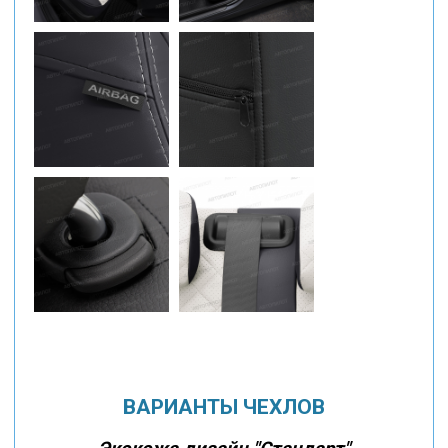
ВАРИАНТЫ ЧЕХЛОВ