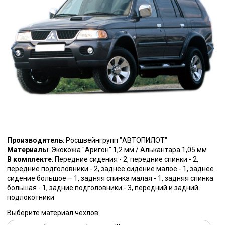
Производитель
: Росшвейнгрупп "АВТОПИЛОТ"
Материалы
: Экокожа "Аригон" 1,2 мм / Алькантара 1,05 мм
В комплекте
: Передние сидения - 2, передние спинки - 2,
передние подголовники - 2, заднее сидение малое - 1, заднее
сидение большое – 1, задняя спинка малая - 1, задняя спинка
большая - 1, задние подголовники - 3, передний и задний
подлокотники
Выберите материал чехлов: