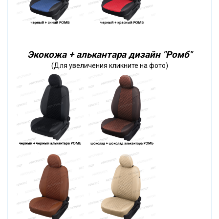
Экокожа + алькантара дизайн "Ромб"
(Для увеличения кликните на фото)