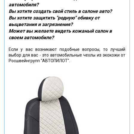
автомобиля?
Вы хотите создать свой стиль в салоне авто?
Вы хотите защитить "родную" обивку от
выцветания и загрязнения?
Может вы желаете видеть кожаный салон в
своем автомобиле?
Если у вас возникают подобные вопросы, то лучший
выбор для вас - это автомобильные чехлы из экокожи от
Росшвейнгрупп "АВТОПИЛОТ".