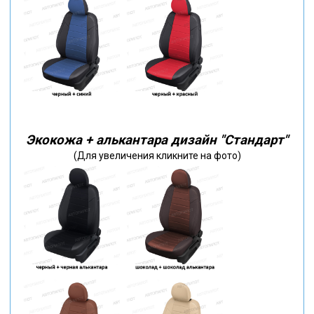
Экокожа + алькантара дизайн "Стандарт"
(Для увеличения кликните на фото)