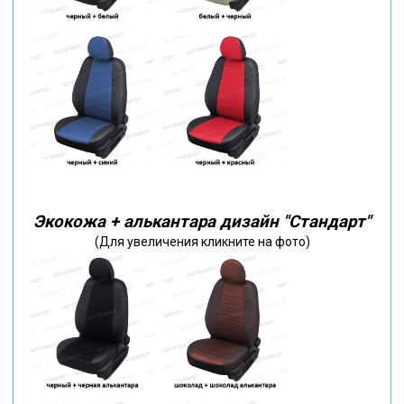
Экокожа + алькантара дизайн "Стандарт"
(Для увеличения кликните на фото)