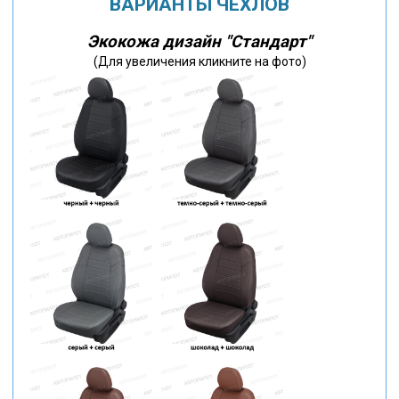
ВАРИАНТЫ ЧЕХЛОВ
Экокожа дизайн "Стандарт"
(Для увеличения кликните на фото)