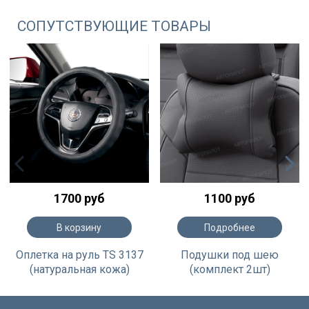
СОПУТСТВУЮЩИЕ ТОВАРЫ
1700 руб
1100 руб
В корзину
Подробнее
Оплетка на руль TS 3137
Подушки под шею
(натуральная кожа)
(комплект 2шт)