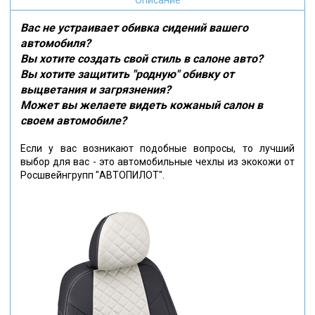
Вас не устраивает обивка сидений вашего
автомобиля?
Вы хотите создать свой стиль в салоне авто?
Вы хотите защитить "родную" обивку от
выцветания и загрязнения?
Может вы желаете видеть кожаный салон в
своем автомобиле?
Если у вас возникают подобные вопросы, то лучший
выбор для вас - это автомобильные чехлы из экокожи от
Росшвейнгрупп "АВТОПИЛОТ".