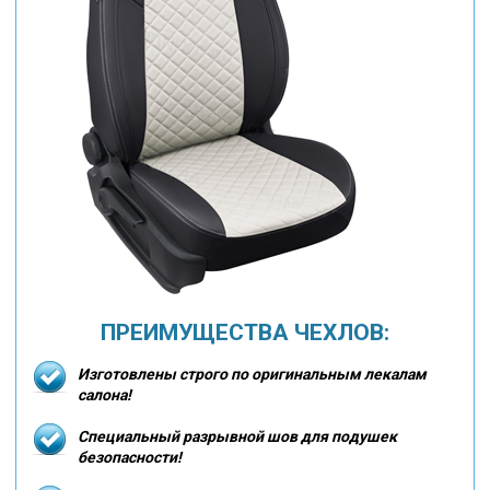
ПРЕИМУЩЕСТВА ЧЕХЛОВ:
Изготовлены строго по оригинальным лекалам
салона!
Специальный разрывной шов для подушек
безопасности!