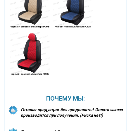
ПОЧЕМУ МЫ:
Готовая продукция без предоплаты! Оплата заказа
производится при получении. (Риска нет!)