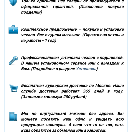
Только оригинал! Все товары от производителя с
официальной гарантией. (Исключена покупка
подделки)
Комплексное предложение – покупка и установка
чехлов. Все в одном магазине. (Гарантия на чехлы и
на работы - 1 год)
Профессиональная установка чехлов с подшивкой.
В нашем установочном сервисе или с выездом к
Вам. (Подробнее в разделе
Установка
)
Бесплатная курьерская доставка по Москве. Наша
служба доставки работает 365 дней в году.
(Экономия минимум 200 рублей)
Мы не виртуальный магазин без адреса. Вы
можете посетить наш офис и увидеть всю
продукцию «вживую». А если что-то не так, есть
куда обратится за обменом или возвратом.