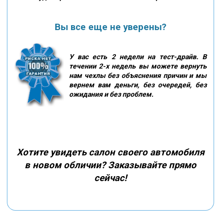
Вы все еще не уверены?
У вас есть 2 недели на тест-драйв. В
течении 2-х недель вы можете вернуть
нам чехлы без объяснения причин и мы
вернем вам деньги, без очередей, без
ожидания и без проблем.
Хотите увидеть салон своего автомобиля
в новом обличии? Заказывайте прямо
сейчас!