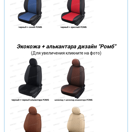
Экокожа + алькантара дизайн "Ромб"
(Для увеличения кликните на фото)