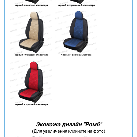
Экокожа дизайн "Ромб"
(Для увеличения кликните на фото)