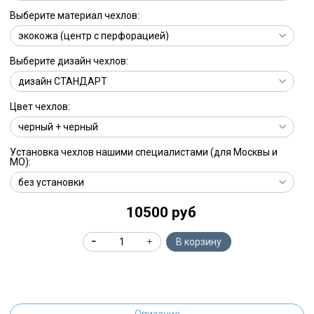
Выберите материал чехлов:
Выберите дизайн чехлов:
Цвет чехлов:
Установка чехлов нашими специалистами (для Москвы и
МО):
10500 руб
В корзину
Описание