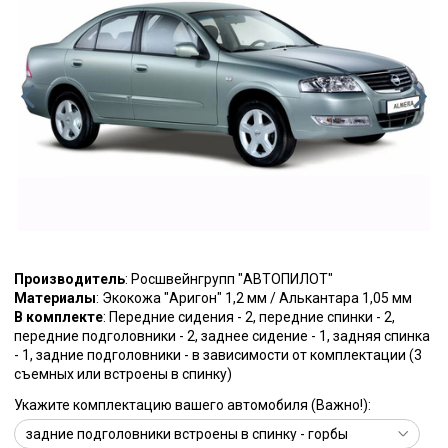
Производитель
: Росшвейнгрупп "АВТОПИЛОТ"
Материалы
: Экокожа "Аригон" 1,2 мм / Алькантара 1,05 мм
В комплекте
: Передние сидения - 2, передние спинки - 2,
передние подголовники - 2, заднее сидение - 1, задняя спинка
- 1, задние подголовники - в зависимости от комплектации (3
съемных или встроены в спинку)
Укажите комплектацию вашего автомобиля (Важно!):