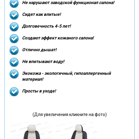
Не нарушают заводской функционал салона!
Сидят как влитые!
Долговечность 4-5 лет!
Создают эффект кожаного салона!
Отлично дышат!
Не впитывают воду!
Экокожа - экологичный, гипоаллергенный
материал!
Просты в уходе!
(Для увеличения кликните на фото)