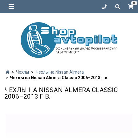
0
Чехлы
Чехлы на Nissan Almera
Чехлы на Nissan Almera Classic 2006–2013 г.в.
ЧЕХЛЫ НА NISSAN ALMERA CLASSIC
2006–2013 Г.В.