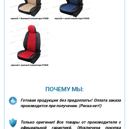
ПОЧЕМУ МЫ:
Готовая продукция без предоплаты! Оплата заказа
производится при получении. (Риска нет!)
Только оригинал! Все товары от производителя с
официальной гарантией. (Исключена покупка