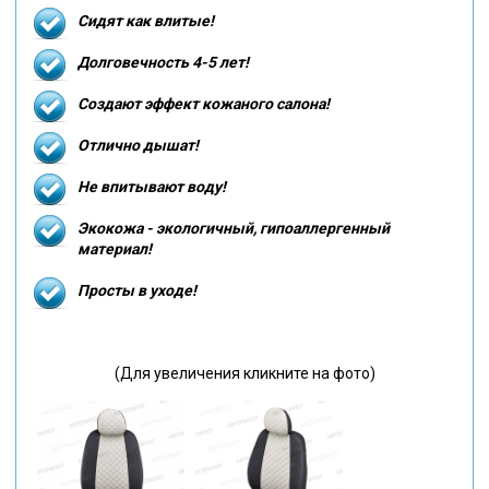
Сидят как влитые!
Долговечность 4-5 лет!
Создают эффект кожаного салона!
Отлично дышат!
Не впитывают воду!
Экокожа - экологичный, гипоаллергенный
материал!
Просты в уходе!
(Для увеличения кликните на фото)