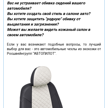
Вас не устраивает обивка сидений вашего
автомобиля?
Вы хотите создать свой стиль в салоне авто?
Вы хотите защитить "родную" обивку от
выцветания и загрязнения?
Может вы желаете видеть кожаный салон в
своем автомобиле?
Если у вас возникают подобные вопросы, то лучший
выбор для вас - это автомобильные чехлы из экокожи от
Росшвейнгрупп "АВТОПИЛОТ".