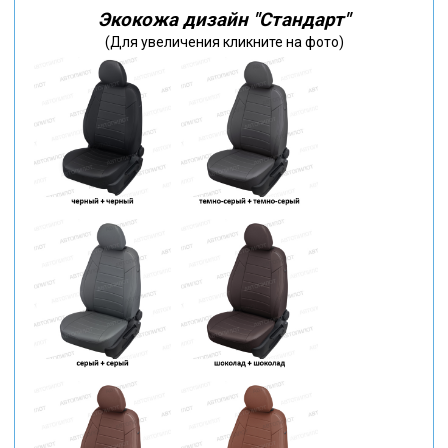
Экокожа дизайн "Стандарт"
(Для увеличения кликните на фото)