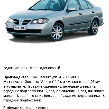
седан, хэтчбек - салон одинаковый
Производитель
: Росшвейнгрупп "АВТОПИЛОТ"
Материалы
: Экокожа "Аригон" 1,2 мм / Алькантара 1,05 мм
В комплекте
: Передние сидения - 2, передние спинки - 2,
передние подголовники - 2, заднее сидение - 1, задняя спинка
малая - 1, задняя спинка большая - 1, задние подголовники - 3,
передний подлокотник
Выберите материал чехлов: