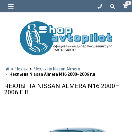
0
Чехлы
Чехлы на Nissan Almera
Чехлы на Nissan Almera N16 2000–2006 г.в.
ЧЕХЛЫ НА NISSAN ALMERA N16 2000–
2006 Г.В.