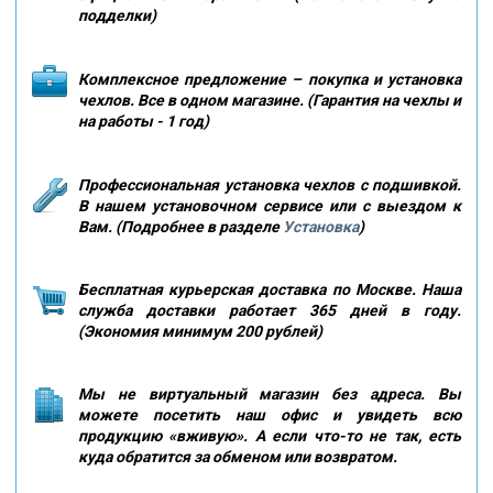
подделки)
Комплексное предложение – покупка и установка
чехлов. Все в одном магазине. (Гарантия на чехлы и
на работы - 1 год)
Профессиональная установка чехлов с подшивкой.
В нашем установочном сервисе или с выездом к
Вам. (Подробнее в разделе
Установка
)
Бесплатная курьерская доставка по Москве. Наша
служба доставки работает 365 дней в году.
(Экономия минимум 200 рублей)
Мы не виртуальный магазин без адреса. Вы
можете посетить наш офис и увидеть всю
продукцию «вживую». А если что-то не так, есть
куда обратится за обменом или возвратом.