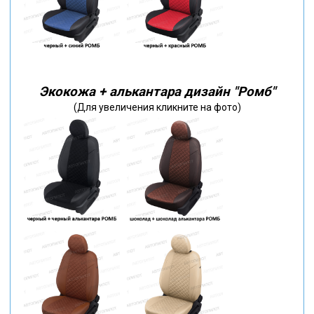
Экокожа + алькантара дизайн "Ромб"
(Для увеличения кликните на фото)