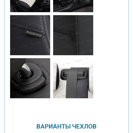
ВАРИАНТЫ ЧЕХЛОВ