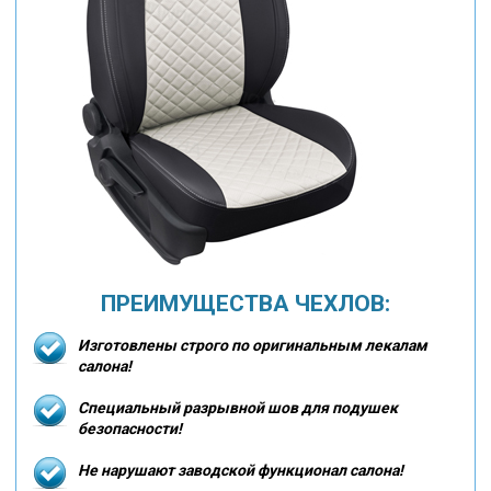
ПРЕИМУЩЕСТВА ЧЕХЛОВ:
Изготовлены строго по оригинальным лекалам
салона!
Специальный разрывной шов для подушек
безопасности!
Не нарушают заводской функционал салона!