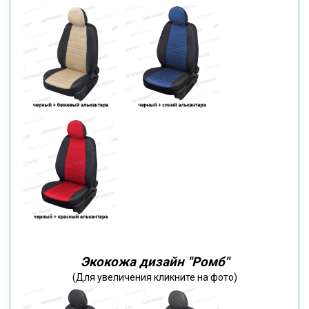
Экокожа дизайн "Ромб"
(Для увеличения кликните на фото)