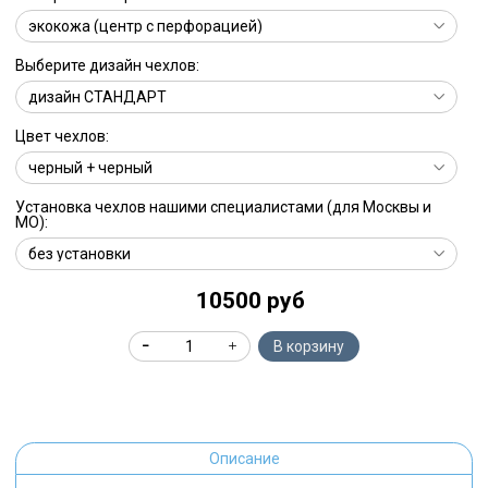
Выберите дизайн чехлов:
Цвет чехлов:
Установка чехлов нашими специалистами (для Москвы и
МО):
10500 руб
В корзину
Описание