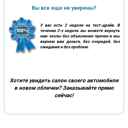
Вы все еще не уверены?
У вас есть 2 недели на тест-драйв. В
течении 2-х недель вы можете вернуть
нам чехлы без объяснения причин и мы
вернем вам деньги, без очередей, без
ожидания и без проблем.
Хотите увидеть салон своего автомобиля
в новом обличии? Заказывайте прямо
сейчас!