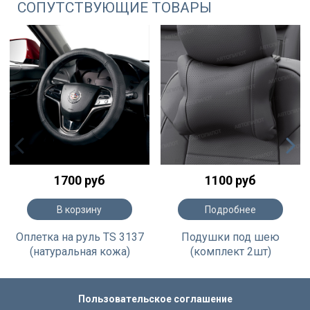
СОПУТСТВУЮЩИЕ ТОВАРЫ
1700 руб
1100 руб
В корзину
Подробнее
Оплетка на руль TS 3137
Подушки под шею
(натуральная кожа)
(комплект 2шт)
Пользовательское соглашение