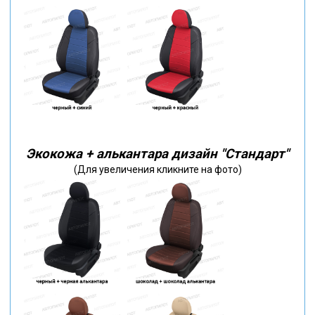
Экокожа + алькантара дизайн "Стандарт"
(Для увеличения кликните на фото)