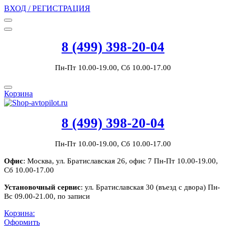
ВХОД / РЕГИСТРАЦИЯ
8 (499) 398-20-04
Пн-Пт 10.00-19.00, Сб 10.00-17.00
Корзина
8 (499) 398-20-04
Пн-Пт 10.00-19.00, Сб 10.00-17.00
Офис
: Москва, ул. Братиславская 26, офис 7 Пн-Пт 10.00-19.00,
Сб 10.00-17.00
Установочный сервис
: ул. Братиславская 30 (въезд с двора) Пн-
Вс 09.00-21.00, по записи
Корзина:
Оформить