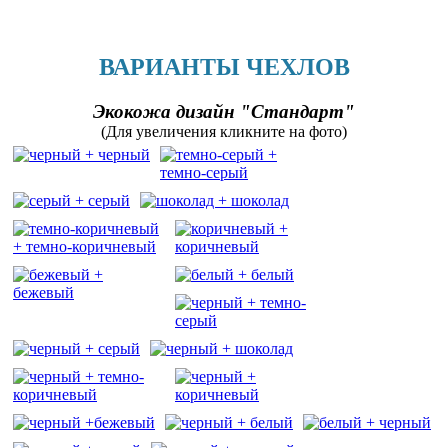
ВАРИАНТЫ ЧЕХЛОВ
Экокожа дизайн "Стандарт"
(Для увеличения кликните на фото)