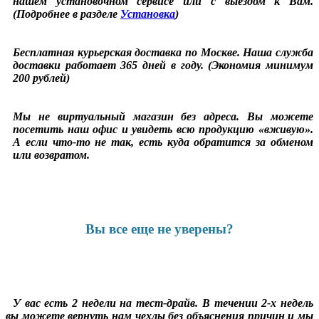
нашем установочном сервисе или с выездом к Вам.
(Подробнее в разделе
Установка
)
Бесплатная курьерская доставка по Москве. Наша служба
доставки работает 365 дней в году. (Экономия минимум
200 рублей)
Мы не виртуальный магазин без адреса. Вы можете
посетить наш офис и увидеть всю продукцию «вживую».
А если что-то не так, есть куда обратится за обменом
или возвратом.
Вы все еще не уверены?
У вас есть 2 недели на тест-драйв. В течении 2-х недель
вы можете вернуть нам чехлы без объяснения причин и мы