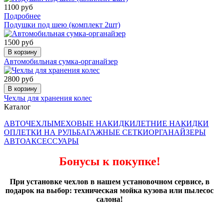
1100 руб
Подробнее
Подушки под шею (комплект 2шт)
1500 руб
В корзину
Автомобильная сумка-органайзер
2800 руб
В корзину
Чехлы для хранения колес
Каталог
АВТОЧЕХЛЫ
МЕХОВЫЕ НАКИДКИ
ЛЕТНИЕ НАКИДКИ
ОПЛЕТКИ НА РУЛЬ
БАГАЖНЫЕ СЕТКИ
ОРГАНАЙЗЕРЫ
АВТОАКСЕССУАРЫ
Бонусы к покупке!
При установке чехлов в нашем установочном сервисе, в
подарок на выбор: техническая мойка кузова или пылесос
салона!