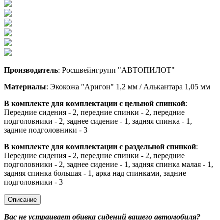
Производитель
: Росшвейнгрупп "АВТОПИЛОТ"
Материалы
: Экокожа "Аригон" 1,2 мм / Алькантара 1,05 мм
В комплекте для комплектации с цельной спинкой
:
Передние сидения - 2, передние спинки - 2, передние
подголовники - 2, заднее сидение - 1, задняя спинка - 1,
задние подголовники - 3
В комплекте для комплектации с раздельной спинкой
:
Передние сидения - 2, передние спинки - 2, передние
подголовники - 2, заднее сидение - 1, задняя спинка малая - 1,
задняя спинка большая - 1, арка над спинками, задние
подголовники - 3
Описание
Вас не устраивает обивка сидений вашего автомобиля?