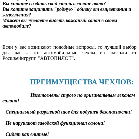
Вы хотите создать свой стиль в салоне авто?
Вы хотите защитить "родную" обивку от выцветания и
загрязнения?
Может вы желаете видеть кожаный салон в своем
автомобиле?
Если у вас возникают подобные вопросы, то лучший выбор
для вас - это автомобильные чехлы из экокожи от
Росшвейнгрупп "АВТОПИЛОТ".
ПРЕИМУЩЕСТВА ЧЕХЛОВ:
Изготовлены строго по оригинальным лекалам
салона!
Специальный разрывной шов для подушек безопасности!
Не нарушают заводской функционал салона!
Сидят как влитые!