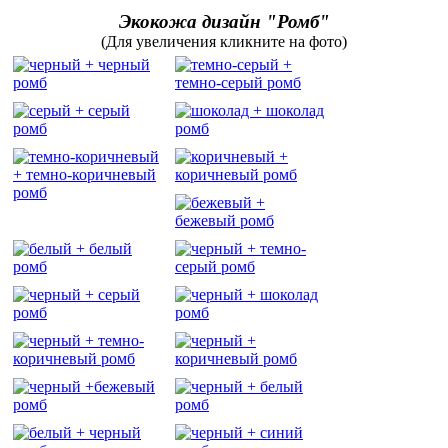
Экокожа дизайн "Ромб"
(Для увеличения кликните на фото)