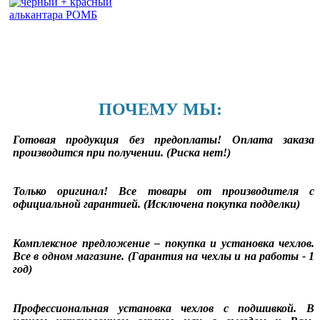
ПОЧЕМУ МЫ:
Готовая продукция без предоплаты! Оплата заказа
производится при получении. (Риска нет!)
Только оригинал! Все товары от производителя с
официальной гарантией. (Исключена покупка подделки)
Комплексное предложение – покупка и установка чехлов.
Все в одном магазине. (Гарантия на чехлы и на работы - 1
год)
Профессиональная установка чехлов с подшивкой. В