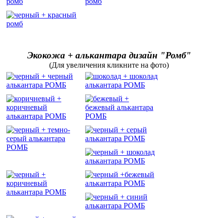
Экокожа + алькантара дизайн "Ромб"
(Для увеличения кликните на фото)