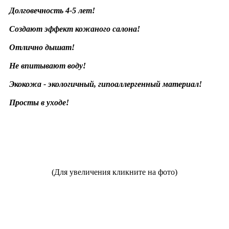
Долговечность 4-5 лет!
Создают эффект кожаного салона!
Отлично дышат!
Не впитывают воду!
Экокожа - экологичный, гипоаллергенный материал!
Просты в уходе!
(Для увеличения кликните на фото)