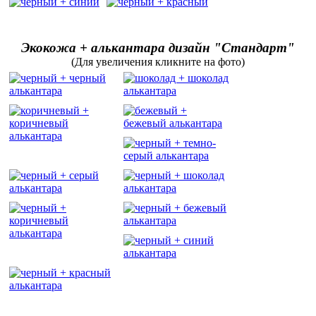
Экокожа + алькантара дизайн "Стандарт"
(Для увеличения кликните на фото)