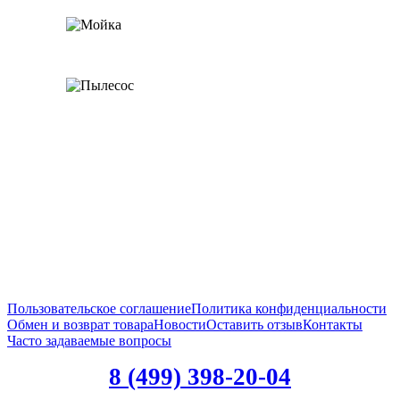
Пользовательское соглашение
Политика конфиденциальности
Обмен и возврат товара
Новости
Оставить отзыв
Контакты
Часто задаваемые вопросы
8 (499) 398-20-04