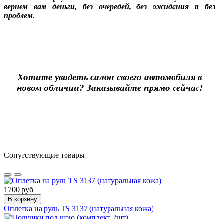
вернем вам деньги, без очередей, без ожидания и без
проблем.
Хотите увидеть салон своего автомобиля в
новом обличии? Заказывайте прямо сейчас!
Сопутствующие товары
1700 руб
В корзину
Оплетка на руль TS 3137 (натуральная кожа)