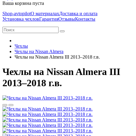
Ваша корзина пуста
Shop-avtopilot
О материалах
Доставка и оплата
Установка чехлов
Гарантия
Отзывы
Контакты
Чехлы
Чехлы на Nissan Almera
Чехлы на Nissan Almera III 2013–2018 г.в.
Чехлы на Nissan Almera III
2013–2018 г.в.