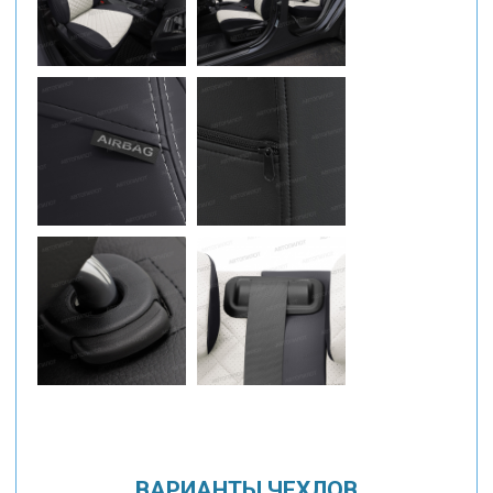
ВАРИАНТЫ ЧЕХЛОВ