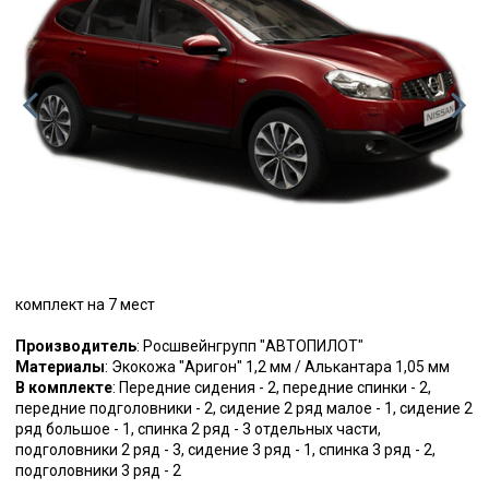
комплект на 7 мест
Производитель
: Росшвейнгрупп "АВТОПИЛОТ"
Материалы
: Экокожа "Аригон" 1,2 мм / Алькантара 1,05 мм
В комплекте
: Передние сидения - 2, передние спинки - 2,
передние подголовники - 2, сидение 2 ряд малое - 1, сидение 2
ряд большое - 1, спинка 2 ряд - 3 отдельных части,
подголовники 2 ряд - 3, сидение 3 ряд - 1, спинка 3 ряд - 2,
подголовники 3 ряд - 2