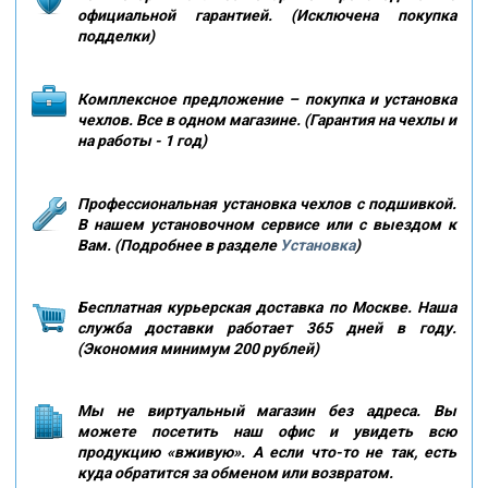
официальной гарантией. (Исключена покупка
подделки)
Комплексное предложение – покупка и установка
чехлов. Все в одном магазине. (Гарантия на чехлы и
на работы - 1 год)
Профессиональная установка чехлов с подшивкой.
В нашем установочном сервисе или с выездом к
Вам. (Подробнее в разделе
Установка
)
Бесплатная курьерская доставка по Москве. Наша
служба доставки работает 365 дней в году.
(Экономия минимум 200 рублей)
Мы не виртуальный магазин без адреса. Вы
можете посетить наш офис и увидеть всю
продукцию «вживую». А если что-то не так, есть
куда обратится за обменом или возвратом.