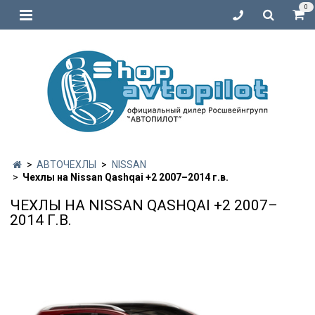
0
АВТОЧЕХЛЫ
NISSAN
Чехлы на Nissan Qashqai +2 2007–2014 г.в.
ЧЕХЛЫ НА NISSAN QASHQAI +2 2007–
2014 Г.В.