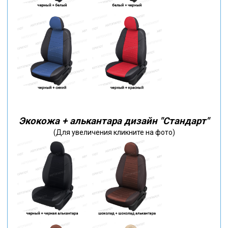
Экокожа + алькантара дизайн "Стандарт"
(Для увеличения кликните на фото)