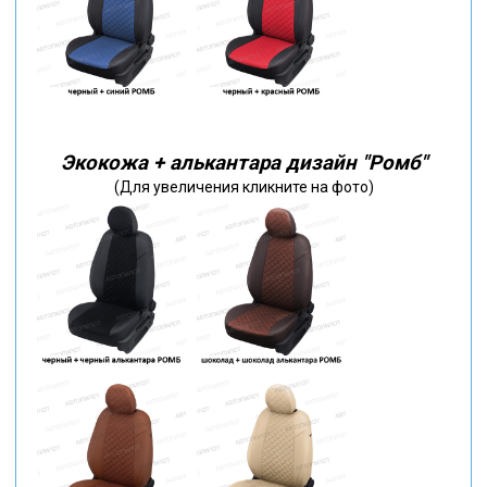
Экокожа + алькантара дизайн "Ромб"
(Для увеличения кликните на фото)