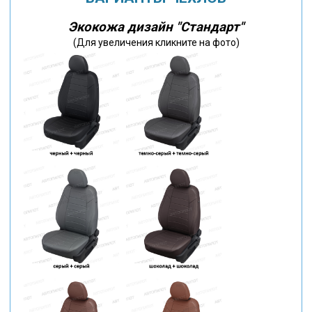
Экокожа дизайн "Стандарт"
(Для увеличения кликните на фото)