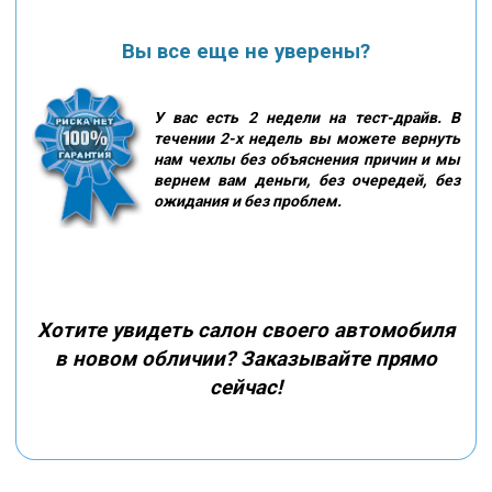
Вы все еще не уверены?
У вас есть 2 недели на тест-драйв. В
течении 2-х недель вы можете вернуть
нам чехлы без объяснения причин и мы
вернем вам деньги, без очередей, без
ожидания и без проблем.
Хотите увидеть салон своего автомобиля
в новом обличии? Заказывайте прямо
сейчас!