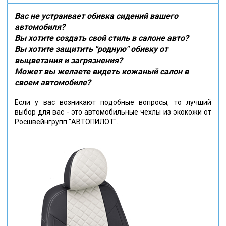
Вас не устраивает обивка сидений вашего
автомобиля?
Вы хотите создать свой стиль в салоне авто?
Вы хотите защитить "родную" обивку от
выцветания и загрязнения?
Может вы желаете видеть кожаный салон в
своем автомобиле?
Если у вас возникают подобные вопросы, то лучший
выбор для вас - это автомобильные чехлы из экокожи от
Росшвейнгрупп "АВТОПИЛОТ".