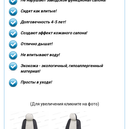
Сидят как влитые!
Долговечность 4-5 лет!
Создают эффект кожаного салона!
Отлично дышат!
Не впитывают воду!
Экокожа - экологичный, гипоаллергенный
материал!
Просты в уходе!
(Для увеличения кликните на фото)