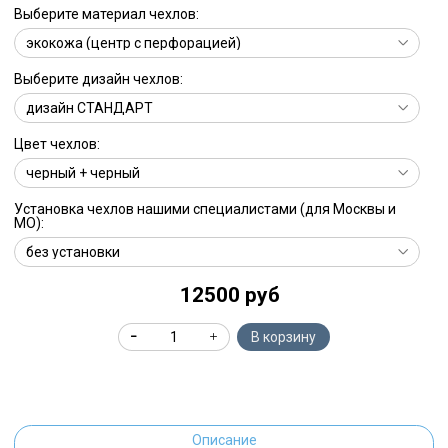
Выберите материал чехлов:
Выберите дизайн чехлов:
Цвет чехлов:
Установка чехлов нашими специалистами (для Москвы и
МО):
12500 руб
В корзину
Описание