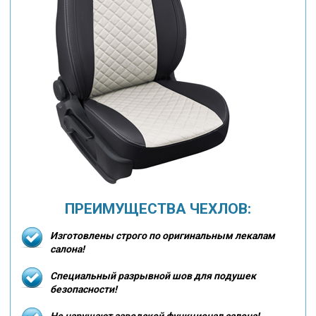
ПРЕИМУЩЕСТВА ЧЕХЛОВ:
Изготовлены строго по оригинальным лекалам
салона!
Специальный разрывной шов для подушек
безопасности!
Не нарушают заводской функционал салона!