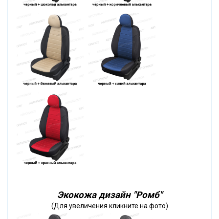
Экокожа дизайн "Ромб"
(Для увеличения кликните на фото)