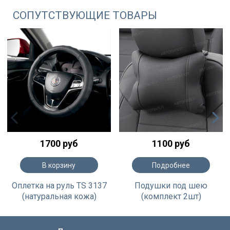
СОПУТСТВУЮЩИЕ ТОВАРЫ
1700 руб
1100 руб
В корзину
Подробнее
Оплетка на руль TS 3137
Подушки под шею
(натуральная кожа)
(комплект 2шт)