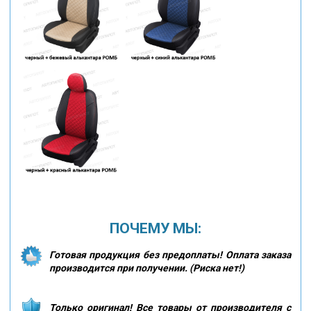
ПОЧЕМУ МЫ:
Готовая продукция без предоплаты! Оплата заказа
производится при получении. (Риска нет!)
Только оригинал! Все товары от производителя с