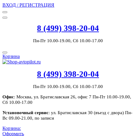
ВХОД / РЕГИСТРАЦИЯ
8 (499) 398-20-04
Пн-Пт 10.00-19.00, Сб 10.00-17.00
Корзина
8 (499) 398-20-04
Пн-Пт 10.00-19.00, Сб 10.00-17.00
Офис
: Москва, ул. Братиславская 26, офис 7 Пн-Пт 10.00-19.00,
Сб 10.00-17.00
Установочный сервис
: ул. Братиславская 30 (въезд с двора) Пн-
Вс 09.00-21.00, по записи
Корзина:
Оформить