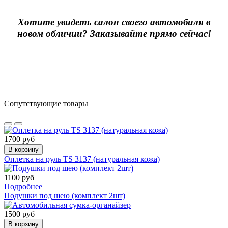
Хотите увидеть салон своего автомобиля в
новом обличии? Заказывайте прямо сейчас!
Сопутствующие товары
1700 руб
В корзину
Оплетка на руль TS 3137 (натуральная кожа)
1100 руб
Подробнее
Подушки под шею (комплект 2шт)
1500 руб
В корзину