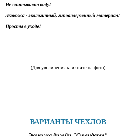
Не впитывают воду!
Экокожа - экологичный, гипоаллергенный материал!
Просты в уходе!
(Для увеличения кликните на фото)
ВАРИАНТЫ ЧЕХЛОВ
Экокожа дизайн "Стандарт"