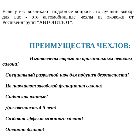
Если у вас возникают подобные вопросы, то лучший выбор
для вас - это автомобильные чехлы из экокожи от
Росшвейнгрупп "АВТОПИЛОТ".
ПРЕИМУЩЕСТВА ЧЕХЛОВ:
Изготовлены строго по оригинальным лекалам
салона!
Специальный разрывной шов для подушек безопасности!
Не нарушают заводской функционал салона!
Сидят как влитые!
Долговечность 4-5 лет!
Создают эффект кожаного салона!
Отлично дышат!