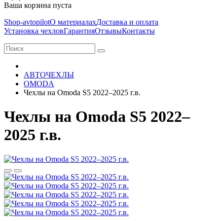
Ваша корзина пуста
Shop-avtopilot
О материалах
Доставка и оплата
Установка чехлов
Гарантия
Отзывы
Контакты
АВТОЧЕХЛЫ
OMODA
Чехлы на Omoda S5 2022–2025 г.в.
Чехлы на Omoda S5 2022–
2025 г.в.