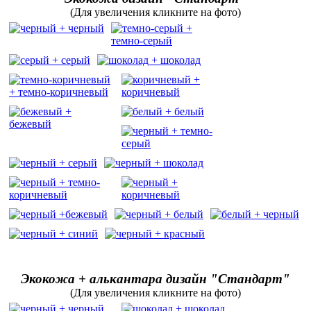
(Для увеличения кликните на фото)
Экокожа + алькантара дизайн "Стандарт"
(Для увеличения кликните на фото)