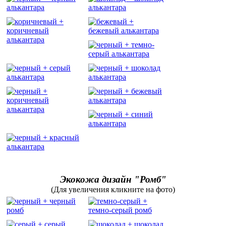
Экокожа дизайн "Ромб"
(Для увеличения кликните на фото)