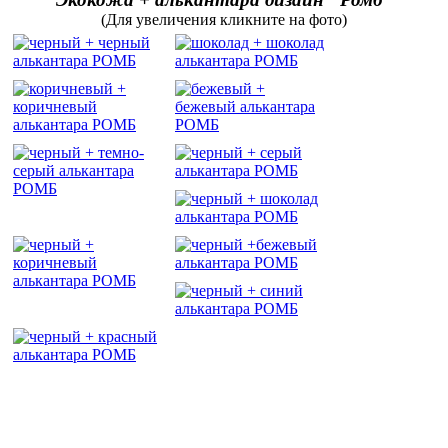
(Для увеличения кликните на фото)