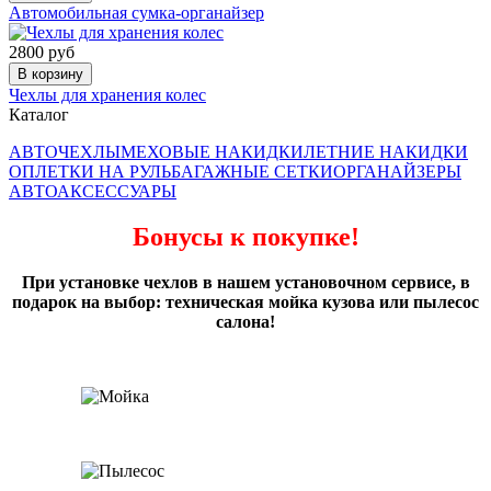
Автомобильная сумка-органайзер
2800 руб
В корзину
Чехлы для хранения колес
Каталог
АВТОЧЕХЛЫ
МЕХОВЫЕ НАКИДКИ
ЛЕТНИЕ НАКИДКИ
ОПЛЕТКИ НА РУЛЬ
БАГАЖНЫЕ СЕТКИ
ОРГАНАЙЗЕРЫ
АВТОАКСЕССУАРЫ
Бонусы к покупке!
При установке чехлов в нашем установочном сервисе, в
подарок на выбор: техническая мойка кузова или пылесос
салона!