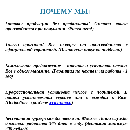
ПОЧЕМУ МЫ:
Готовая продукция без предоплаты! Оплата заказа
производится при получении. (Риска нет!)
Только оригинал! Все товары от производителя с
официальной гарантией. (Исключена покупка подделки)
Комплексное предложение – покупка и установка чехлов.
Все в одном магазине. (Гарантия на чехлы и на работы - 1
год)
Профессиональная установка чехлов с подшивкой. В
нашем установочном сервисе или с выездом к Вам.
(Подробнее в разделе
Установка
)
Бесплатная курьерская доставка по Москве. Наша служба
доставки работает 365 дней в году. (Экономия минимум
200 рублей)