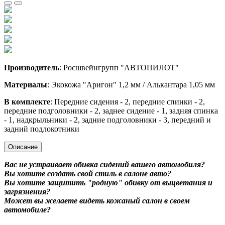
Производитель
: Росшвейнгрупп "АВТОПИЛОТ"
Материалы
: Экокожа "Аригон" 1,2 мм / Алькантара 1,05 мм
В комплекте
: Передние сидения - 2, передние спинки - 2,
передние подголовники - 2, заднее сидение - 1, задняя спинка
- 1, надкрыльники - 2, задние подголовники - 3, передний и
задний подлокотники
Описание
Вас не устраивает обивка сидений вашего автомобиля?
Вы хотите создать свой стиль в салоне авто?
Вы хотите защитить "родную" обивку от выцветания и
загрязнения?
Может вы желаете видеть кожаный салон в своем
автомобиле?