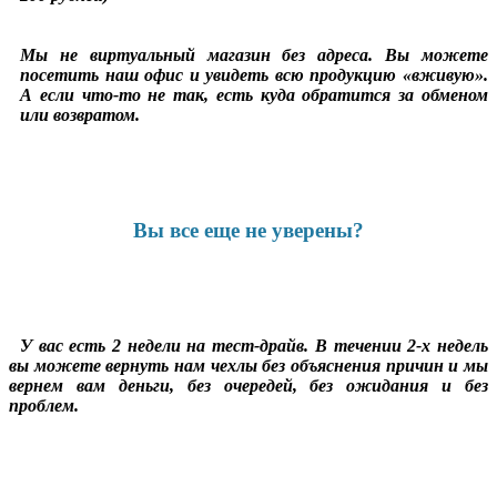
Мы не виртуальный магазин без адреса. Вы можете
посетить наш офис и увидеть всю продукцию «вживую».
А если что-то не так, есть куда обратится за обменом
или возвратом.
Вы все еще не уверены?
У вас есть 2 недели на тест-драйв. В течении 2-х недель
вы можете вернуть нам чехлы без объяснения причин и мы
вернем вам деньги, без очередей, без ожидания и без
проблем.