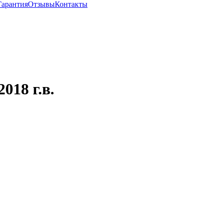
Гарантия
Отзывы
Контакты
018 г.в.