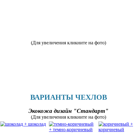
(Для увеличения кликните на фото)
ВАРИАНТЫ ЧЕХЛОВ
Экокожа дизайн "Стандарт"
(Для увеличения кликните на фото)