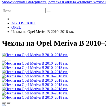
Shop-avtopilot
О материалах
Доставка и оплата
Установка чехлов
АВТОЧЕХЛЫ
OPEL
Чехлы на Opel Meriva B 2010–2018 г.в.
Чехлы на Opel Meriva B 2010–2