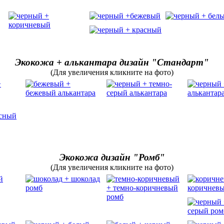
Экокожа + алькантара дизайн "Стандарт"
(Для увеличения кликните на фото)
Экокожа дизайн "Ромб"
(Для увеличения кликните на фото)