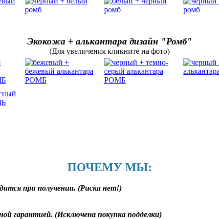
Экокожа + алькантара дизайн "Ромб"
(Для увеличения кликните на фото)
ПОЧЕМУ МЫ:
дится при получении. (Риска нет!)
ной гарантией. (Исключена покупка подделки)