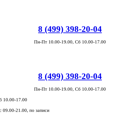
8 (499) 398-20-04
Пн-Пт 10.00-19.00, Сб 10.00-17.00
8 (499) 398-20-04
Пн-Пт 10.00-19.00, Сб 10.00-17.00
б 10.00-17.00
с 09.00-21.00, по записи