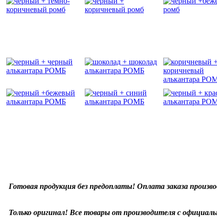
Готовая продукция без предоплаты! Оплата заказа произво
Только оригинал! Все товары от производителя с официаль