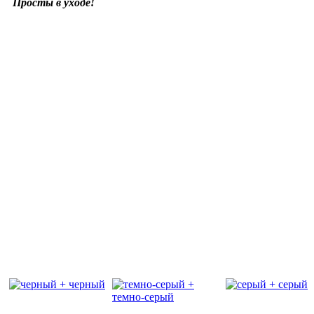
Просты в уходе!