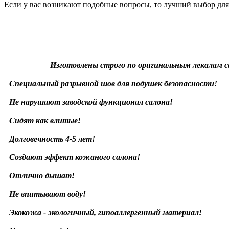
Если у вас возникают подобные вопросы, то лучший выбор дл
Изготовлены строго по оригинальным лекалам с
Специальный разрывной шов для подушек безопасности!
Не нарушают заводской функционал салона!
Сидят как влитые!
Долговечность 4-5 лет!
Создают эффект кожаного салона!
Отлично дышат!
Не впитывают воду!
Экокожа - экологичный, гипоаллергенный материал!