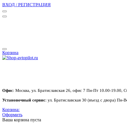
ВХОД / РЕГИСТРАЦИЯ
Корзина
Офис
: Москва, ул. Братиславская 26, офис 7 Пн-Пт 10.00-19.00, С
Установочный сервис
: ул. Братиславская 30 (въезд с двора) Пн-В
Корзина:
Оформить
Ваша корзина пуста