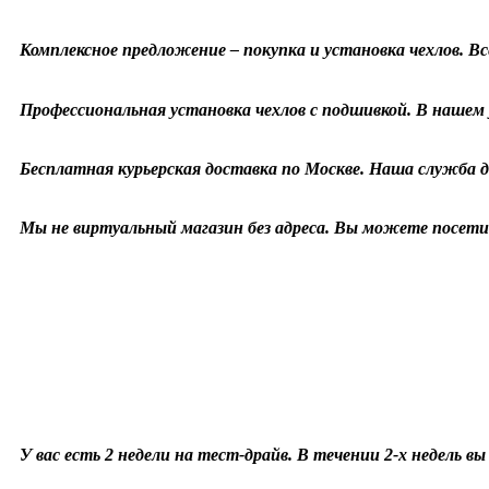
Комплексное предложение – покупка и установка чехлов. Все
Профессиональная установка чехлов с подшивкой. В нашем у
Бесплатная курьерская доставка по Москве. Наша служба д
Мы не виртуальный магазин без адреса. Вы можете посетит
У вас есть 2 недели на тест-драйв. В течении 2-х недель в