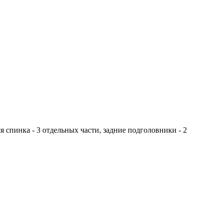
яя спинка - 3 отдельных части, задние подголовники - 2