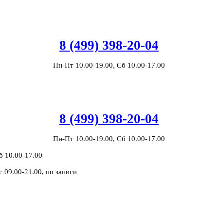
8 (499) 398-20-04
Пн-Пт 10.00-19.00, Сб 10.00-17.00
8 (499) 398-20-04
Пн-Пт 10.00-19.00, Сб 10.00-17.00
б 10.00-17.00
с 09.00-21.00, по записи