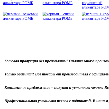
Готовая продукция без предоплаты! Оплата заказа произво
Только оригинал! Все товары от производителя с официаль
Комплексное предложение – покупка и установка чехлов. Все
Профессиональная установка чехлов с подшивкой. В нашем у