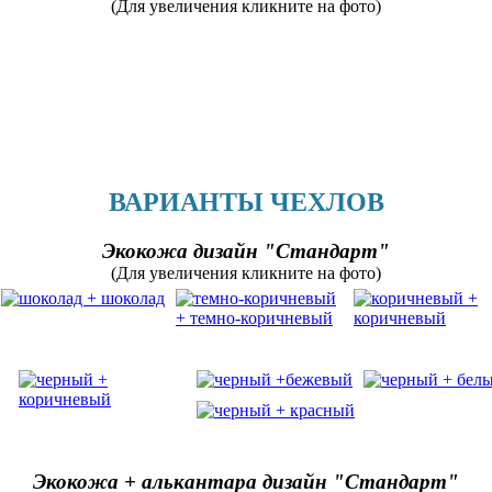
(Для увеличения кликните на фото)
ВАРИАНТЫ ЧЕХЛОВ
Экокожа дизайн "Стандарт"
(Для увеличения кликните на фото)
Экокожа + алькантара дизайн "Стандарт"