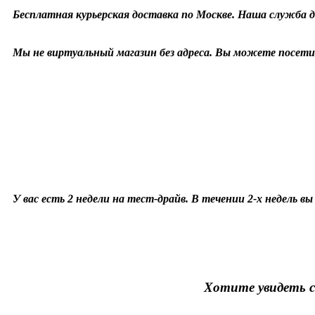
Бесплатная курьерская доставка по Москве. Наша служба д
Мы не виртуальный магазин без адреса. Вы можете посетит
У вас есть 2 недели на тест-драйв. В течении 2-х недель в
Хотите увидеть с