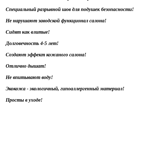
Специальный разрывной шов для подушек безопасности!
Не нарушают заводской функционал салона!
Сидят как влитые!
Долговечность 4-5 лет!
Создают эффект кожаного салона!
Отлично дышат!
Не впитывают воду!
Экокожа - экологичный, гипоаллергенный материал!
Просты в уходе!