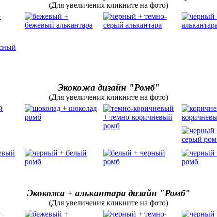
(Для увеличения кликните на фото)
Экокожа дизайн "Ромб"
(Для увеличения кликните на фото)
Экокожа + алькантара дизайн "Ромб"
(Для увеличения кликните на фото)