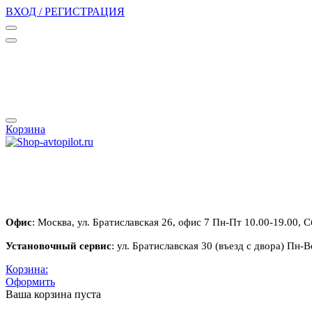
ВХОД / РЕГИСТРАЦИЯ
Корзина
Офис
: Москва, ул. Братиславская 26, офис 7 Пн-Пт 10.00-19.00, С
Установочный сервис
: ул. Братиславская 30 (въезд с двора) Пн-В
Корзина:
Оформить
Ваша корзина пуста