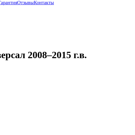
Гарантия
Отзывы
Контакты
рсал 2008–2015 г.в.