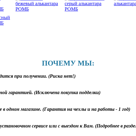
ПОЧЕМУ МЫ:
дится при получении. (Риска нет!)
ной гарантией. (Исключена покупка подделки)
 в одном магазине. (Гарантия на чехлы и на работы - 1 год)
становочном сервисе или с выездом к Вам. (Подробнее в разд